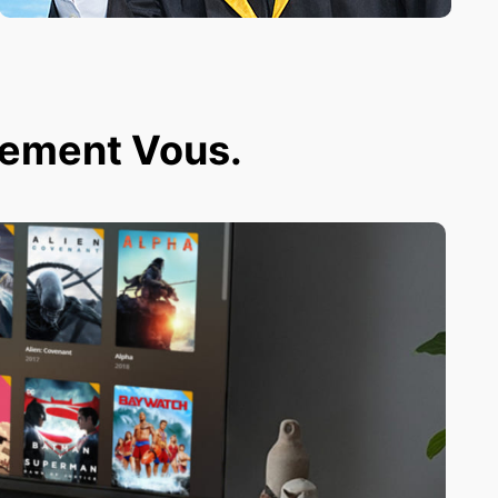
ivement Vous.