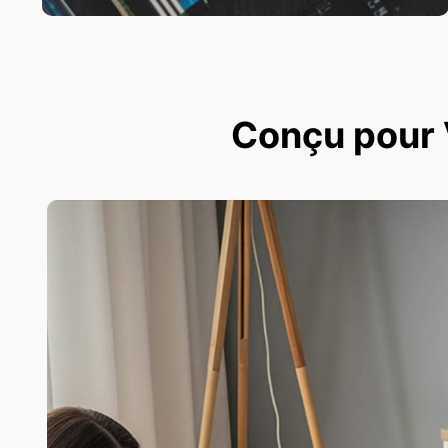
Conçu pour V