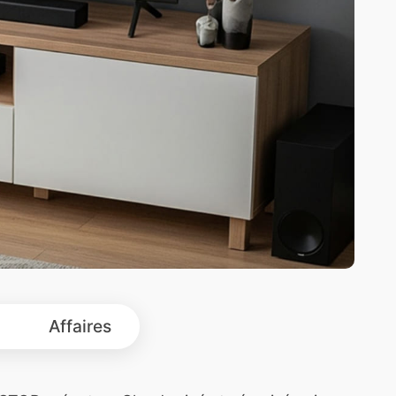
Affaires