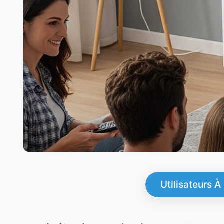
Utilisateurs À