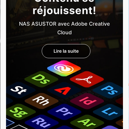
réjouissent!
NAS ASUSTOR avec Adobe Creative
Cloud
Lire la suite