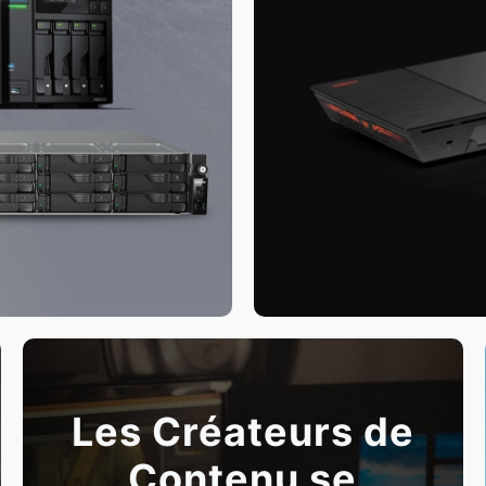
Les Créateurs de
Contenu se