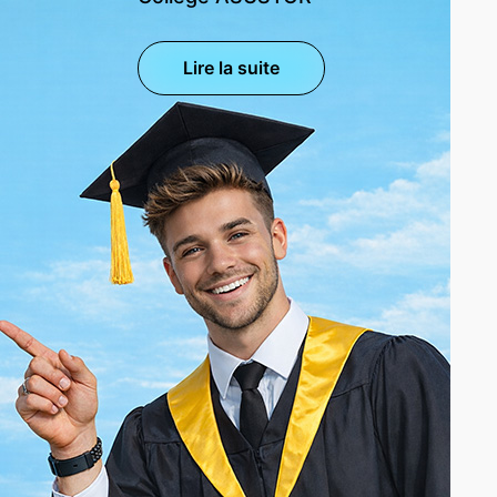
Lire la suite