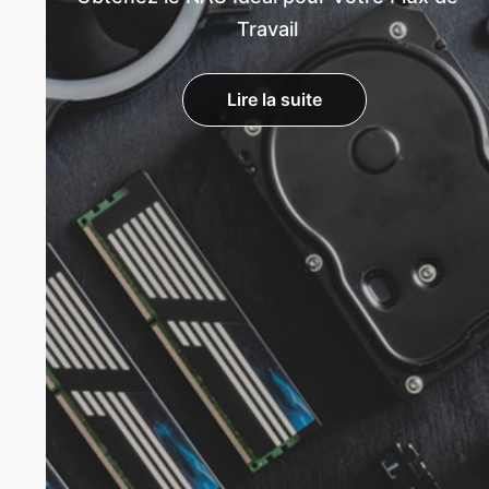
Travail
Lire la suite