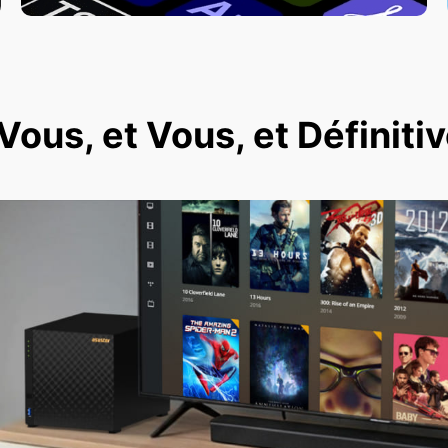
ous, et Vous, et Définit