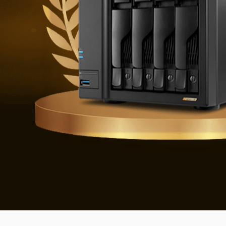
Se défendre 