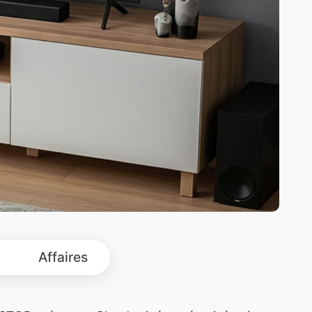
Affaires