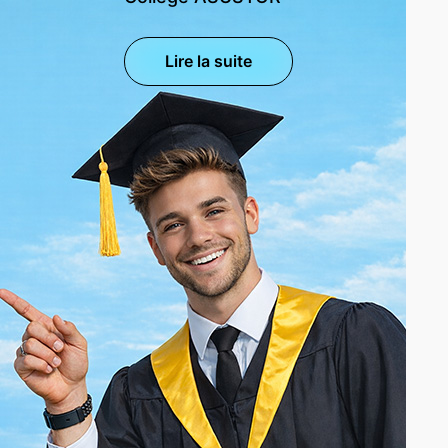
Lire la suite