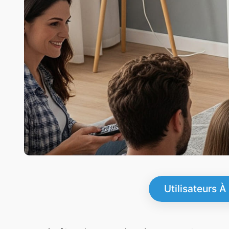
Utilisateurs À