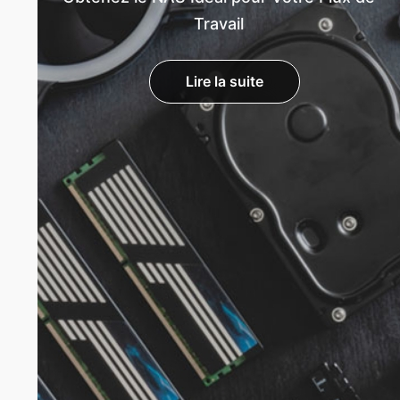
Travail
Lire la suite