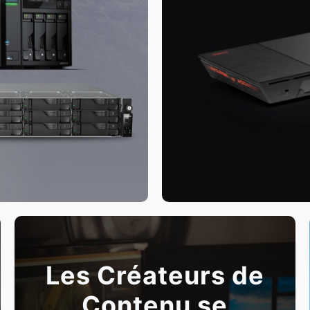
Les Créateurs de
Contenu se