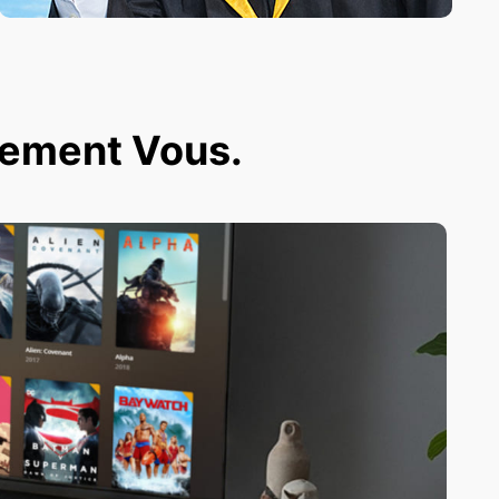
ivement Vous.