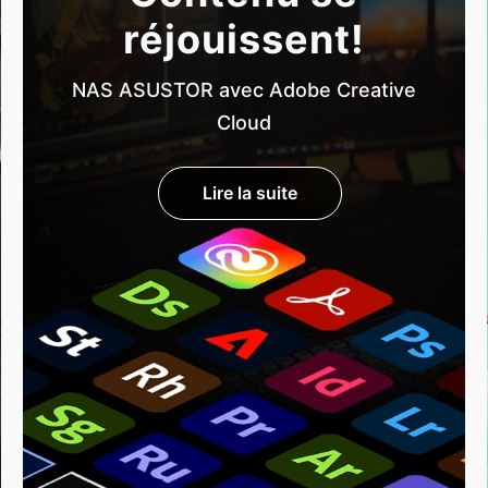
réjouissent!
NAS ASUSTOR avec Adobe Creative
Cloud
Lire la suite