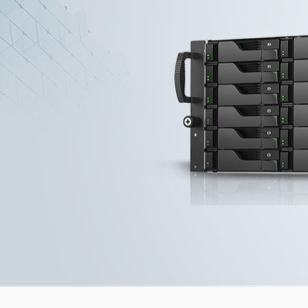
Se défendre 