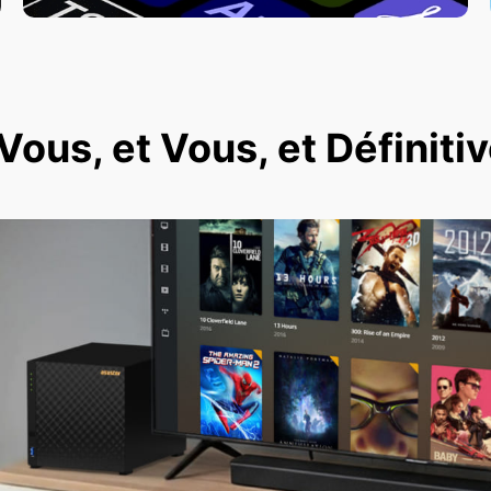
ous, et Vous, et Définit