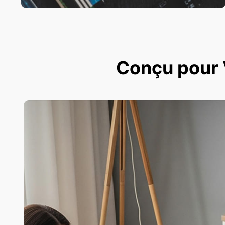
Conçu pour V