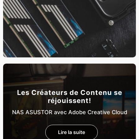
Les Créateurs de Contenu se
réjouissent!
NAS ASUSTOR avec Adobe Creative Cloud
Lire la suite