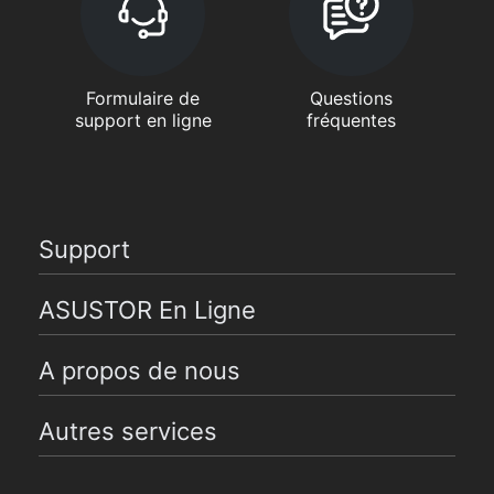
Formulaire de
Questions
support en ligne
fréquentes
Support
ASUSTOR En Ligne
A propos de nous
Autres services