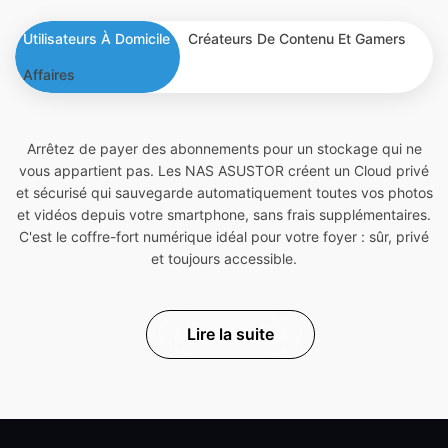
Utilisateurs À Domicile
Créateurs De Contenu Et Gamers
Affaires
Arrêtez de payer des abonnements pour un stockage qui ne
vous appartient pas. Les NAS ASUSTOR créent un Cloud privé
et sécurisé qui sauvegarde automatiquement toutes vos photos
et vidéos depuis votre smartphone, sans frais supplémentaires.
C'est le coffre-fort numérique idéal pour votre foyer : sûr, privé
et toujours accessible.
Lire la suite