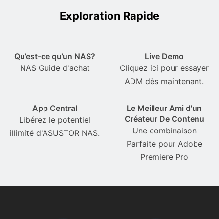
Exploration Rapide
Qu’est-ce qu’un NAS?
Live Demo
NAS Guide d'achat
Cliquez ici pour essayer
ADM dès maintenant.
App Central
Le Meilleur Ami d'un
Créateur De Contenu
Libérez le potentiel
Une combinaison
illimité d'ASUSTOR NAS.
Parfaite pour Adobe
Premiere Pro