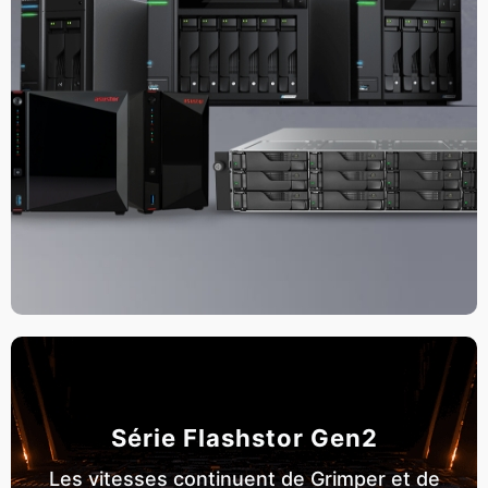
Série Flashstor Gen2
Les vitesses continuent de Grimper et de