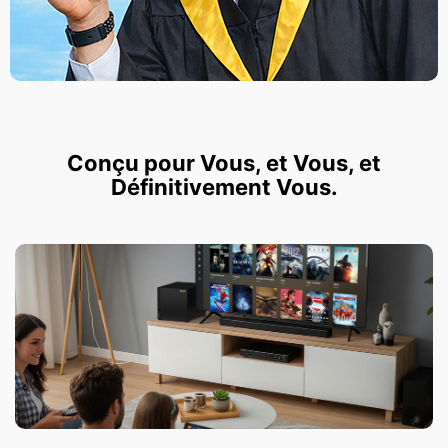
Conçu pour Vous, et Vous, et
Définitivement Vous.