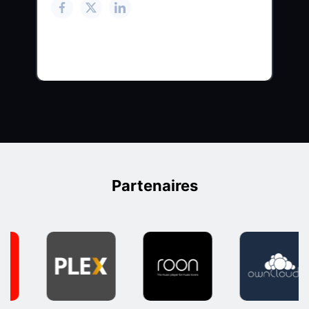
Partenaires