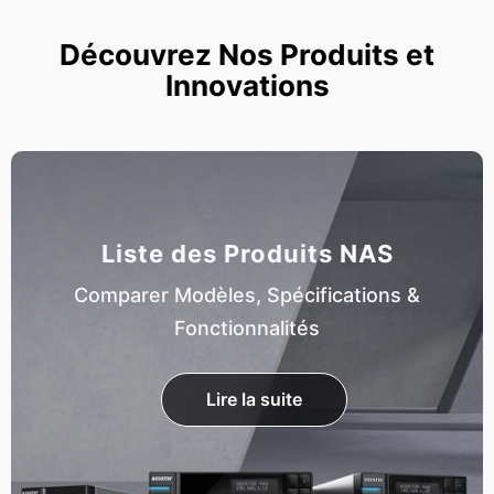
Découvrez Nos Produits et
Innovations
Liste des Produits NAS
Comparer Modèles, Spécifications &
Fonctionnalités
Lire la suite