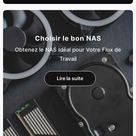
Choisir le bon NAS
Obtenez le NAS Idéal pour Votre Flux de
Travail
Lire la suite