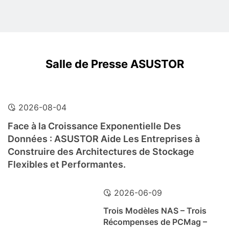
Salle de Presse ASUSTOR
2026-08-04
Face à la Croissance Exponentielle Des
Données : ASUSTOR Aide Les Entreprises à
Construire des Architectures de Stockage
Flexibles et Performantes.
2026-06-09
Trois Modèles NAS – Trois
Récompenses de PCMag –