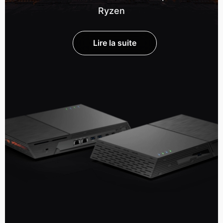
Ryzen
Lire la suite