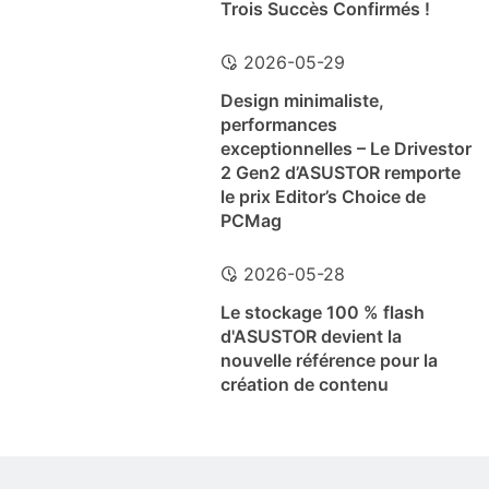
Trois Succès Confirmés !
2026-05-29
Design minimaliste,
performances
exceptionnelles – Le Drivestor
2 Gen2 d’ASUSTOR remporte
le prix Editor’s Choice de
PCMag
2026-05-28
Le stockage 100 % flash
d'ASUSTOR devient la
nouvelle référence pour la
création de contenu