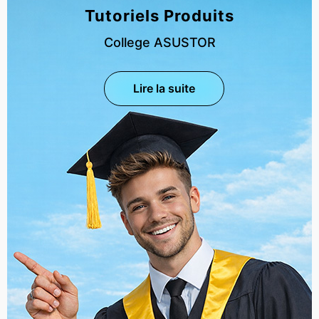
Tutoriels Produits
College ASUSTOR
Lire la suite