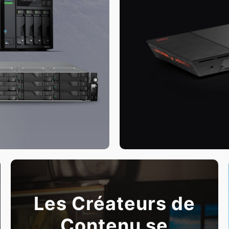
Les Créateurs de
Contenu se