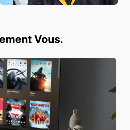
ivement Vous.