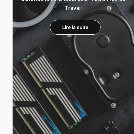
Travail
Lire la suite