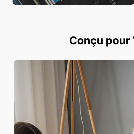
Conçu pour V