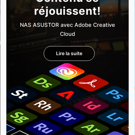
réjouissent!
NAS ASUSTOR avec Adobe Creative
Cloud
Lire la suite