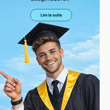
Lire la suite