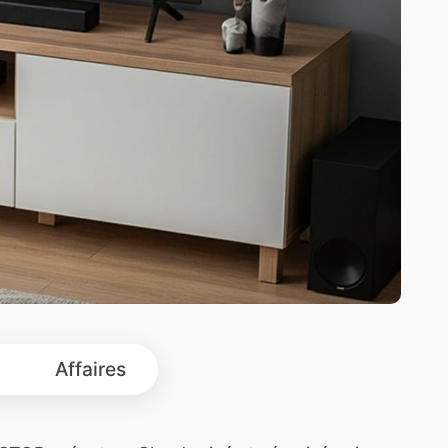
Affaires