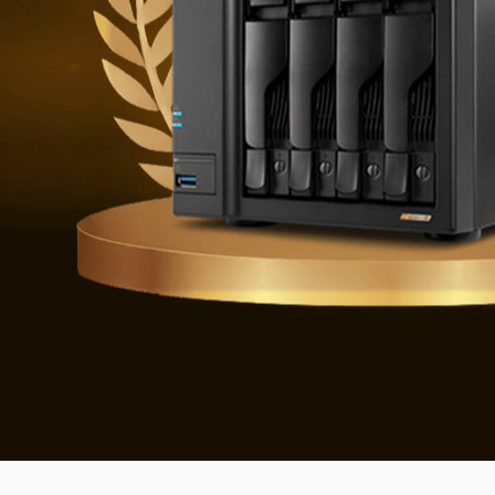
Se défendre 