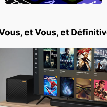
ous, et Vous, et Définit