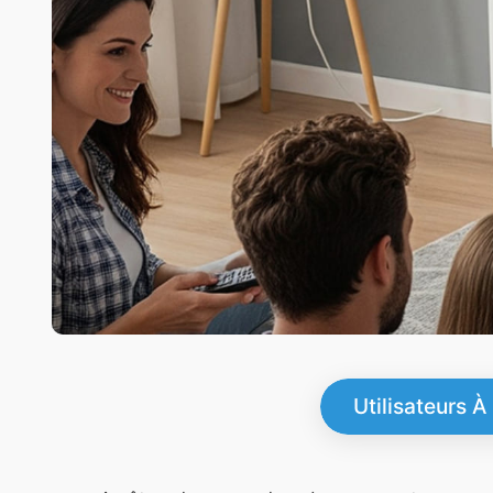
Utilisateurs À