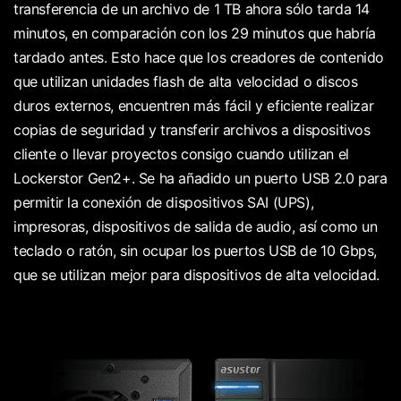
transferencia de un archivo de 1 TB ahora sólo tarda 14
minutos, en comparación con los 29 minutos que habría
tardado antes. Esto hace que los creadores de contenido
que utilizan unidades flash de alta velocidad o discos
duros externos, encuentren más fácil y eficiente realizar
copias de seguridad y transferir archivos a dispositivos
cliente o llevar proyectos consigo cuando utilizan el
Lockerstor Gen2+. Se ha añadido un puerto USB 2.0 para
permitir la conexión de dispositivos SAI (UPS),
impresoras, dispositivos de salida de audio, así como un
teclado o ratón, sin ocupar los puertos USB de 10 Gbps,
que se utilizan mejor para dispositivos de alta velocidad.