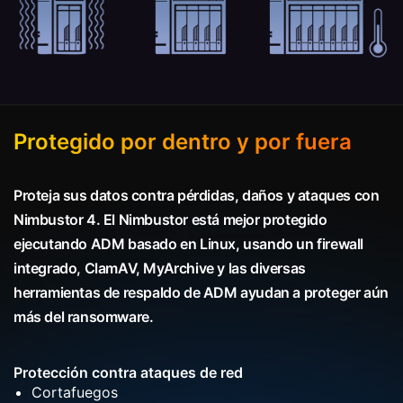
Protegido por dentro y por fuera
Proteja sus datos contra pérdidas, daños y ataques con
Nimbustor 4. El Nimbustor está mejor protegido
ejecutando ADM basado en Linux, usando un firewall
integrado, ClamAV, MyArchive y las diversas
herramientas de respaldo de ADM ayudan a proteger aún
más del ransomware.
Protección contra ataques de red
Cortafuegos