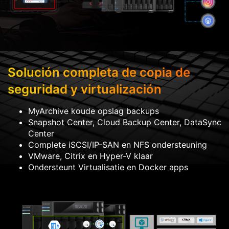
Solución completa de copia de
seguridad y virtualización
MyArchive koude opslag backups
Snapshot Center, Cloud Backup Center, DataSync
Center
Complete iSCSI/IP-SAN en NFS ondersteuning
VMware, Citrix en Hyper-V klaar
Ondersteunt Virtualisatie en Docker apps