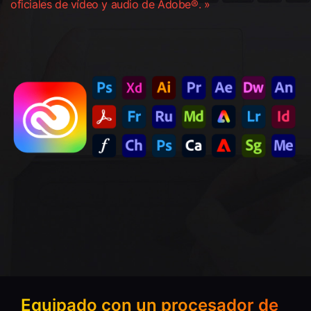
oficiales de vídeo y audio de Adobe®. »
Equipado con un procesador de