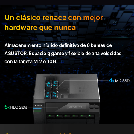
Un clásico renace con mejor
hardware que nunca
Almacenamiento híbrido definitivo de 6 bahías de
ASUSTOR. Espacio gigante y flexible de alta velocidad
con la tarjeta M.2 o 10G.