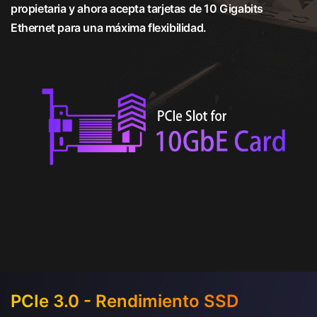
propietaria y ahora acepta tarjetas de 10 Gigabits
Ethernet para una máxima flexibilidad.
PCIe 3.0 - Rendimiento SSD