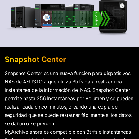
Snapshot Center
Snapshot Center es una nueva función para dispotisivos
NAS de ASUSTOR, que utiliza Btrfs para realizar una
instantánea de la información del NAS. Snapshot Center
permite hasta 256 Instantáneas por volumen y se pueden
realizar cada cinco minutos, creando una copia de
seguridad que se puede restaurar fácilmente si los datos
se dañan o se pierden.
MyArchive ahora es compatible con Btrfs e instantáneas