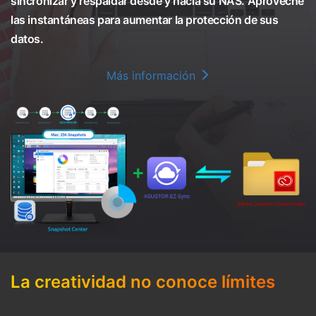
sincronizar y respaldar desde y hacia su NAS. Aproveche
las instantáneas para aumentar la protección de sus
datos.
Más información
La creatividad no conoce límites