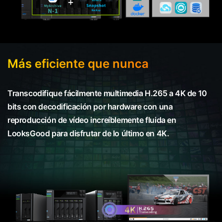
Más eficiente que nunca
Transcodifique fácilmente multimedia H.265 a 4K de 10
bits con decodificación por hardware con una
reproducción de vídeo increíblemente fluida en
LooksGood para disfrutar de lo último en 4K.