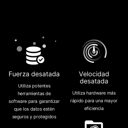
Fuerza desatada
Velocidad
desatada
Utiliza potentes
Utiliza hardware más
herramientas de
rápido para una mayor
software para garantizar
eficiencia
que los datos estén
seguros y protegidos