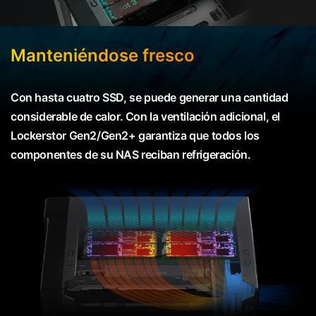
Manteniéndose fresco
Con hasta cuatro SSD, se puede generar una cantidad
considerable de calor. Con la ventilación adicional, el
Lockerstor Gen2/Gen2+ garantiza que todos los
componentes de su NAS reciban refrigeración.