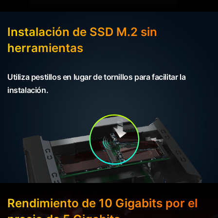
Instalación de SSD M.2 sin
herramientas
Utiliza pestillos en lugar de tornillos para facilitar la
instalación.
Rendimiento de 10 Gigabits por el