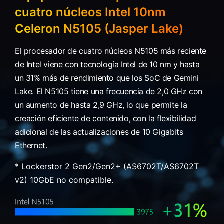
cuatro núcleos Intel 10nm
Celeron N5105 (Jasper Lake)
El procesador de cuatro núcleos N5105 más reciente
de Intel viene con tecnología Intel de 10 nm y hasta
un 31% más de rendimiento que los SoC de Gemini
Lake. El N5105 tiene una frecuencia de 2,0 GHz con
un aumento de hasta 2,9 GHz, lo que permite la
creación eficiente de contenido, con la flexibilidad
adicional de las actualizaciones de 10 Gigabits
Ethernet.
* Lockerstor 2 Gen2/Gen2+ (AS6702T/AS6702T
v2) 10GbE no compatible.