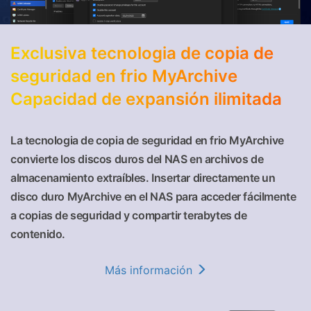
Exclusiva tecnologia de copia de
seguridad en frio MyArchive
Capacidad de expansión ilimitada
La tecnologia de copia de seguridad en frio MyArchive
convierte los discos duros del NAS en archivos de
almacenamiento extraíbles. Insertar directamente un
disco duro MyArchive en el NAS para acceder fácilmente
a copias de seguridad y compartir terabytes de
contenido.
Más información