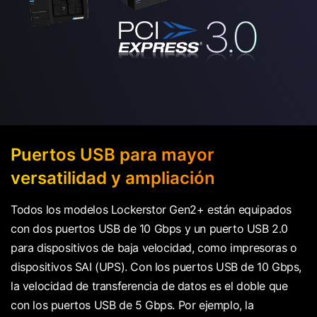
Puertos USB para mayor
versatilidad y ampliación
Todos los modelos Lockerstor Gen2+ están equipados
con dos puertos USB de 10 Gbps y un puerto USB 2.0
para dispositivos de baja velocidad, como impresoras o
dispositivos SAI (UPS). Con los puertos USB de 10 Gbps,
la velocidad de transferencia de datos es el doble que
con los puertos USB de 5 Gbps. Por ejemplo, la