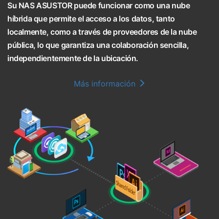
Su NAS ASUSTOR puede funcionar como una nube
híbrida que permite el acceso a los datos, tanto
localmente, como a través de proveedores de la nube
pública, lo que garantiza una colaboración sencilla,
independientemente de la ubicación.
Más información