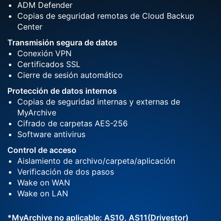
ADM Defender
Copias de seguridad remotas de Cloud Backup
Center
Transmisión segura de datos
Conexión VPN
Certificados SSL
Cierre de sesión automático
Protección de datos internos
Copias de seguridad internas y externas de
MyArchive
Cifrado de carpetas AES-256
Software antivirus
Control de acceso
Aislamiento de archivo/carpeta/aplicación
Verificación de dos pasos
Wake on WAN
Wake on LAN
*MyArchive no aplicable: AS10, AS11(Drivestor)