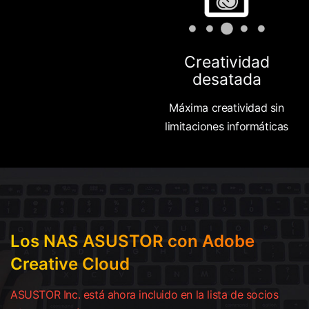
Creatividad
desatada
Máxima creatividad sin
limitaciones informáticas
Los NAS ASUSTOR con Adobe
Creative Cloud
ASUSTOR Inc. está ahora incluido en la lista de socios