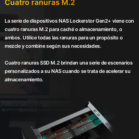
Cuatro ranuras M.2
La serie de dispositivos NAS Lockerstor Gen2+ viene con
cuatro ranuras M.2 para caché o almacenamiento, o
ambos. Utilice todas las ranuras para un propósito o
mezcle y combine según sus necesidades.
Cuatro ranuras SSD M.2 brindan una serie de escenarios
personalizados a su NAS cuando se trata de acelerar su
almacenamiento.