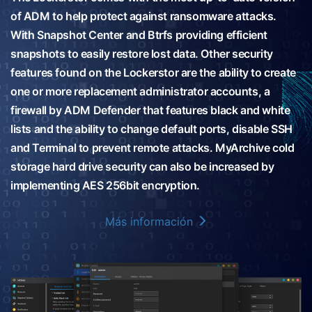
of ADM to help protect against ransomware attacks.
With Snapshot Center and Btrfs providing efficient
snapshots to easily restore lost data. Other security
features found on the Lockerstor are the ability to create
one or more replacement administrator accounts, a
firewall by ADM Defender that features black and white
lists and the ability to change default ports, disable SSH
and Terminal to prevent remote attacks. MyArchive cold
storage hard drive security can also be increased by
implementing AES 256bit encryption.
Más información