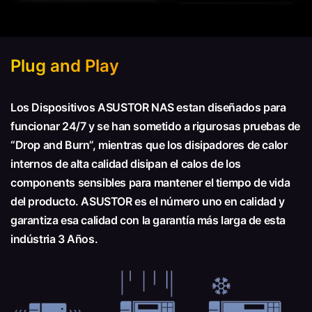
Plug and Play
Los Dispositivos ASUSTOR NAS estan diseñados para
funcionar 24/7 y se han sometido a rigurosas pruebas de
“Drop and Burn”, mientras que los disipadores de calor
internos de alta calidad disipan el calos de los
components sensibles para mantener el tiempo de vida
del producto. ASUSTOR es el número uno en calidad y
garantiza esa calidad con la garantía más larga de esta
indústria 3 Años.