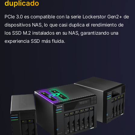
duplicado
PCIe 3.0 es compatible con la serie Lockerstor Gen2+ de
dispositivos NAS, lo que casi duplica el rendimiento de
los SSD M.2 instalados en su NAS, garantizando una
experiencia SSD más fluida.