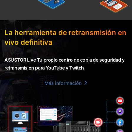
La herramienta de retransmisión en
vivo definitiva
ASUSTOR Live Tu propio centro de copia de seguridad y
retransmisión para YouTube y Twitch
Más información