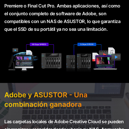
Premiere o Final Cut Pro. Ambas aplicaciones, así como
el conjunto completo de software de Adobe, son
compatibles con un NAS de ASUSTOR, lo que garantiza
que el SSD de su portátil ya no sea una limitación.
Adobe y ASUSTOR - Una
combinación ganadora
Las carpetas locales de Adobe Creative Cloud se pueden