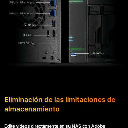
Eliminación de las limitaciones de
almacenamiento
Edite vídeos directamente en su NAS con Adobe