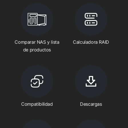
Comparar NAS y lista
Calculadora RAID
de productos
Compatibilidad
Descargas