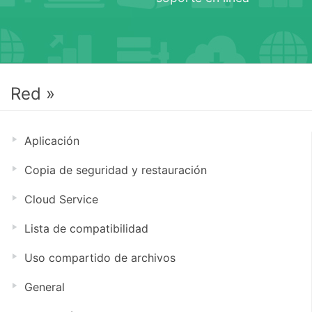
Red »
Aplicación
Copia de seguridad y restauración
Cloud Service
Lista de compatibilidad
Uso compartido de archivos
General