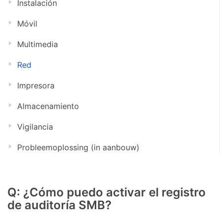
Instalación
Móvil
Multimedia
Red
Impresora
Almacenamiento
Vigilancia
Probleemoplossing (in aanbouw)
Q: ¿Cómo puedo activar el registro
de auditoría SMB?