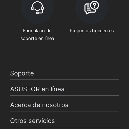
Formulario de
Preguntas frecuentes
soporte en línea
Soporte
ASUSTOR en línea
Acerca de nosotros
Otros servicios