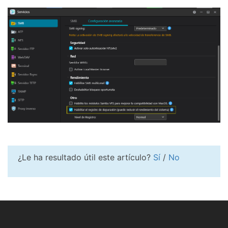
¿Le ha resultado útil este artículo?
Sí
/
No