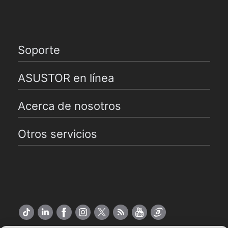
Soporte
ASUSTOR en línea
Acerca de nosotros
Otros servicios