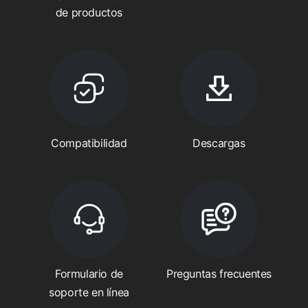
de productos
Compatibilidad
Descargas
Formulario de
Preguntas frecuentes
soporte en línea