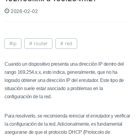
2026-02-02
#ip
# router
# red
Cuando un dispositivo presenta una dirección IP dentro del
rango 169.254.x.x, esto indica, generalmente, que no ha
logrado obtener una dirección IP del enrutador. Este tipo de
situación suele estar asociado a problemas en la
configuración de la red.
Para resolverlo, se recomienda reiniciar el enrutador y verificar
la configuración de la red. Adicionalmente, es fundamental
asegurarse de que el protocolo DHCP (Protocolo de