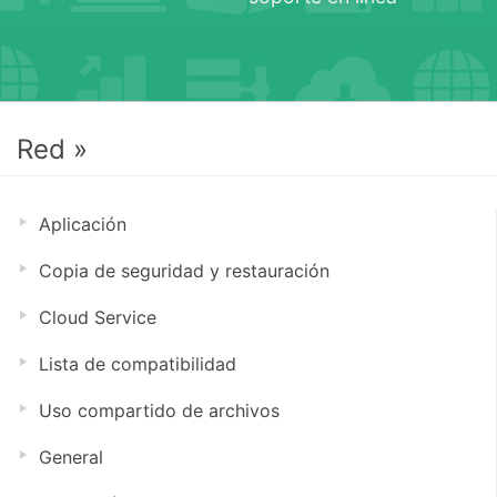
Red »
Aplicación
Copia de seguridad y restauración
Cloud Service
Lista de compatibilidad
Uso compartido de archivos
General