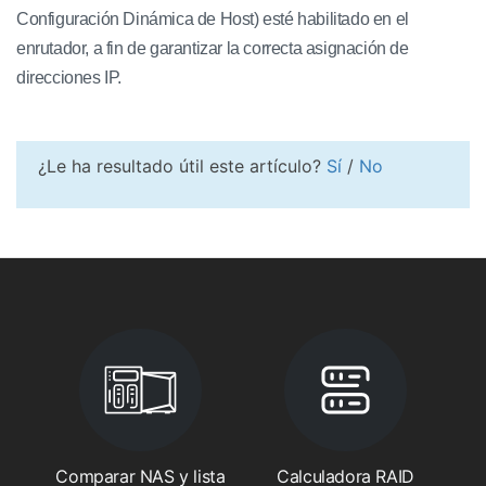
Configuración Dinámica de Host) esté habilitado en el
enrutador, a fin de garantizar la correcta asignación de
direcciones IP.
¿Le ha resultado útil este artículo?
Sí
/
No
Comparar NAS y lista
Calculadora RAID