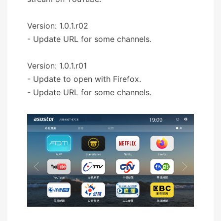
Version: 1.0.1.r02
- Update URL for some channels.
Version: 1.0.1.r01
- Update to open with Firefox.
- Update URL for some channels.