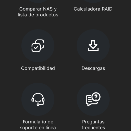
Comparar NAS y
Calculadora RAID
lista de productos
Compatibilidad
Descargas
Formulario de
Preguntas
soporte en línea
frecuentes