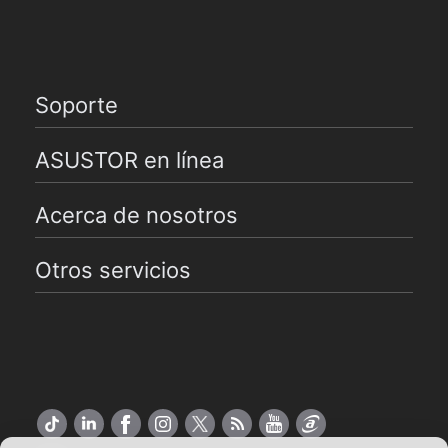
Soporte
ASUSTOR en línea
Acerca de nosotros
Otros servicios