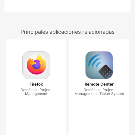
Principales aplicaciones relacionadas
Firefox
Remote Center
Domótica , Project
Domótica , Project
Management
Management , Ticket System