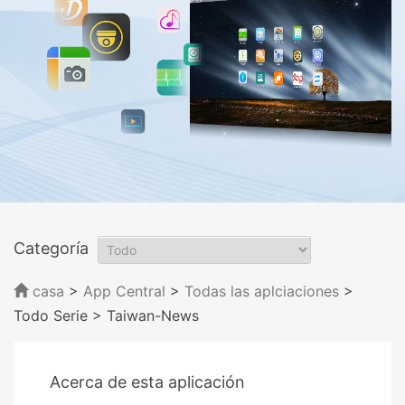
Categoría
casa
>
App Central
>
Todas las aplciaciones
>
Todo Serie
> Taiwan-News
Acerca de esta aplicación