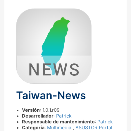
Taiwan-News
Versión
: 1.0.1.r09
Desarrollador
:
Patrick
Responsable de mantenimiento
:
Patrick
Categoría
:
Multimedia
,
ASUSTOR Portal