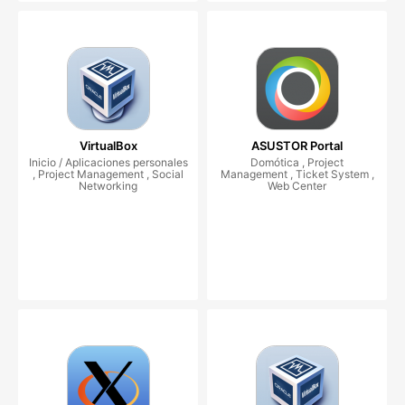
VirtualBox
ASUSTOR Portal
Inicio / Aplicaciones personales
Domótica , Project
, Project Management , Social
Management , Ticket System ,
Networking
Web Center