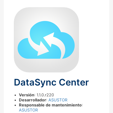
DataSync Center
Versión
: 1.1.0.r220
Desarrollador
:
ASUSTOR
Responsable de mantenimiento
:
ASUSTOR