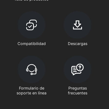
Compatibilidad
Descargas
Formulario de
Preguntas
soporte en línea
frecuentes