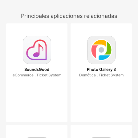
Principales aplicaciones relacionadas
SoundsGood
Photo Gallery 3
eCommerce , Ticket System
Domótica , Ticket System