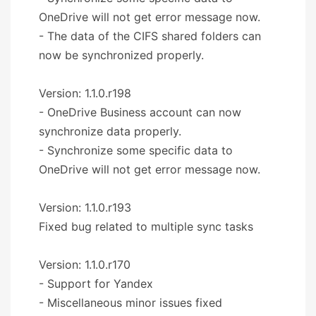
OneDrive will not get error message now.
- The data of the CIFS shared folders can
now be synchronized properly.
Version: 1.1.0.r198
- OneDrive Business account can now
synchronize data properly.
- Synchronize some specific data to
OneDrive will not get error message now.
Version: 1.1.0.r193
Fixed bug related to multiple sync tasks
Version: 1.1.0.r170
- Support for Yandex
- Miscellaneous minor issues fixed