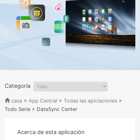
Categoría
casa
>
App Central
>
Todas las aplciaciones
>
Todo Serie
> DataSync Center
Acerca de esta aplicación