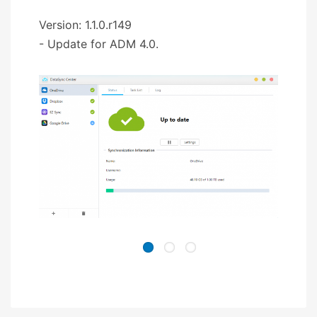
Version: 1.1.0.r149
- Update for ADM 4.0.