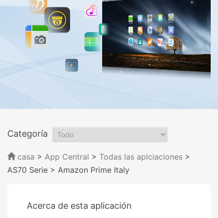
Categoría
casa
>
App Central
>
Todas las aplciaciones
>
AS70 Serie
> Amazon Prime Italy
Acerca de esta aplicación