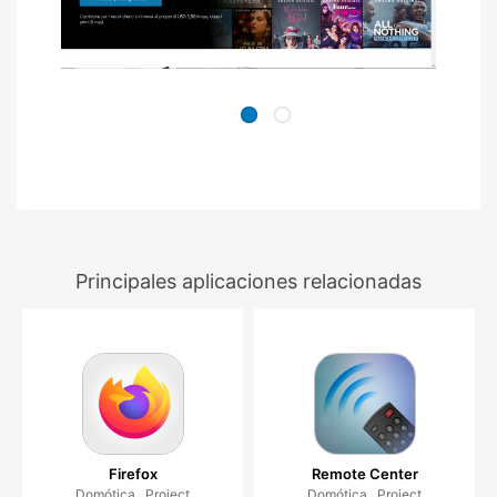
Principales aplicaciones relacionadas
Firefox
Remote Center
Domótica , Project
Domótica , Project