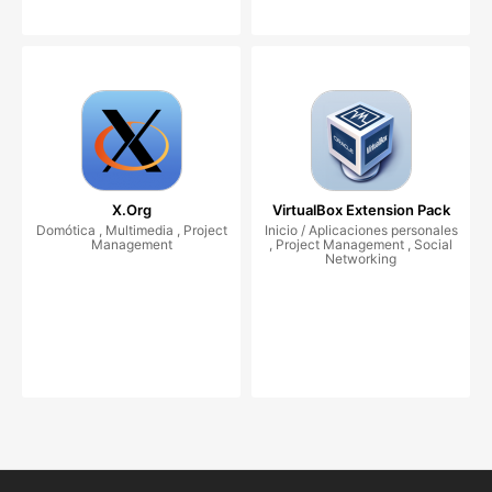
X.Org
VirtualBox Extension Pack
Domótica , Multimedia , Project
Inicio / Aplicaciones personales
Management
, Project Management , Social
Networking