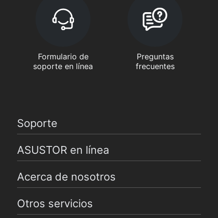
Formulario de
Preguntas
soporte en línea
frecuentes
Soporte
ASUSTOR en línea
Acerca de nosotros
Otros servicios