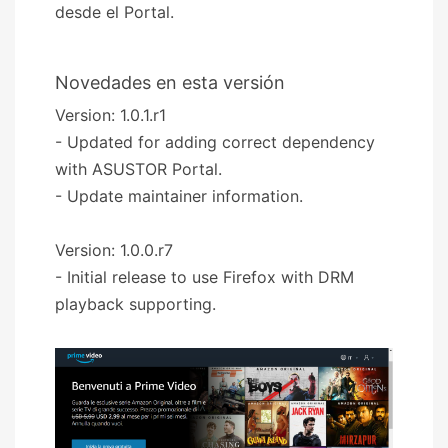
desde el Portal.
Novedades en esta versión
Version: 1.0.1.r1
- Updated for adding correct dependency
with ASUSTOR Portal.
- Update maintainer information.
Version: 1.0.0.r7
- Initial release to use Firefox with DRM
playback supporting.