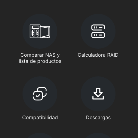
Comparar NAS y
Calculadora RAID
lista de productos
Compatibilidad
Descargas