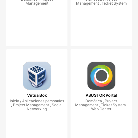
Management
Management , Ticket System
VirtualBox
ASUSTOR Portal
Inicio / Aplicaciones personales
Domótica , Project
, Project Management , Social
Management , Ticket System ,
Networking
Web Center