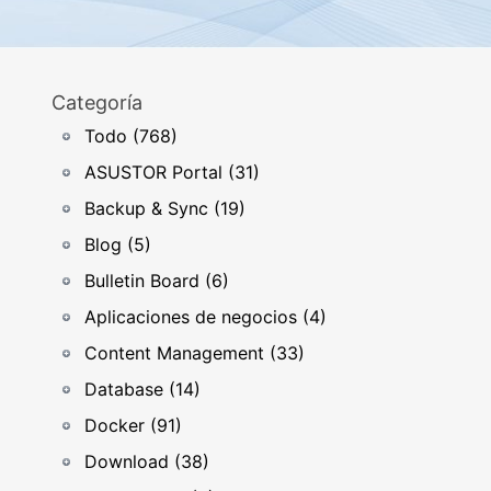
Categoría
Todo (768)
ASUSTOR Portal (31)
Backup & Sync (19)
Blog (5)
Bulletin Board (6)
Aplicaciones de negocios (4)
Content Management (33)
Database (14)
Docker (91)
Download (38)