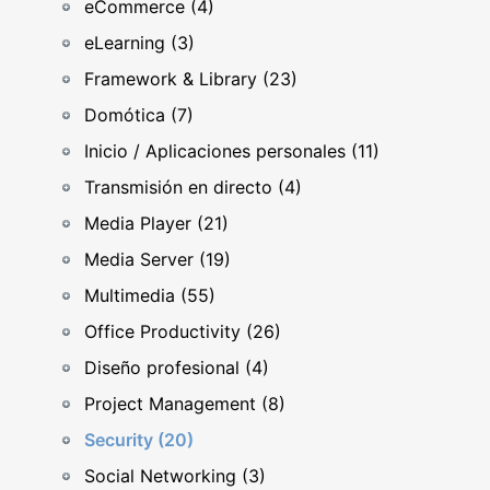
eCommerce (4)
eLearning (3)
Framework & Library (23)
Domótica (7)
Inicio / Aplicaciones personales (11)
Transmisión en directo (4)
Media Player (21)
Media Server (19)
Multimedia (55)
Office Productivity (26)
Diseño profesional (4)
Project Management (8)
Security (20)
Social Networking (3)