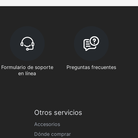
Formulario de soporte
Preguntas frecuentes
en línea
Otros servicios
Accesorios
Dónde comprar