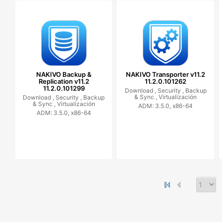
NAKIVO Backup &
NAKIVO Transporter v11.2
Replication v11.2
11.2.0.101262
11.2.0.101299
Download ,
Security ,
Backup
& Sync ,
Virtualización
Download ,
Security ,
Backup
& Sync ,
Virtualización
ADM: 3.5.0, x86-64
ADM: 3.5.0, x86-64