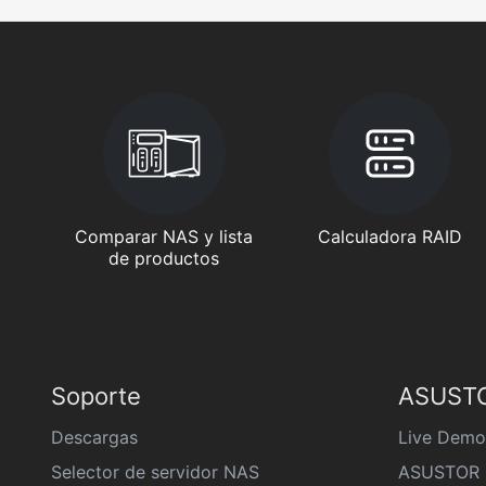
Comparar NAS y lista
Calculadora RAID
de productos
Soporte
ASUSTO
Descargas
Live Demo
Selector de servidor NAS
ASUSTOR 