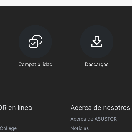
Compatibilidad
Descargas
R en línea
Acerca de nosotros
Acerca de ASUSTOR
College
Noticias