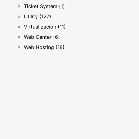
Ticket System (1)
Utility (127)
Virtualización (11)
Web Center (6)
Web Hosting (18)