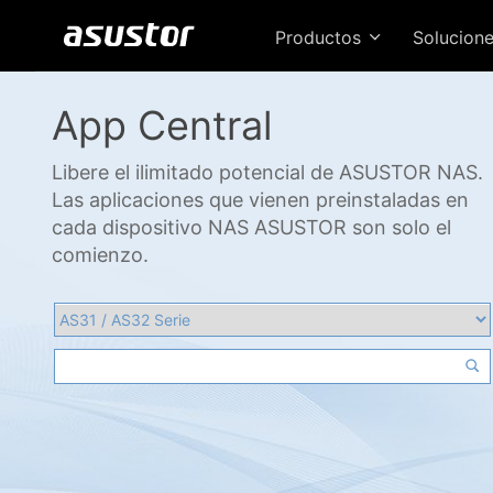
Productos
Solucion
App Central
Libere el ilimitado potencial de ASUSTOR NAS.
Las aplicaciones que vienen preinstaladas en
cada dispositivo NAS ASUSTOR son solo el
comienzo.