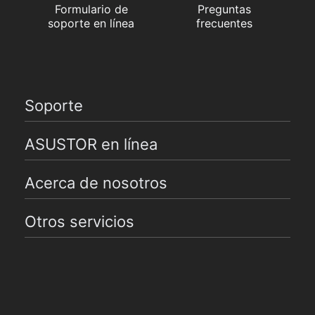
Formulario de
Preguntas
soporte en línea
frecuentes
Soporte
ASUSTOR en línea
Acerca de nosotros
Otros servicios