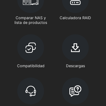
Comparar NAS y
Calculadora RAID
lista de productos
Compatibilidad
Descargas