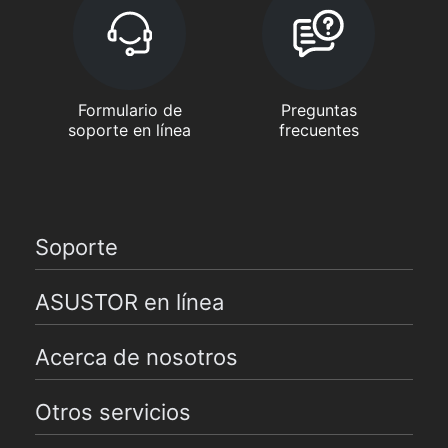
Formulario de
Preguntas
soporte en línea
frecuentes
Soporte
ASUSTOR en línea
Acerca de nosotros
Otros servicios