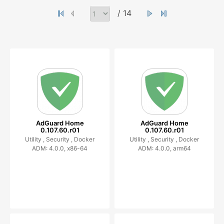
/ 14
AdGuard Home
AdGuard Home
0.107.60.r01
0.107.60.r01
Utility ,
Security ,
Docker
Utility ,
Security ,
Docker
ADM: 4.0.0, x86-64
ADM: 4.0.0, arm64