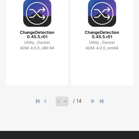
ChangeDetection
ChangeDetection
0.45.5.r01
0.45.5.r01
Utility ,
Docker
Utility ,
Docker
ADM: 4.0.0, x86-64
ADM: 4.0.0, arm64
/ 14