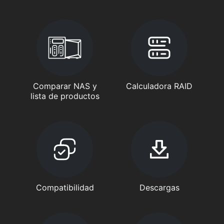
Comparar NAS y
Calculadora RAID
lista de productos
Compatibilidad
Descargas