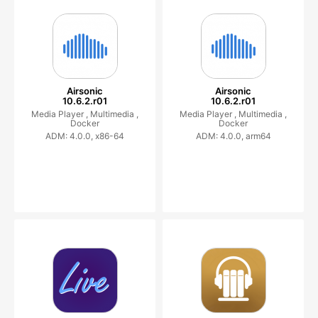
Airsonic
Airsonic
10.6.2.r01
10.6.2.r01
Media Player ,
Multimedia ,
Media Player ,
Multimedia ,
Docker
Docker
ADM: 4.0.0, x86-64
ADM: 4.0.0, arm64