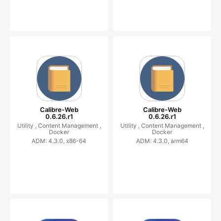
Calibre-Web
Calibre-Web
0.6.26.r1
0.6.26.r1
Utility ,
Content Management ,
Utility ,
Content Management ,
Docker
Docker
ADM: 4.3.0, x86-64
ADM: 4.3.0, arm64