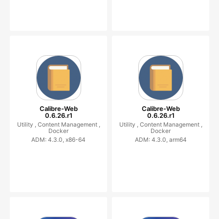
Calibre-Web
Calibre-Web
0.6.26.r1
0.6.26.r1
Utility ,
Content Management ,
Utility ,
Content Management ,
Docker
Docker
ADM: 4.3.0, x86-64
ADM: 4.3.0, arm64