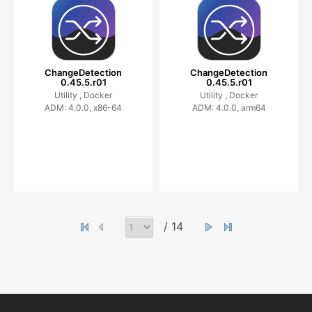
ChangeDetection
ChangeDetection
0.45.5.r01
0.45.5.r01
Utility ,
Docker
Utility ,
Docker
ADM: 4.0.0, x86-64
ADM: 4.0.0, arm64
/ 14