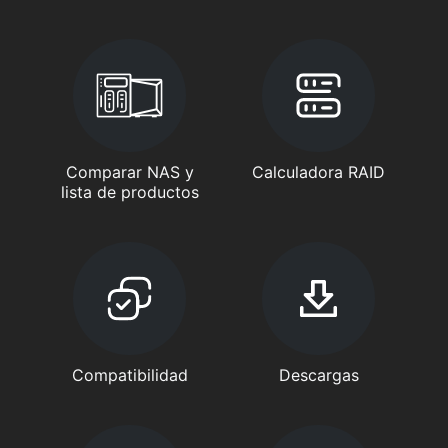
Comparar NAS y
Calculadora RAID
lista de productos
Compatibilidad
Descargas