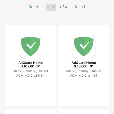
/ 14
AdGuard Home
AdGuard Home
0.107.60.r01
0.107.60.r01
Utility ,
Security ,
Docker
Utility ,
Security ,
Docker
ADM: 4.0.0, x86-64
ADM: 4.0.0, arm64