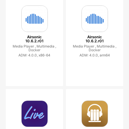
Airsonic
Airsonic
10.6.2.r01
10.6.2.r01
Media Player ,
Multimedia ,
Media Player ,
Multimedia ,
Docker
Docker
ADM: 4.0.0, x86-64
ADM: 4.0.0, arm64