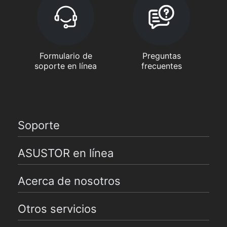
Formulario de
Preguntas
soporte en línea
frecuentes
Soporte
ASUSTOR en línea
Acerca de nosotros
Otros servicios