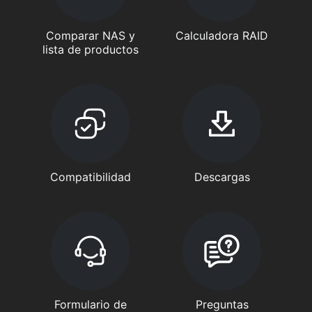
Comparar NAS y
Calculadora RAID
lista de productos
Compatibilidad
Descargas
Formulario de
Preguntas