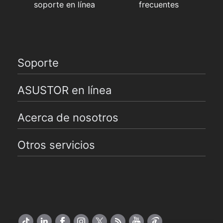
soporte en línea
frecuentes
Soporte
ASUSTOR en línea
Acerca de nosotros
Otros servicios