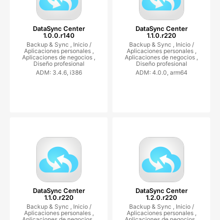
DataSync Center
DataSync Center
1.0.0.r140
1.1.0.r220
Backup & Sync ,
Inicio /
Backup & Sync ,
Inicio /
Aplicaciones personales ,
Aplicaciones personales ,
Aplicaciones de negocios ,
Aplicaciones de negocios ,
Diseño profesional
Diseño profesional
ADM: 3.4.6, i386
ADM: 4.0.0, arm64
DataSync Center
DataSync Center
1.1.0.r220
1.2.0.r220
Backup & Sync ,
Inicio /
Backup & Sync ,
Inicio /
Aplicaciones personales ,
Aplicaciones personales ,
Aplicaciones de negocios ,
Aplicaciones de negocios ,