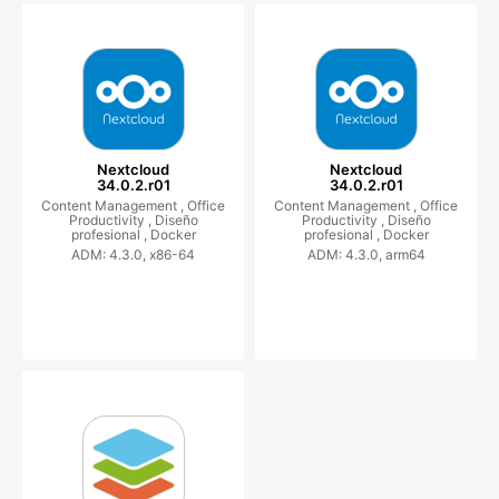
Nextcloud
Nextcloud
34.0.2.r01
34.0.2.r01
Content Management ,
Office
Content Management ,
Office
Productivity ,
Diseño
Productivity ,
Diseño
profesional ,
Docker
profesional ,
Docker
ADM: 4.3.0, x86-64
ADM: 4.3.0, arm64