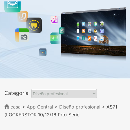
Categoría
casa
>
App Central
>
Diseño profesional
> AS71
(LOCKERSTOR 10/12/16 Pro) Serie