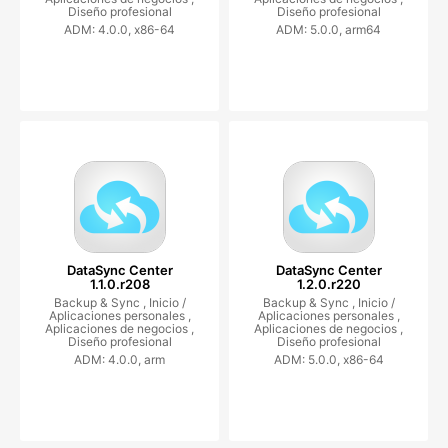
Diseño profesional
Diseño profesional
ADM: 4.0.0, x86-64
ADM: 5.0.0, arm64
DataSync Center
DataSync Center
1.1.0.r208
1.2.0.r220
Backup & Sync ,
Inicio /
Backup & Sync ,
Inicio /
Aplicaciones personales ,
Aplicaciones personales ,
Aplicaciones de negocios ,
Aplicaciones de negocios ,
Diseño profesional
Diseño profesional
ADM: 4.0.0, arm
ADM: 5.0.0, x86-64