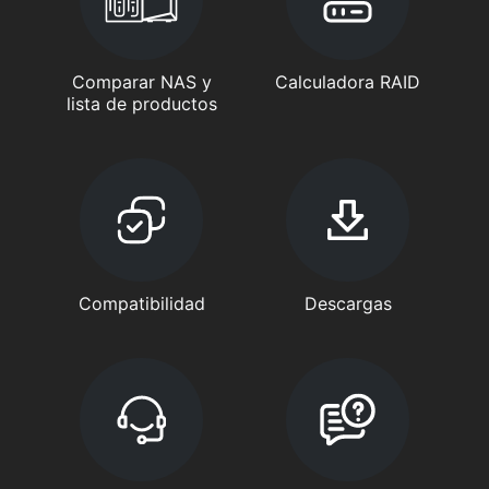
Comparar NAS y
Calculadora RAID
lista de productos
Compatibilidad
Descargas