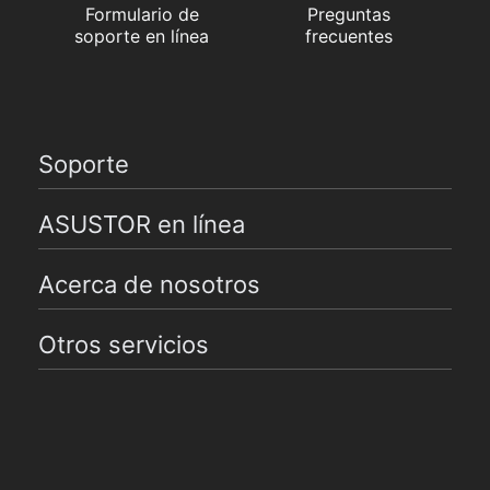
Formulario de
Preguntas
soporte en línea
frecuentes
Soporte
ASUSTOR en línea
Acerca de nosotros
Otros servicios