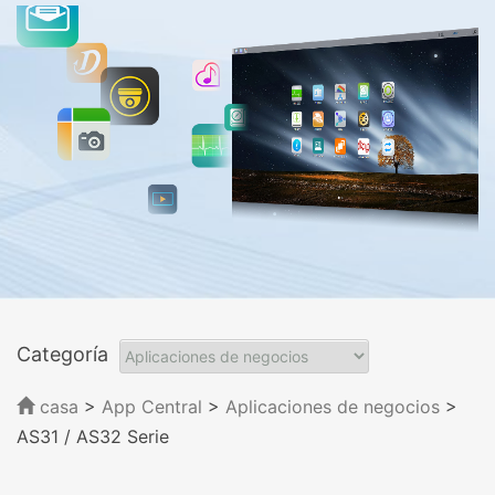
Categoría
casa
>
App Central
>
Aplicaciones de negocios
>
AS31 / AS32 Serie