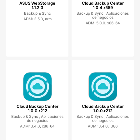
ASUS WebStorage
Cloud Backup Center
1.1.2.3
1.0.4.r559
Backup & Sync
Backup & Sync ,
Aplicaciones
de negocios
ADM: 3.5.0, arm
ADM: 5.0.0, x86-64
Cloud Backup Center
Cloud Backup Center
1.0.0.r212
1.0.0.r212
Backup & Sync ,
Aplicaciones
Backup & Sync ,
Aplicaciones
de negocios
de negocios
ADM: 3.4.0, x86-64
ADM: 3.4.0, i386