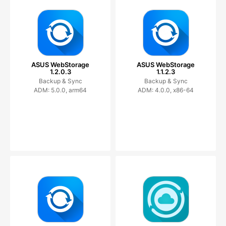
ASUS WebStorage
ASUS WebStorage
1.2.0.3
1.1.2.3
Backup & Sync
Backup & Sync
ADM: 5.0.0, arm64
ADM: 4.0.0, x86-64