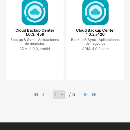
Cloud Backup Center
Cloud Backup Center
1.0.3.r459
1.0.2.r420
Backup & Sync ,
Aplicaciones
Backup & Sync ,
Aplicaciones
de negocios
de negocios
ADM: 4.0.0, arm64
ADM: 4.0.0, arm
/ 6