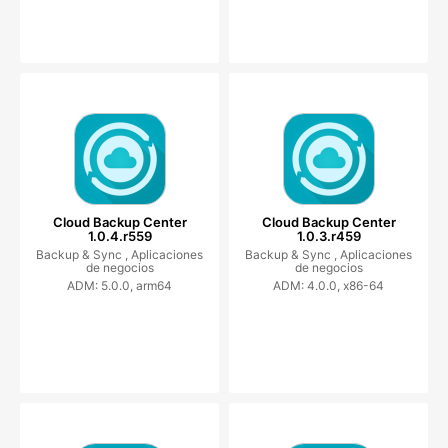
Cloud Backup Center
Cloud Backup Center
1.0.4.r559
1.0.3.r459
Backup & Sync ,
Aplicaciones
Backup & Sync ,
Aplicaciones
de negocios
de negocios
ADM: 5.0.0, arm64
ADM: 4.0.0, x86-64