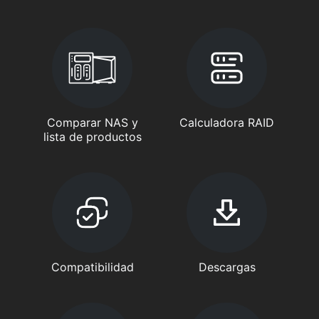
Comparar NAS y
Calculadora RAID
lista de productos
Compatibilidad
Descargas