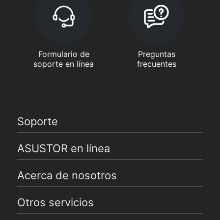
Formulario de
Preguntas
soporte en línea
frecuentes
Soporte
ASUSTOR en línea
Acerca de nosotros
Otros servicios