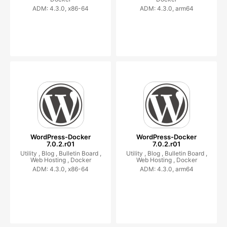
ADM: 4.3.0, x86-64
ADM: 4.3.0, arm64
WordPress-Docker
WordPress-Docker
7.0.2.r01
7.0.2.r01
Utility ,
Blog ,
Bulletin Board ,
Utility ,
Blog ,
Bulletin Board ,
Web Hosting ,
Docker
Web Hosting ,
Docker
ADM: 4.3.0, x86-64
ADM: 4.3.0, arm64