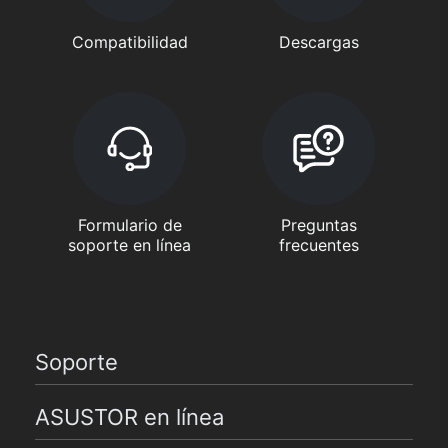
Compatibilidad
Descargas
Formulario de
Preguntas
soporte en línea
frecuentes
Soporte
ASUSTOR en línea