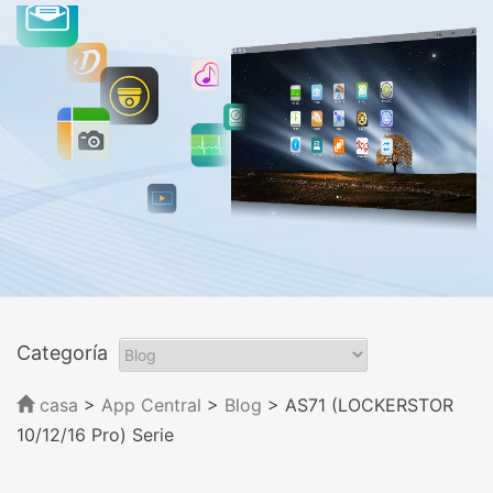
Categoría
casa
>
App Central
>
Blog
> AS71 (LOCKERSTOR
10/12/16 Pro) Serie