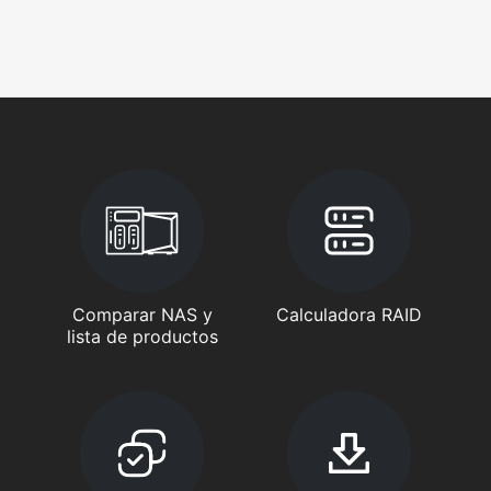
Comparar NAS y
Calculadora RAID
lista de productos