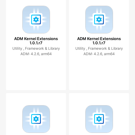
ADM Kernel Extensions
ADM Kernel Extensions
1.0.1.r7
1.0.1.r7
Utility ,
Framework & Library
Utility ,
Framework & Library
ADM: 4.2.6, arm64
ADM: 4.2.6, arm64