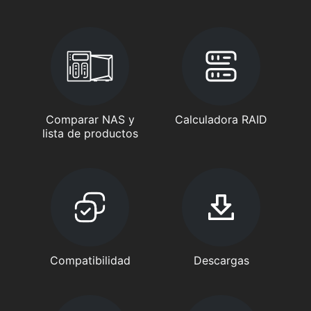
Comparar NAS y
Calculadora RAID
lista de productos
Compatibilidad
Descargas