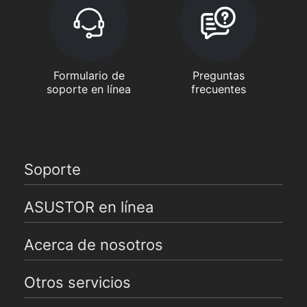
Formulario de
Preguntas
soporte en línea
frecuentes
Soporte
ASUSTOR en línea
Acerca de nosotros
Otros servicios