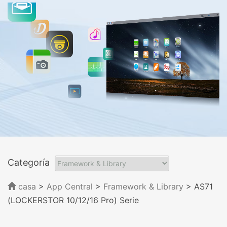
Categoría
casa
>
App Central
>
Framework & Library
> AS71
(LOCKERSTOR 10/12/16 Pro) Serie