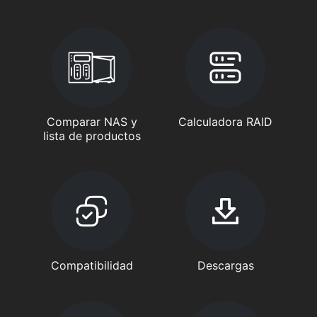
Comparar NAS y
Calculadora RAID
lista de productos
Compatibilidad
Descargas