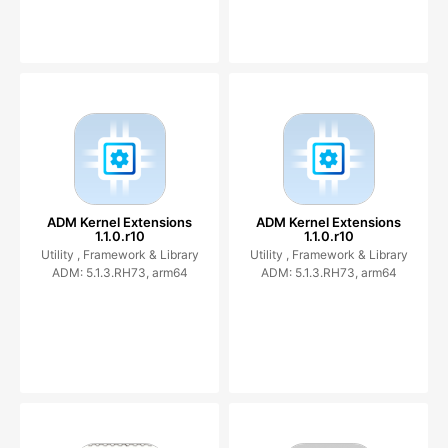
ADM Kernel Extensions
ADM Kernel Extensions
1.1.0.r10
1.1.0.r10
Utility ,
Framework & Library
Utility ,
Framework & Library
ADM: 5.1.3.RH73, arm64
ADM: 5.1.3.RH73, arm64