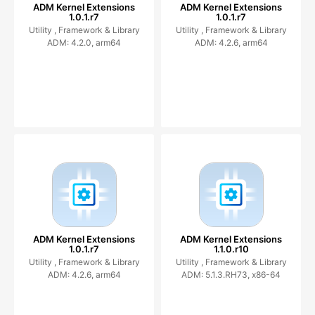
ADM Kernel Extensions
ADM Kernel Extensions
1.0.1.r7
1.0.1.r7
Utility ,
Framework & Library
Utility ,
Framework & Library
ADM: 4.2.0, arm64
ADM: 4.2.6, arm64
ADM Kernel Extensions
ADM Kernel Extensions
1.0.1.r7
1.1.0.r10
Utility ,
Framework & Library
Utility ,
Framework & Library
ADM: 4.2.6, arm64
ADM: 5.1.3.RH73, x86-64