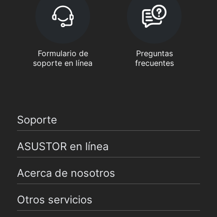
Formulario de
Preguntas
soporte en línea
frecuentes
Soporte
ASUSTOR en línea
Acerca de nosotros
Otros servicios