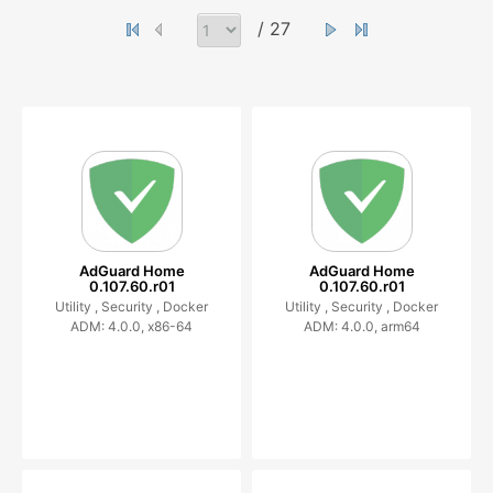
/ 27
AdGuard Home
AdGuard Home
0.107.60.r01
0.107.60.r01
Utility ,
Security ,
Docker
Utility ,
Security ,
Docker
ADM: 4.0.0, x86-64
ADM: 4.0.0, arm64