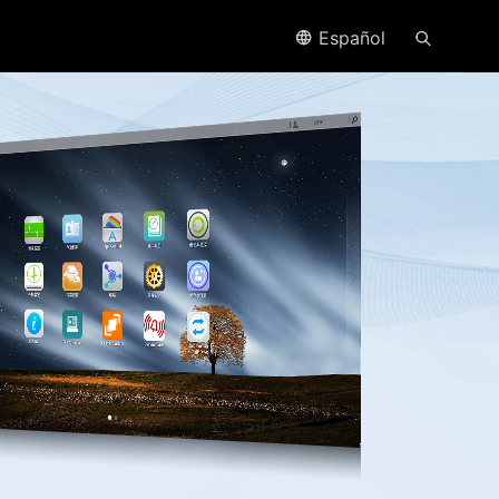
Español