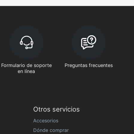
Formulario de soporte
Preguntas frecuentes
en línea
Otros servicios
Accesorios
Dónde comprar