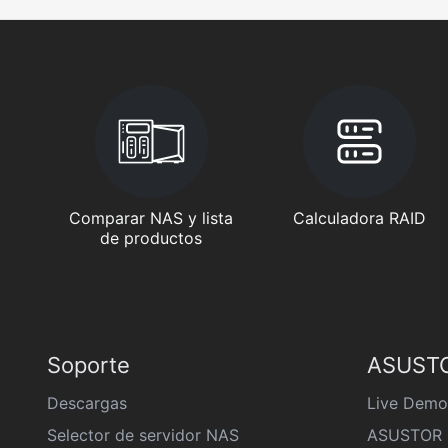
Comparar NAS y lista
Calculadora RAID
de productos
Soporte
ASUSTO
Descargas
Live Demo
Selector de servidor NAS
ASUSTOR 