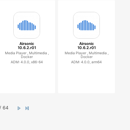
Airsonic
Airsonic
10.6.2.r01
10.6.2.r01
Media Player ,
Multimedia ,
Media Player ,
Multimedia ,
Docker
Docker
ADM: 4.0.0, x86-64
ADM: 4.0.0, arm64
/ 64