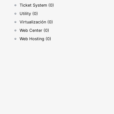
Ticket System (0)
Utility (0)
Virtualización (0)
Web Center (0)
Web Hosting (0)