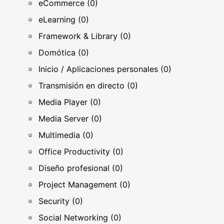
eCommerce (0)
eLearning (0)
Framework & Library (0)
Domótica (0)
Inicio / Aplicaciones personales (0)
Transmisión en directo (0)
Media Player (0)
Media Server (0)
Multimedia (0)
Office Productivity (0)
Diseño profesional (0)
Project Management (0)
Security (0)
Social Networking (0)