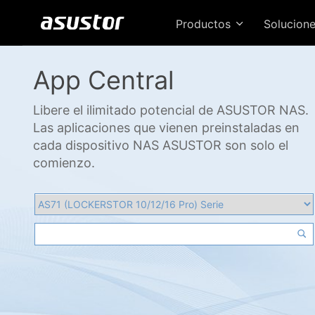
Productos
Solucion
App Central
Libere el ilimitado potencial de ASUSTOR NAS.
Las aplicaciones que vienen preinstaladas en
cada dispositivo NAS ASUSTOR son solo el
comienzo.