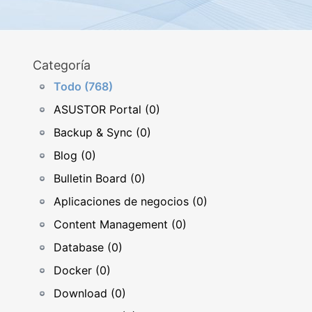
Categoría
Todo (768)
ASUSTOR Portal (0)
Backup & Sync (0)
Blog (0)
Bulletin Board (0)
Aplicaciones de negocios (0)
Content Management (0)
Database (0)
Docker (0)
Download (0)