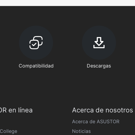
Compatibilidad
Descargas
R en línea
Acerca de nosotros
Acerca de ASUSTOR
College
Noticias