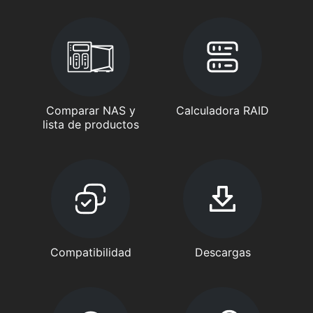
Comparar NAS y
Calculadora RAID
lista de productos
Compatibilidad
Descargas