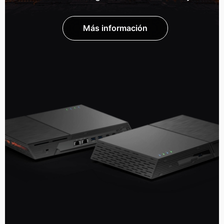
Más información