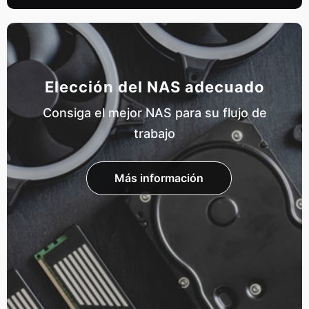
Elección del NAS adecuado
Consiga el mejor NAS para su flujo de
trabajo
Más información