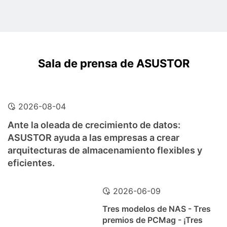
Sala de prensa de ASUSTOR
2026-08-04
Ante la oleada de crecimiento de datos:
ASUSTOR ayuda a las empresas a crear
arquitecturas de almacenamiento flexibles y
eficientes.
2026-06-09
Tres modelos de NAS - Tres
premios de PCMag - ¡Tres