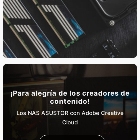
¡Para alegría de los creadores de
contenido!
Los NAS ASUSTOR con Adobe Creative
Cloud