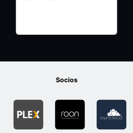
Socios