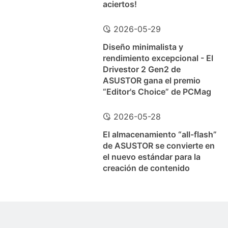
aciertos!
2026-05-29
Diseño minimalista y
rendimiento excepcional - El
Drivestor 2 Gen2 de
ASUSTOR gana el premio
“Editor's Choice” de PCMag
2026-05-28
El almacenamiento “all-flash”
de ASUSTOR se convierte en
el nuevo estándar para la
creación de contenido