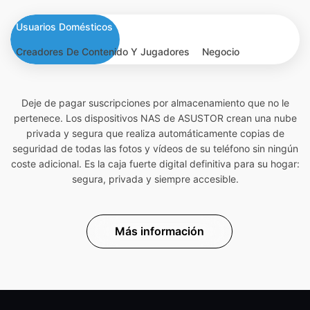
Usuarios Domésticos
Creadores De Contenido Y Jugadores
Negocio
Deje de pagar suscripciones por almacenamiento que no le
pertenece. Los dispositivos NAS de ASUSTOR crean una nube
privada y segura que realiza automáticamente copias de
seguridad de todas las fotos y vídeos de su teléfono sin ningún
coste adicional. Es la caja fuerte digital definitiva para su hogar:
segura, privada y siempre accesible.
Más información