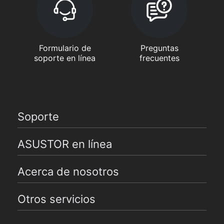
Formulario de
Preguntas
soporte en línea
frecuentes
Soporte
ASUSTOR en línea
Acerca de nosotros
Otros servicios