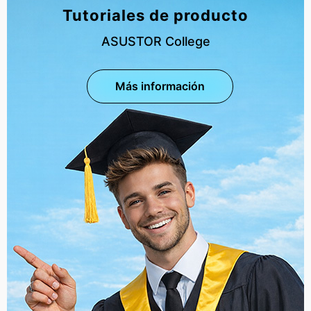
Tutoriales de producto
ASUSTOR College
Más información