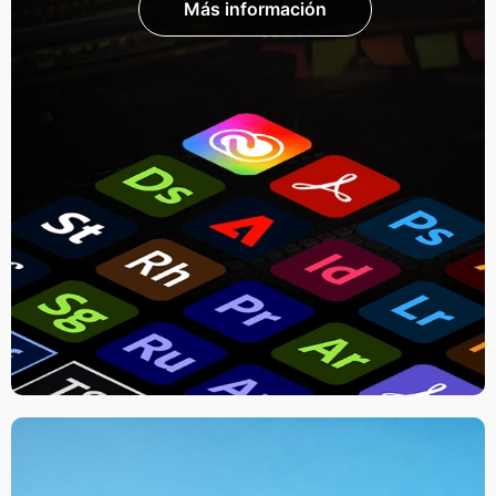
Más información