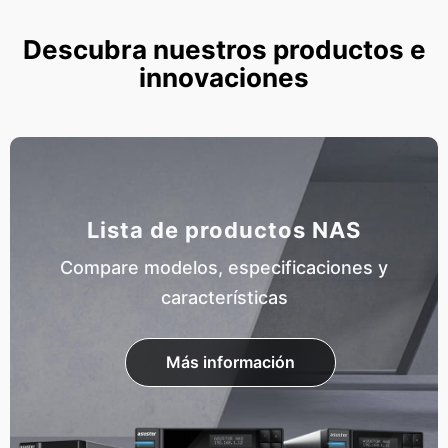
Descubra nuestros productos e
innovaciones
Lista de productos NAS
Compare modelos, especificaciones y
características
Más información