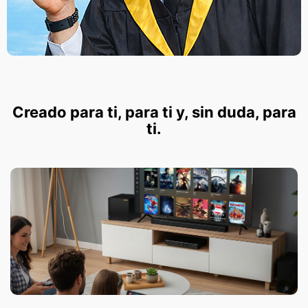
Creado para ti, para ti y, sin duda, para
ti.