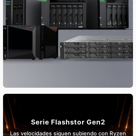
Serie Flashstor Gen2
Las velocidades siguen subiendo con Ryzen