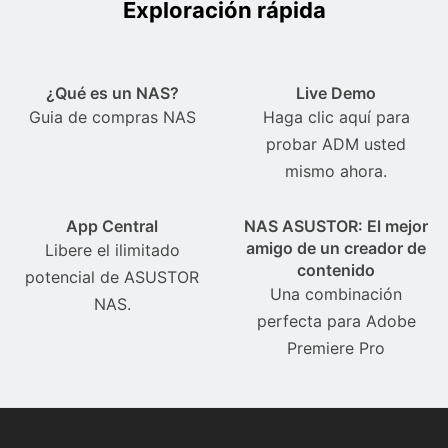
Exploración rápida
¿Qué es un NAS?
Live Demo
Guia de compras NAS
Haga clic aquí para
probar ADM usted
mismo ahora.
App Central
NAS ASUSTOR: El mejor
amigo de un creador de
Libere el ilimitado
contenido
potencial de ASUSTOR
Una combinación
NAS.
perfecta para Adobe
Premiere Pro