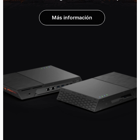
Más información