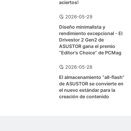
aciertos!
2026-05-29
Diseño minimalista y
rendimiento excepcional - El
Drivestor 2 Gen2 de
ASUSTOR gana el premio
“Editor's Choice” de PCMag
2026-05-28
El almacenamiento “all-flash”
de ASUSTOR se convierte en
el nuevo estándar para la
creación de contenido