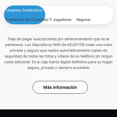
Usuarios Domésticos
Creadores De Contenido Y Jugadores
Negocio
Deje de pagar suscripciones por almacenamiento que no le
pertenece. Los dispositivos NAS de ASUSTOR crean una nube
privada y segura que realiza automáticamente copias de
seguridad de todas las fotos y vídeos de su teléfono sin ningún
coste adicional. Es la caja fuerte digital definitiva para su hogar:
segura, privada y siempre accesible.
Más información