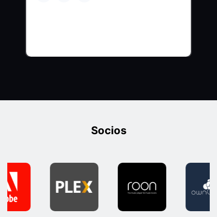
Socios