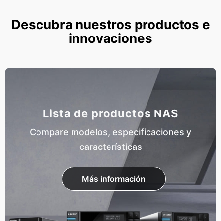
Descubra nuestros productos e
innovaciones
Lista de productos NAS
Compare modelos, especificaciones y
características
Más información