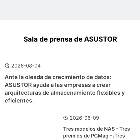
Sala de prensa de ASUSTOR
2026-08-04
Ante la oleada de crecimiento de datos:
ASUSTOR ayuda a las empresas a crear
arquitecturas de almacenamiento flexibles y
eficientes.
2026-06-09
Tres modelos de NAS - Tres
premios de PCMag - ¡Tres