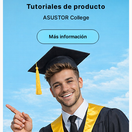
Tutoriales de producto
ASUSTOR College
Más información