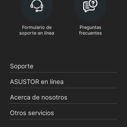
Formulario de
Preguntas
soporte en línea
frecuentes
Soporte
ASUSTOR en línea
Acerca de nosotros
Otros servicios