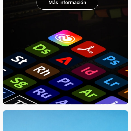
Más información