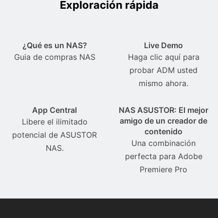
Exploración rápida
¿Qué es un NAS?
Live Demo
Guia de compras NAS
Haga clic aquí para
probar ADM usted
mismo ahora.
App Central
NAS ASUSTOR: El mejor
amigo de un creador de
Libere el ilimitado
contenido
potencial de ASUSTOR
Una combinación
NAS.
perfecta para Adobe
Premiere Pro