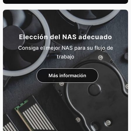
Elección del NAS adecuado
Consiga el mejor NAS para su flujo de
trabajo
Más información