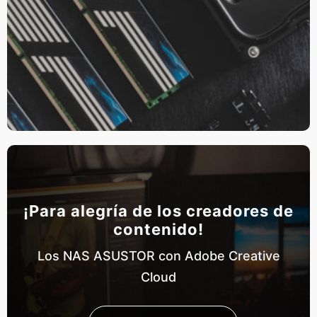
¡Para alegría de los creadores de
contenido!
Los NAS ASUSTOR con Adobe Creative
Cloud