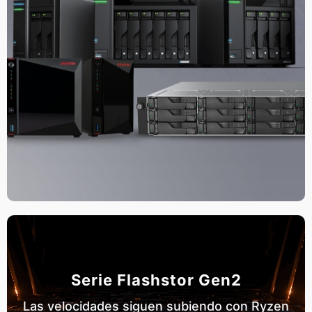
Serie Flashstor Gen2
Las velocidades siguen subiendo con Ryzen