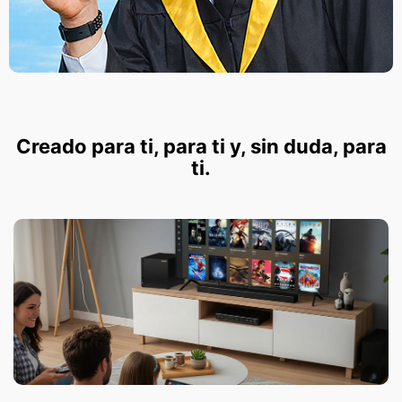
Creado para ti, para ti y, sin duda, para
ti.