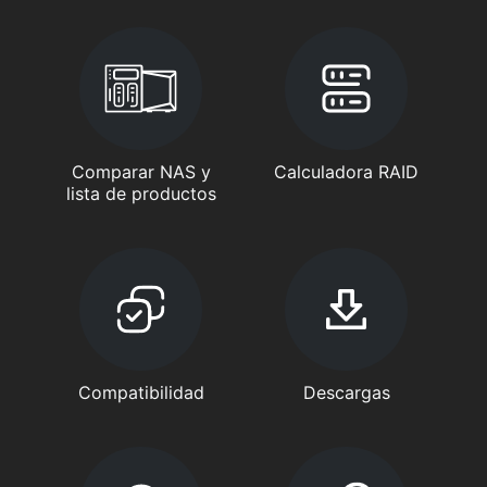
Comparar NAS y
Calculadora RAID
lista de productos
Compatibilidad
Descargas