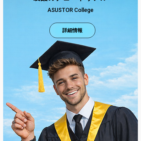
ASUSTOR College
詳細情報