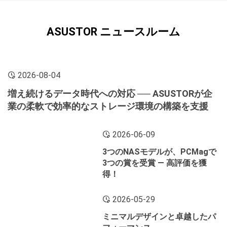
ASUSTOR ニュースルーム
2026-08-04
増え続けるデータ時代への対応 ── ASUSTORが企
業の柔軟で効率的なストレージ環境の構築を支援
2026-06-09
3つのNASモデルが、PCMagで
3つの賞を受賞 ― 高評価を獲
得！
2026-05-29
ミニマルデザインと卓越したパ