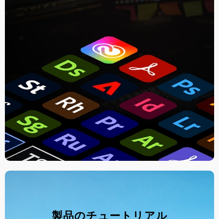
製品のチュートリアル