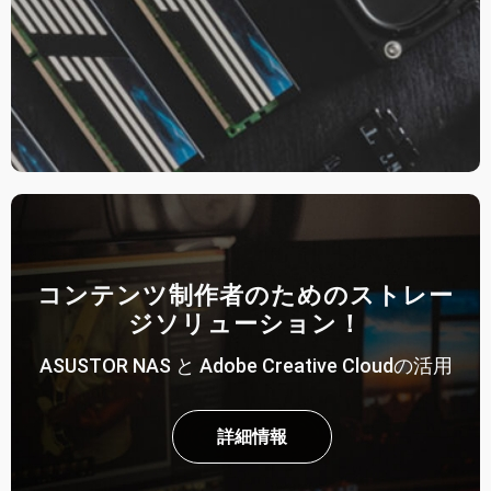
コンテンツ制作者のためのストレー
ジソリューション！
ASUSTOR NAS と Adobe Creative Cloudの活用
詳細情報