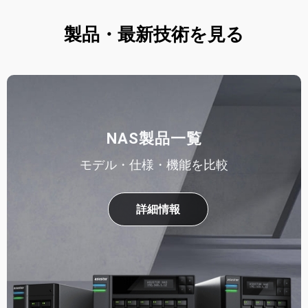
製品・最新技術を見る
NAS製品一覧
モデル・仕様・機能を比較
詳細情報