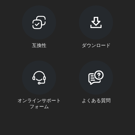
互換性
ダウンロード
オンラインサポート
よくある質問
フォーム