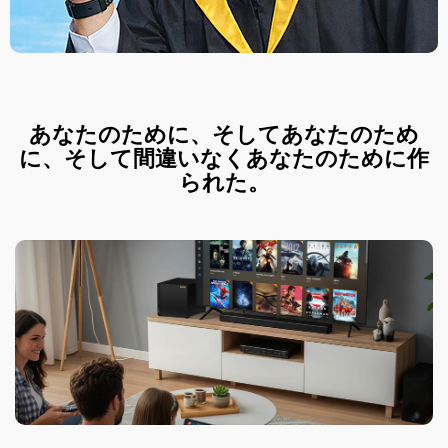
あなたのために、そしてあなたのため
に、そして間違いなくあなたのために作
られた。