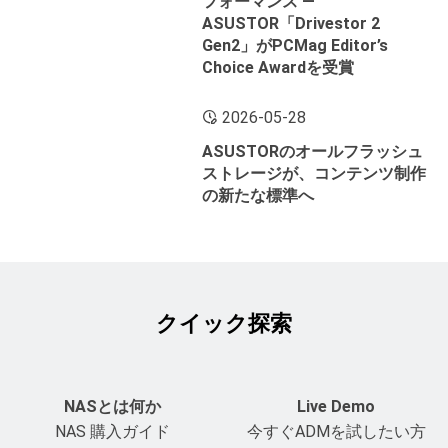
フォーマンス ―
ASUSTOR「Drivestor 2
Gen2」がPCMag Editor’s
Choice Awardを受賞
2026-05-28
ASUSTORのオールフラッシュ
ストレージが、コンテンツ制作
の新たな標準へ
クイック探索
NASとは何か
Live Demo
NAS 購入ガイド
今すぐADMを試したい方