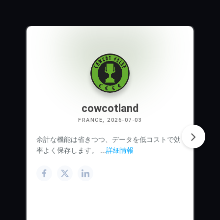
cowcotland
FRANCE, 2026-07-03
余計な機能は省きつつ、データを低コストで効
率よく保存します。 ...
詳細情報