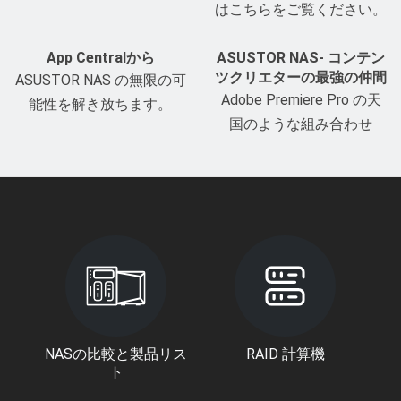
はこちらをご覧ください。
App Centralから
ASUSTOR NAS- コンテン
ツクリエターの最強の仲間
ASUSTOR NAS の無限の可
Adobe Premiere Pro の天
能性を解き放ちます。
国のような組み合わせ
NASの比較と製品リス
RAID 計算機
ト