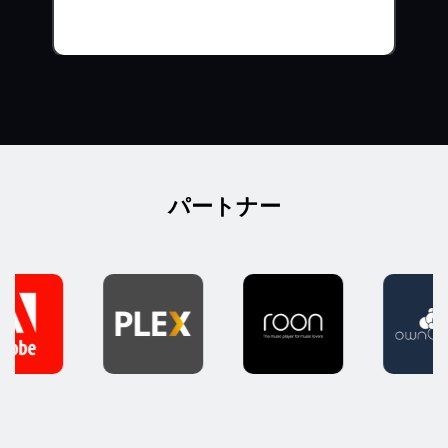
パートナー