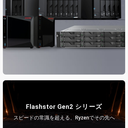
Flashstor Gen2 シリーズ
スピードの常識を超える、Ryzenでその先へ