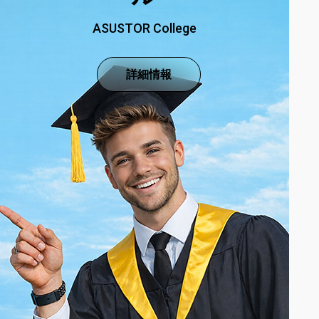
ASUSTOR College
詳細情報