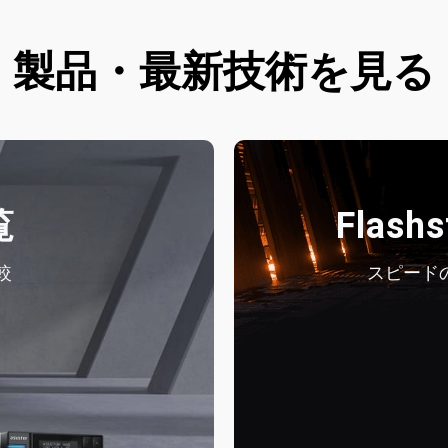
製品・最新技術を見る
覧
Flash
較
スピードの