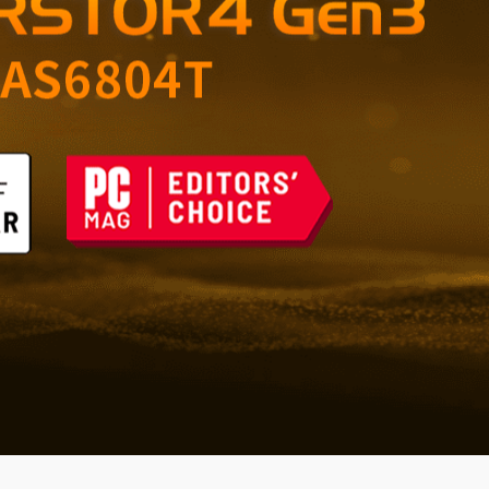
ィスのための信頼できる