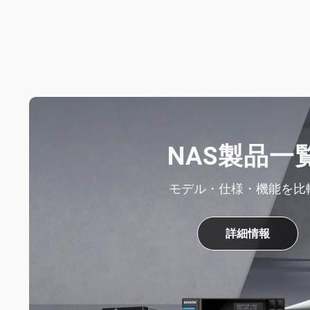
NAS製品一
モデル・仕様・機能を比
詳細情報