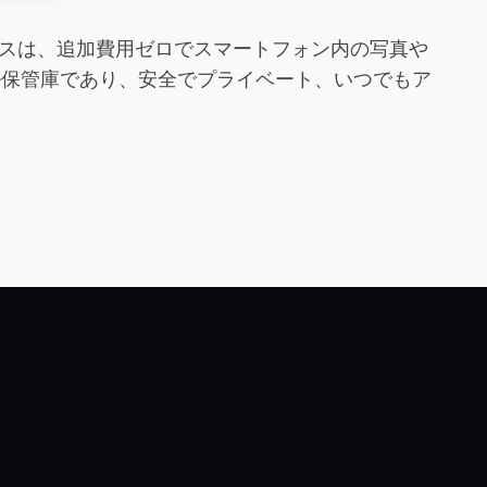
バイスは、追加費用ゼロでスマートフォン内の写真や
ル保管庫であり、安全でプライベート、いつでもア