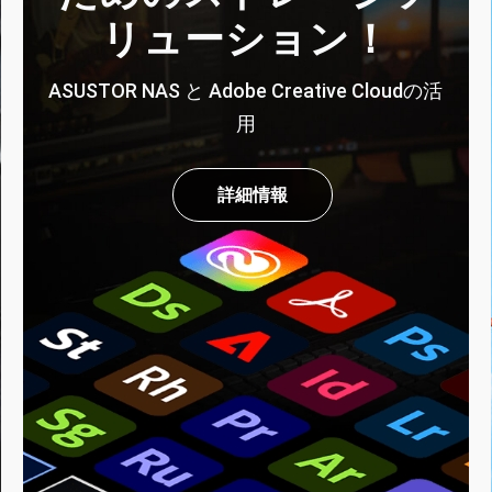
リューション！
ASUSTOR NAS と Adobe Creative Cloudの活
用
詳細情報