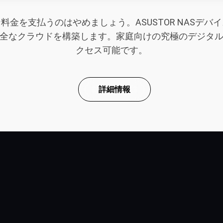
金を支払うのはやめましょう。ASUSTOR NASデ
全なクラウドを構築します。家庭向けの究極のデジタ
クセス可能です。
詳細情報