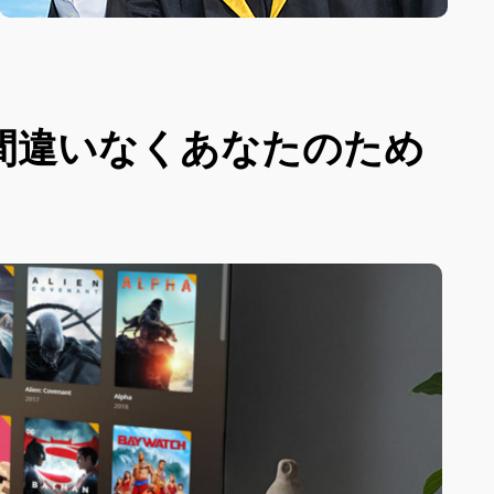
間違いなくあなたのため