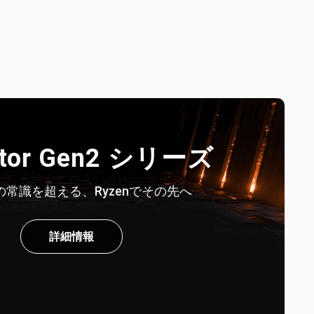
stor Gen2 シリーズ
常識を超える、Ryzenでその先へ
詳細情報