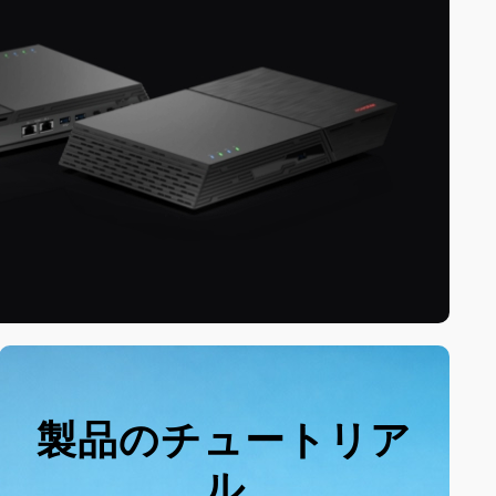
製品のチュートリア
ル