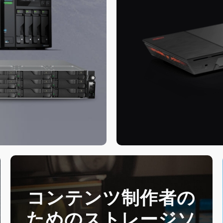
コンテンツ制作者の
ためのストレージソ