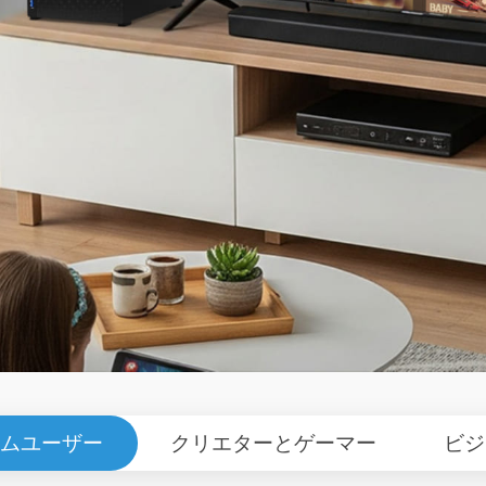
ムユーザー
クリエターとゲーマー
ビジ