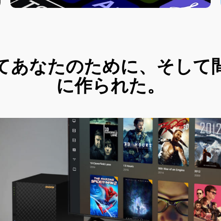
てあなたのために、そして
に作られた。