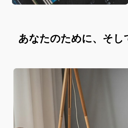
あなたのために、そし