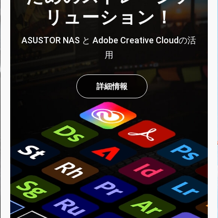
リューション！
ASUSTOR NAS と Adobe Creative Cloudの活
用
詳細情報