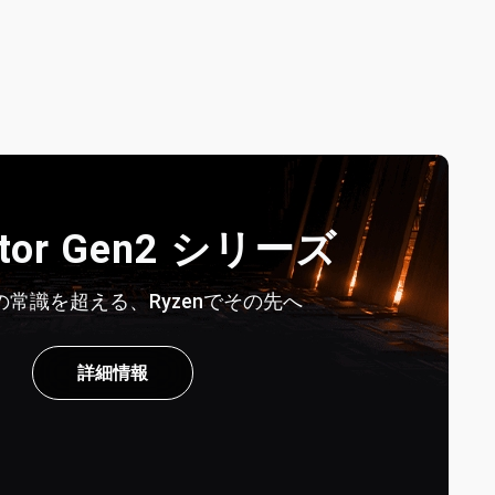
stor Gen2 シリーズ
常識を超える、Ryzenでその先へ
詳細情報