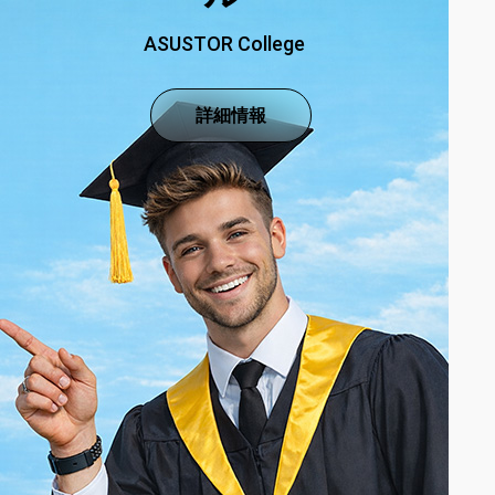
ASUSTOR College
詳細情報