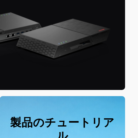
製品のチュートリア
ル