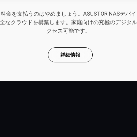
金を支払うのはやめましょう。ASUSTOR NASデ
全なクラウドを構築します。家庭向けの究極のデジタ
クセス可能です。
詳細情報