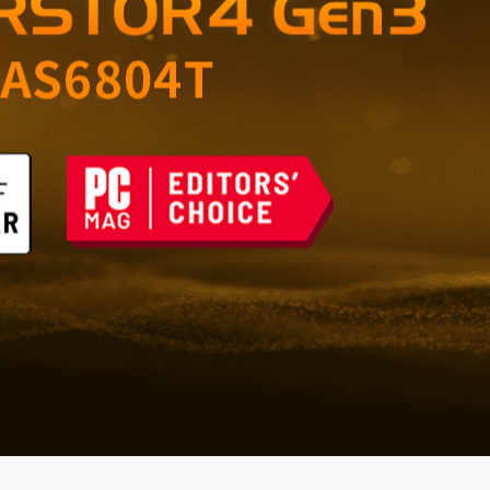
ィスのための信頼できる