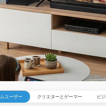
ムユーザー
クリエターとゲーマー
ビジ