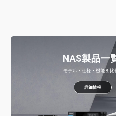
NAS製品一
モデル・仕様・機能を比
詳細情報