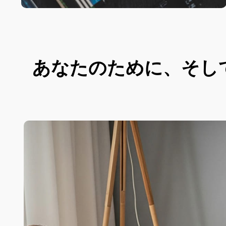
あなたのために、そし