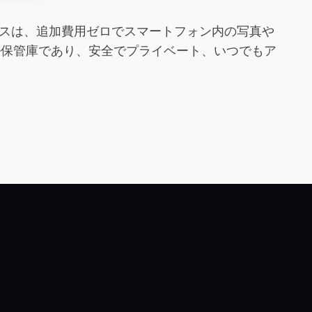
バイスは、追加費用ゼロでスマートフォン内の写真や
ル保管庫であり、安全でプライベート、いつでもア