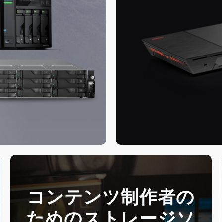
コンテンツ制作者の
ためのストレージソ