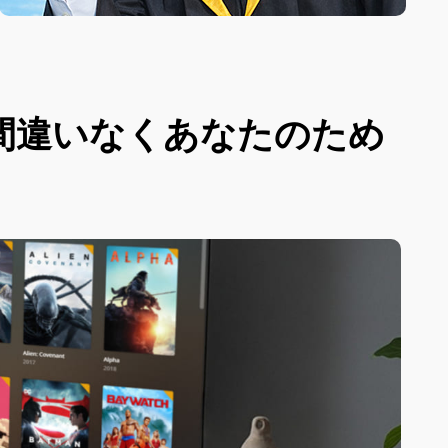
間違いなくあなたのため