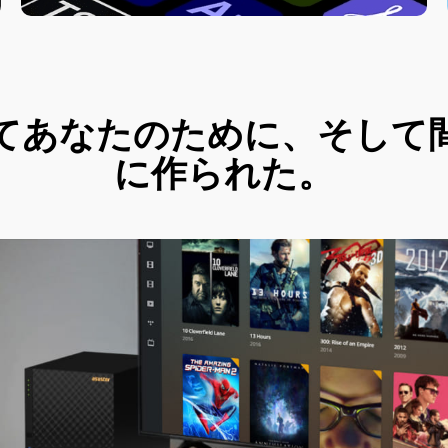
てあなたのために、そして
に作られた。