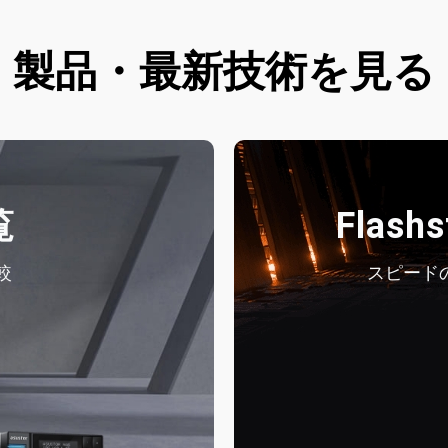
製品・最新技術を見る
覧
Flash
較
スピードの