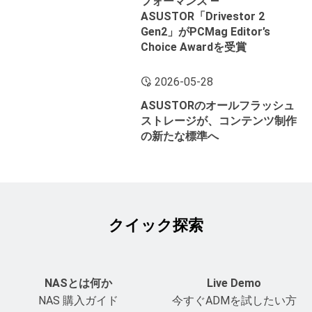
フォーマンス ―
ASUSTOR「Drivestor 2
Gen2」がPCMag Editor’s
Choice Awardを受賞
2026-05-28
ASUSTORのオールフラッシュ
ストレージが、コンテンツ制作
の新たな標準へ
クイック探索
NASとは何か
Live Demo
NAS 購入ガイド
今すぐADMを試したい方