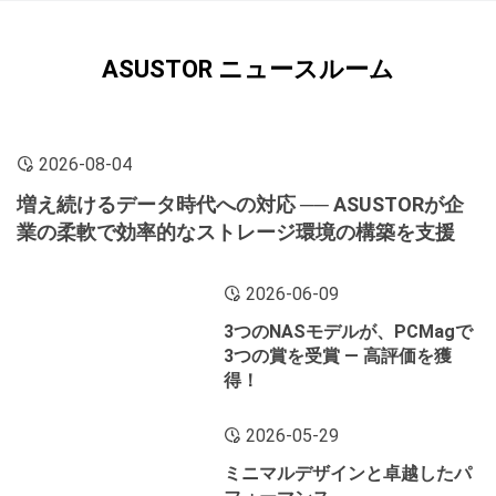
ASUSTOR ニュースルーム
2026-08-04
増え続けるデータ時代への対応 ── ASUSTORが企
業の柔軟で効率的なストレージ環境の構築を支援
2026-06-09
3つのNASモデルが、PCMagで
3つの賞を受賞 ― 高評価を獲
得！
2026-05-29
ミニマルデザインと卓越したパ