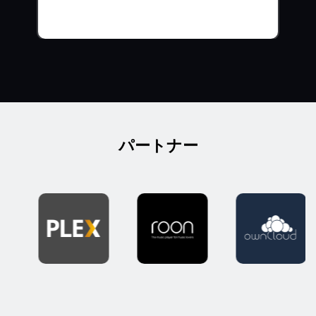
パートナー