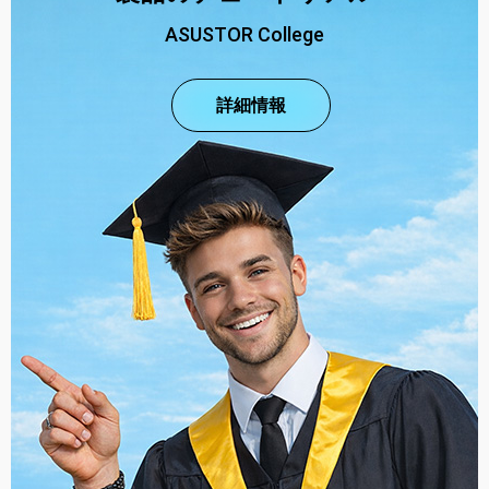
ASUSTOR College
詳細情報