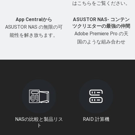
はこちらをご覧ください。
App Centralから
ASUSTOR NAS- コンテン
ツクリエターの最強の仲間
ASUSTOR NAS の無限の可
Adobe Premiere Pro の天
能性を解き放ちます。
国のような組み合わせ
NASの比較と製品リス
RAID 計算機
ト