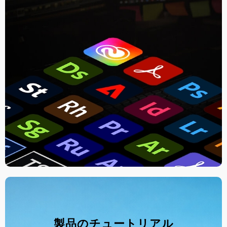
製品のチュートリアル