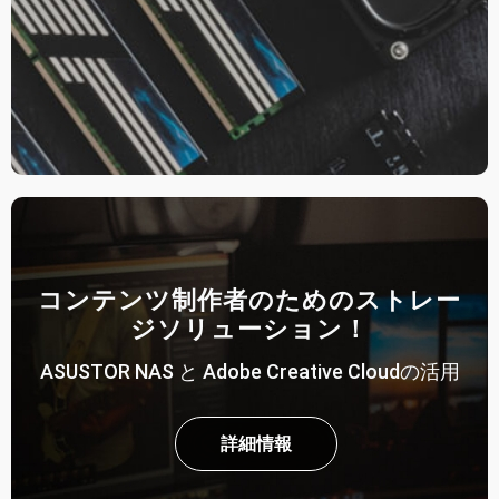
コンテンツ制作者のためのストレー
ジソリューション！
ASUSTOR NAS と Adobe Creative Cloudの活用
詳細情報