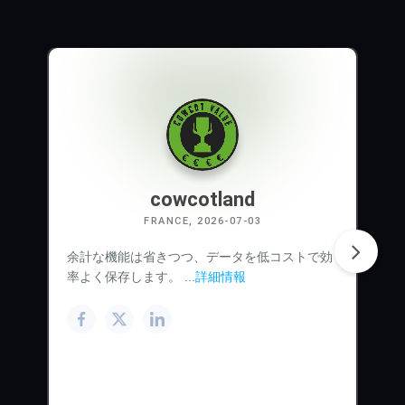
cowcotland
FRANCE, 2026-07-03
余計な機能は省きつつ、データを低コストで効
率よく保存します。 ...
詳細情報