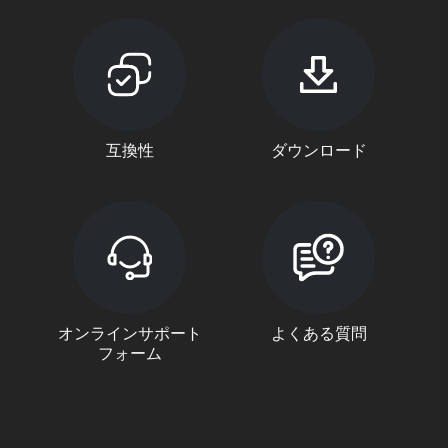
互換性
ダウンロード
オンラインサポート
よくある質問
フォーム