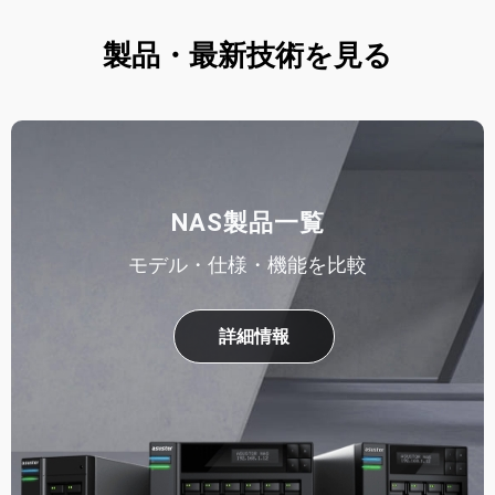
製品・最新技術を見る
NAS製品一覧
モデル・仕様・機能を比較
詳細情報