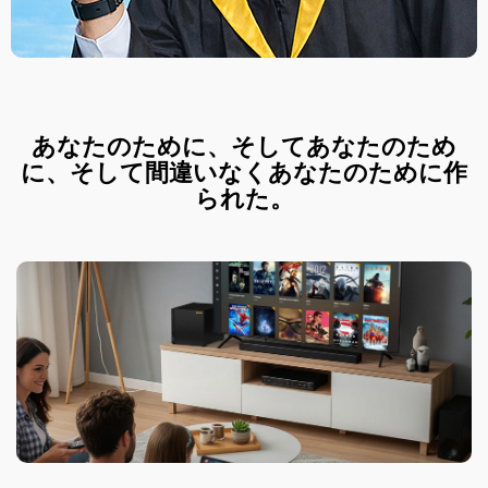
あなたのために、そしてあなたのため
に、そして間違いなくあなたのために作
られた。