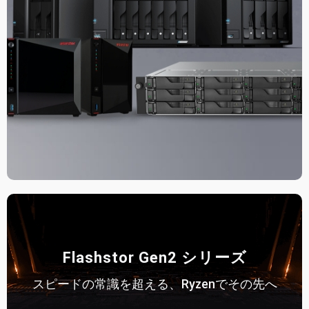
Flashstor Gen2 シリーズ
スピードの常識を超える、Ryzenでその先へ