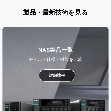
製品・最新技術を見る
NAS製品一覧
モデル・仕様・機能を比較
詳細情報