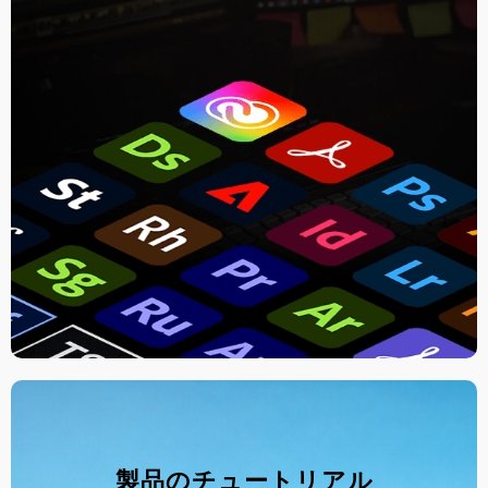
製品のチュートリアル