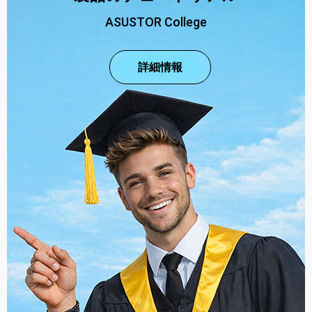
ASUSTOR College
詳細情報