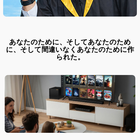
あなたのために、そしてあなたのため
に、そして間違いなくあなたのために作
られた。