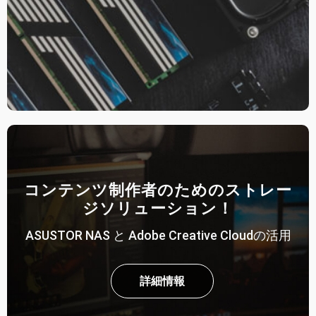
コンテンツ制作者のためのストレー
ジソリューション！
ASUSTOR NAS と Adobe Creative Cloudの活用
詳細情報