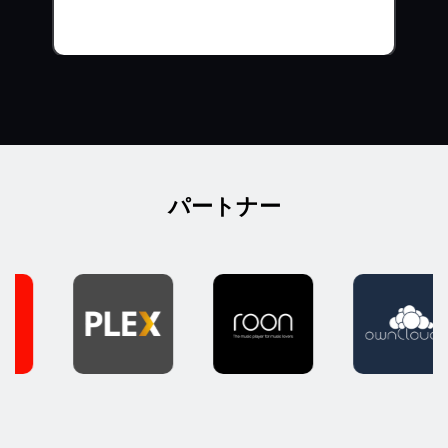
パートナー