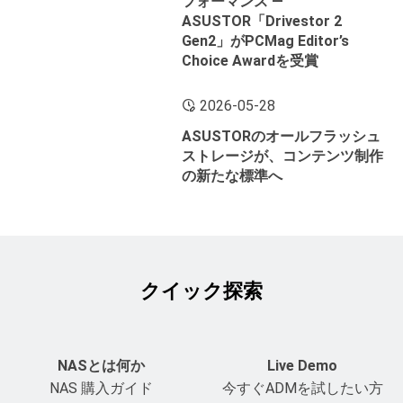
フォーマンス ―
ASUSTOR「Drivestor 2
Gen2」がPCMag Editor’s
Choice Awardを受賞
2026-05-28
ASUSTORのオールフラッシュ
ストレージが、コンテンツ制作
の新たな標準へ
クイック探索
NASとは何か
Live Demo
NAS 購入ガイド
今すぐADMを試したい方