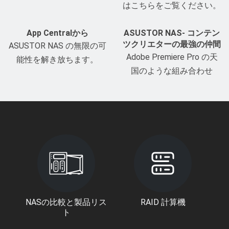
はこちらをご覧ください。
App Centralから
ASUSTOR NAS- コンテン
ツクリエターの最強の仲間
ASUSTOR NAS の無限の可
Adobe Premiere Pro の天
能性を解き放ちます。
国のような組み合わせ
NASの比較と製品リス
RAID 計算機
ト