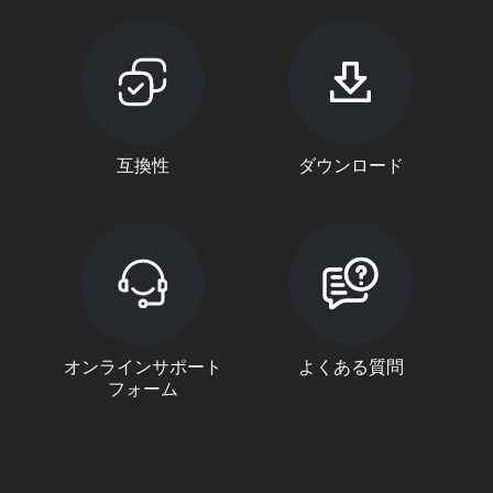
互換性
ダウンロード
オンラインサポート
よくある質問
フォーム