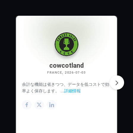
cowcotland
FRANCE, 2026-07-03
余計な機能は省きつつ、データを低コストで効
率よく保存します。 ...
詳細情報