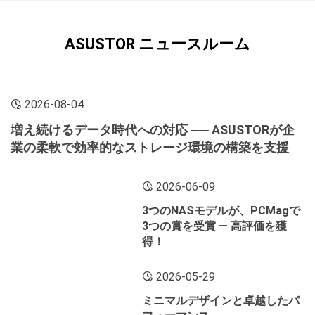
ASUSTOR ニュースルーム
2026-08-04
増え続けるデータ時代への対応 ── ASUSTORが企
業の柔軟で効率的なストレージ環境の構築を支援
2026-06-09
3つのNASモデルが、PCMagで
3つの賞を受賞 ― 高評価を獲
得！
2026-05-29
ミニマルデザインと卓越したパ