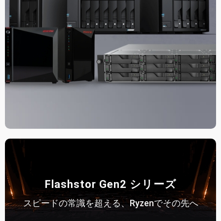
Flashstor Gen2 シリーズ
スピードの常識を超える、Ryzenでその先へ