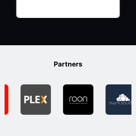
Partners