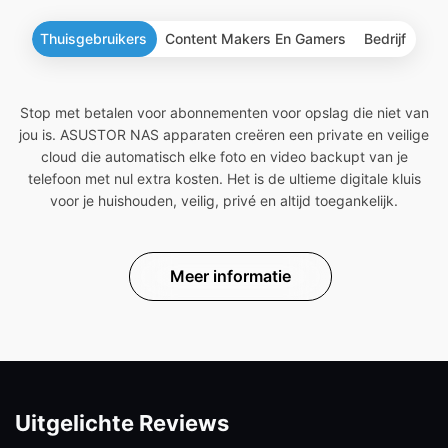
Thuisgebruikers
Content Makers En Gamers
Bedrijf
Stop met betalen voor abonnementen voor opslag die niet van
jou is. ASUSTOR NAS apparaten creëren een private en veilige
cloud die automatisch elke foto en video backupt van je
telefoon met nul extra kosten. Het is de ultieme digitale kluis
voor je huishouden, veilig, privé en altijd toegankelijk.
Meer informatie
Uitgelichte Reviews