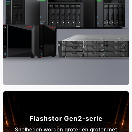
Flashstor Gen2-serie
Snelheden worden groter en groter met