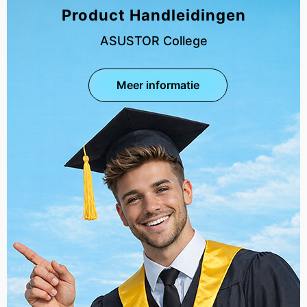
Product Handleidingen
ASUSTOR College
Meer informatie