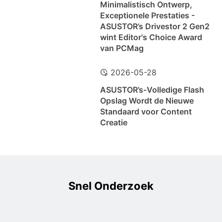
Minimalistisch Ontwerp,
Exceptionele Prestaties -
ASUSTOR’s Drivestor 2 Gen2
wint Editor's Choice Award
van PCMag
2026-05-28
ASUSTOR’s-Volledige Flash
Opslag Wordt de Nieuwe
Standaard voor Content
Creatie
Snel Onderzoek