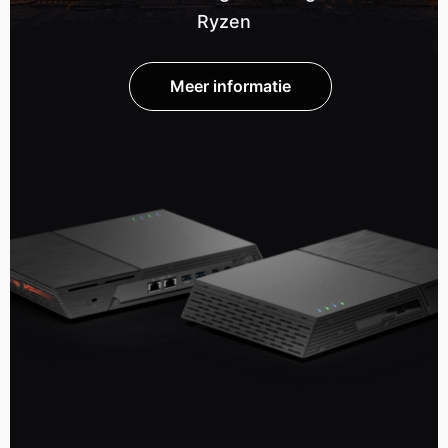
Ryzen
Meer informatie