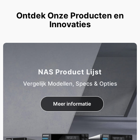
Ontdek Onze Producten en
Innovaties
NAS Product Lijst
Vergelijk Modellen, Specs & Opties
Meer informatie