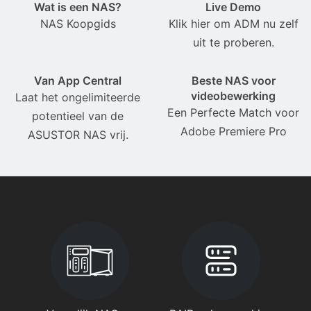
Wat is een NAS?
Live Demo
NAS Koopgids
Klik hier om ADM nu zelf
uit te proberen.
Van App Central
Beste NAS voor
videobewerking
Laat het ongelimiteerde
Een Perfecte Match voor
potentieel van de
Adobe Premiere Pro
ASUSTOR NAS vrij.