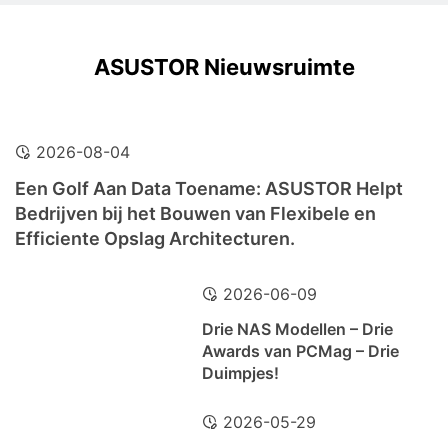
ASUSTOR Nieuwsruimte
2026-08-04
Een Golf Aan Data Toename: ASUSTOR Helpt
Bedrijven bij het Bouwen van Flexibele en
Efficiente Opslag Architecturen.
2026-06-09
Drie NAS Modellen – Drie
Awards van PCMag – Drie
Duimpjes!
2026-05-29