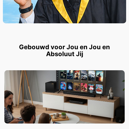
Gebouwd voor Jou en Jou en
Absoluut Jij