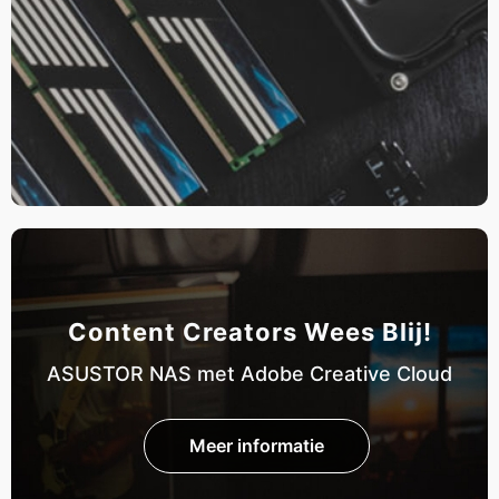
Content Creators Wees Blij!
ASUSTOR NAS met Adobe Creative Cloud
Meer informatie