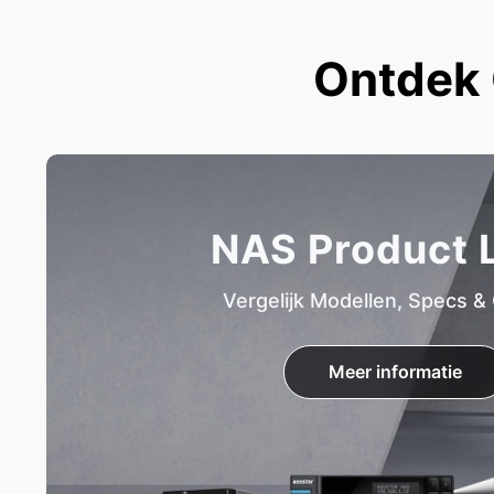
Ontdek 
NAS Product L
Vergelijk Modellen, Specs &
Meer informatie