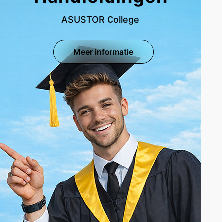
ASUSTOR College
Meer informatie