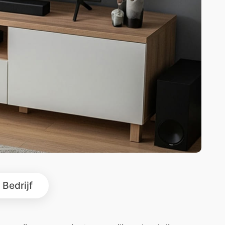
Bedrijf