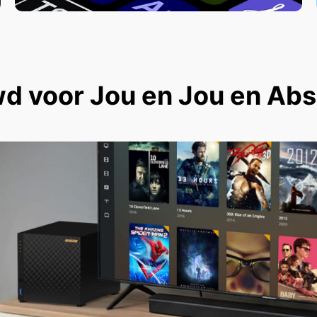
 voor Jou en Jou en Abso