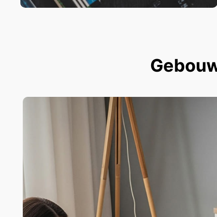
Gebouwd