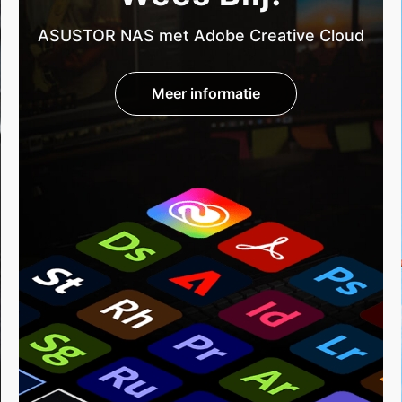
ASUSTOR NAS met Adobe Creative Cloud
Meer informatie