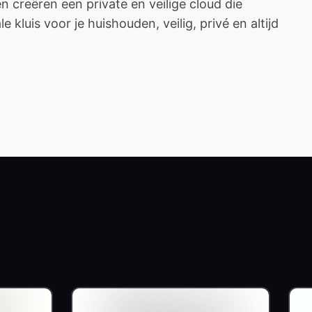
creëren een private en veilige cloud die
 kluis voor je huishouden, veilig, privé en altijd