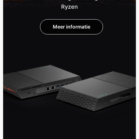
Ryzen
Meer informatie