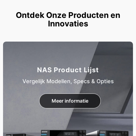
Ontdek Onze Producten en
Innovaties
NAS Product Lijst
Vergelijk Modellen, Specs & Opties
Meer informatie