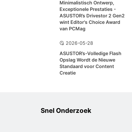
Minimalistisch Ontwerp,
Exceptionele Prestaties -
ASUSTOR’s Drivestor 2 Gen2
wint Editor's Choice Award
van PCMag
2026-05-28
ASUSTOR’s-Volledige Flash
Opslag Wordt de Nieuwe
Standaard voor Content
Creatie
Snel Onderzoek