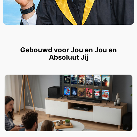
Gebouwd voor Jou en Jou en
Absoluut Jij