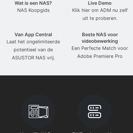
Wat is een NAS?
Live Demo
NAS Koopgids
Klik hier om ADM nu zelf
uit te proberen.
Van App Central
Beste NAS voor
videobewerking
Laat het ongelimiteerde
Een Perfecte Match voor
potentieel van de
Adobe Premiere Pro
ASUSTOR NAS vrij.