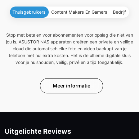
Thuisgebruikers
Content Makers En Gamers
Bedrijf
Stop met betalen voor abonnementen voor opslag die niet van
jou is. ASUSTOR NAS apparaten creëren een private en veilige
cloud die automatisch elke foto en video backupt van je
telefoon met nul extra kosten. Het is de ultieme digitale kluis
voor je huishouden, veilig, privé en altijd toegankelijk.
Meer informatie
Uitgelichte Reviews