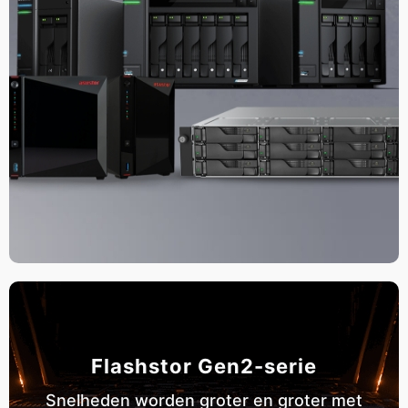
Flashstor Gen2-serie
Snelheden worden groter en groter met