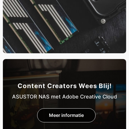
Content Creators Wees Blij!
ASUSTOR NAS met Adobe Creative Cloud
Meer informatie