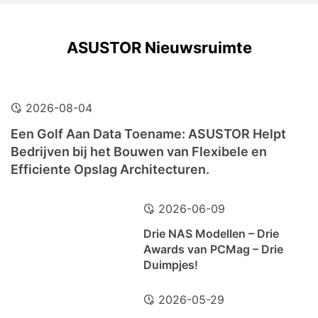
ASUSTOR Nieuwsruimte
2026-08-04
Een Golf Aan Data Toename: ASUSTOR Helpt
Bedrijven bij het Bouwen van Flexibele en
Efficiente Opslag Architecturen.
2026-06-09
Drie NAS Modellen – Drie
Awards van PCMag – Drie
Duimpjes!
2026-05-29