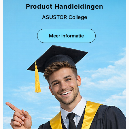
Product Handleidingen
ASUSTOR College
Meer informatie