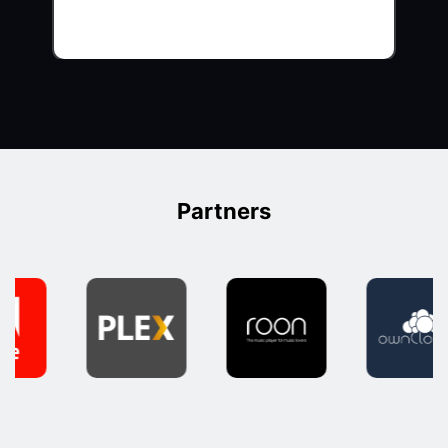
Partners