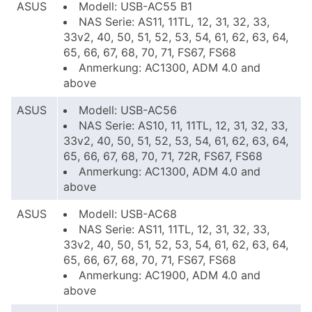
ASUS
Modell: USB-AC55 B1
NAS Serie: AS11, 11TL, 12, 31, 32, 33,
33v2, 40, 50, 51, 52, 53, 54, 61, 62, 63, 64,
65, 66, 67, 68, 70, 71, FS67, FS68
Anmerkung: AC1300, ADM 4.0 and
above
ASUS
Modell: USB-AC56
NAS Serie: AS10, 11, 11TL, 12, 31, 32, 33,
33v2, 40, 50, 51, 52, 53, 54, 61, 62, 63, 64,
65, 66, 67, 68, 70, 71, 72R, FS67, FS68
Anmerkung: AC1300, ADM 4.0 and
above
ASUS
Modell: USB-AC68
NAS Serie: AS11, 11TL, 12, 31, 32, 33,
33v2, 40, 50, 51, 52, 53, 54, 61, 62, 63, 64,
65, 66, 67, 68, 70, 71, FS67, FS68
Anmerkung: AC1900, ADM 4.0 and
above