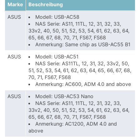
Marke
Beschreibung
ASUS
Modell: USB-AC58
NAS Serie: AS11, 11TL, 12, 31, 32, 33,
33v2, 40, 50, 51, 52, 53, 54, 61, 62, 63, 64,
65, 66, 67, 68, 70, 71, FS67, FS68
Anmerkung: Same chip as USB-AC55 B1
ASUS
Modell: USB-AC51
NAS Serie: AS11TL, 12, 31, 32, 33v2, 50,
51, 52, 53, 54, 61, 62, 63, 64, 65, 66, 67, 68,
70, 71, FS67, FS68
Anmerkung: AC600, ADM 4.0 and above
ASUS
Modell: USB-AC53 Nano
NAS Serie: AS11, 11TL, 12, 31, 32, 33,
33v2, 40, 50, 51, 52, 53, 54, 61, 62, 63, 64,
65, 66, 67, 68, 70, 71, FS67, FS68
Anmerkung: AC1200, ADM 4.0 and
above