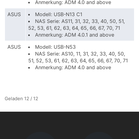
Anmerkung: ADM 4.0 and above
ASUS
Modell: USB-N13 C1
NAS Serie: AS11, 31, 32, 33, 40, 50, 51,
52, 53, 61, 62, 63, 64, 65, 66, 67, 70, 71
Anmerkung: ADM 4.0.1 and above
ASUS
Modell: USB-N53
NAS Serie: AS10, 11, 31, 32, 33, 40, 50,
51, 52, 53, 61, 62, 63, 64, 65, 66, 67, 70, 71
Anmerkung: ADM 4.0 and above
Geladen 12 / 12