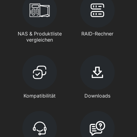
NAS & Produktliste
RAID-Rechner
vergleichen
Kompatibilität
Downloads