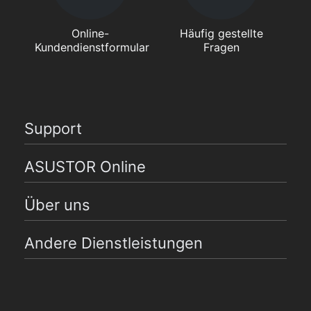
Online-
Häufig gestellte
Kundendienstformular
Fragen
Support
ASUSTOR Online
Über uns
Andere Dienstleistungen