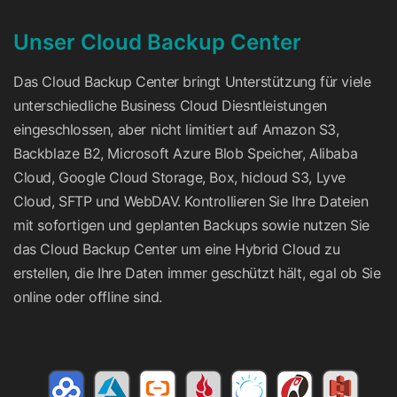
Unser Cloud Backup Center
Das Cloud Backup Center bringt Unterstützung für viele
unterschiedliche Business Cloud Diesntleistungen
eingeschlossen, aber nicht limitiert auf Amazon S3,
Backblaze B2, Microsoft Azure Blob Speicher, Alibaba
Cloud, Google Cloud Storage, Box, hicloud S3, Lyve
Cloud, SFTP und WebDAV. Kontrollieren Sie Ihre Dateien
mit sofortigen und geplanten Backups sowie nutzen Sie
das Cloud Backup Center um eine Hybrid Cloud zu
erstellen, die Ihre Daten immer geschützt hält, egal ob Sie
online oder offline sind.