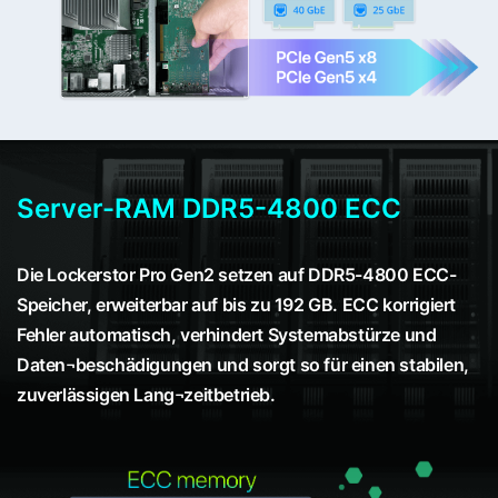
Server-RAM DDR5-4800 ECC
Die Lockerstor Pro Gen2 setzen auf DDR5-4800 ECC-
Speicher, erweiterbar auf bis zu 192 GB. ECC korrigiert
Fehler automatisch, verhindert Systemabstürze und
Daten¬beschädigungen und sorgt so für einen stabilen,
zuverlässigen Lang¬zeitbetrieb.