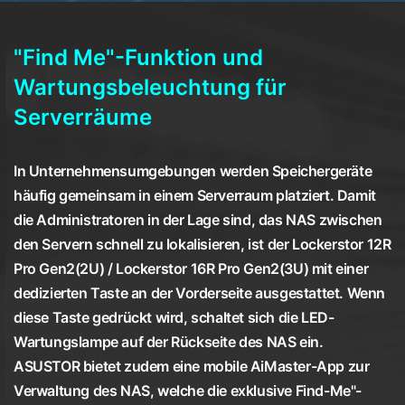
"Find Me"-Funktion und
Wartungsbeleuchtung für
Serverräume
In Unternehmensumgebungen werden Speichergeräte
häufig gemeinsam in einem Serverraum platziert. Damit
die Administratoren in der Lage sind, das NAS zwischen
den Servern schnell zu lokalisieren, ist der Lockerstor 12R
Pro Gen2(2U) / Lockerstor 16R Pro Gen2(3U) mit einer
dedizierten Taste an der Vorderseite ausgestattet. Wenn
diese Taste gedrückt wird, schaltet sich die LED-
Wartungslampe auf der Rückseite des NAS ein.
ASUSTOR bietet zudem eine mobile AiMaster-App zur
Verwaltung des NAS, welche die exklusive Find-Me"-