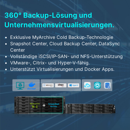
360° Backup-Lösung und
Unternehmensvirtualisierungen.
Exklusive MyArchive Cold Backup-Technologie
Snapshot Center, Cloud Backup Center, DataSync
Center
Vollständige iSCSI/IP-SAN- und NFS-Unterstützung
VMware-, Citrix- und Hyper-V-fähig.
Unterstützt Virtualisierungen und Docker Apps.