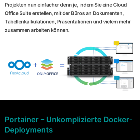
Projekten nun einfacher denn je, indem Sie eine Cloud
Office Suite erstellen, mit der Büros an Dokumenten,
Tabellenkalkulationen, Präsentationen und vielem mehr
zusammen arbeiten können.
Portainer – Unkomplizierte Docker-
Deployments