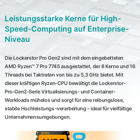
Leistungsstarke Kerne für High-
Speed-Computing auf Enterprise-
Niveau
Die Lockerstor Pro Gen2 sind mit dem eingebetteten
AMD Ryzen™ 7 Pro 7745 ausgestattet, der 8 Kerne und 16
Threads bei Taktraten von bis zu 5,3 GHz bietet. Mit
dieser kräftigen Ryzen-CPU bewältigt die Lockerstor-
Pro-Gen2-Serie Virtualisierungs- und Container-
Workloads mühelos und sorgt für eine reibungslose,
stabile Hochleistungs¬verarbeitung – ideal für vielfältige
Unternehmensumgebungen.