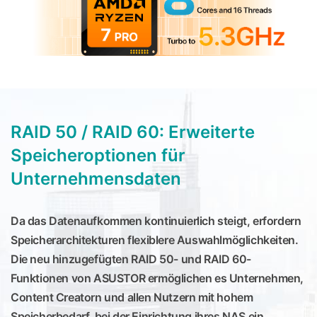
RAID 50 / RAID 60: Erweiterte
Speicheroptionen für
Unternehmensdaten
Da das Datenaufkommen kontinuierlich steigt, erfordern
Speicherarchitekturen flexiblere Auswahlmöglichkeiten.
Die neu hinzugefügten RAID 50- und RAID 60-
Funktionen von ASUSTOR ermöglichen es Unternehmen,
Content Creatorn und allen Nutzern mit hohem
Speicherbedarf, bei der Einrichtung ihres NAS ein