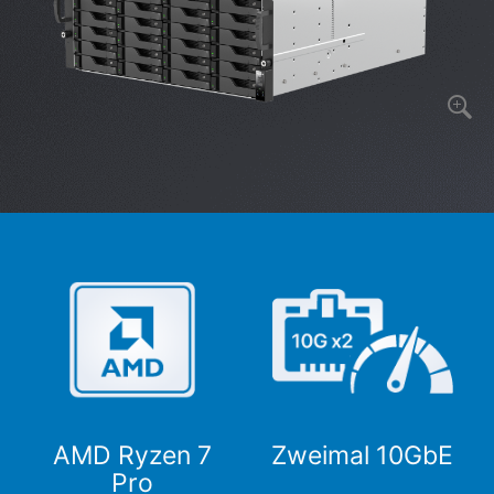
AMD Ryzen 7
Zweimal 10GbE
Pro