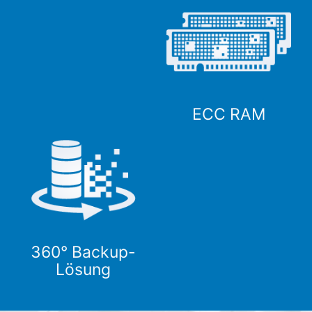
ECC RAM
360° Backup-
Lösung