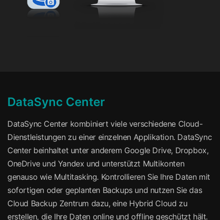
DataSync Center
DataSync Center kombiniert viele verschiedene Cloud-
Dienstleistungen zu einer einzelnen Applikation. DataSync
Center beinhaltet unter anderem Google Drive, Dropbox,
OneDrive und Yandex und unterstützt Multikonten
genauso wie Multitasking. Kontrollieren Sie Ihre Daten mit
sofortigen oder geplanten Backups und nutzen Sie das
Cloud Backup Zentrum dazu, eine Hybrid Cloud zu
erstellen, die Ihre Daten online und offline geschützt hält.