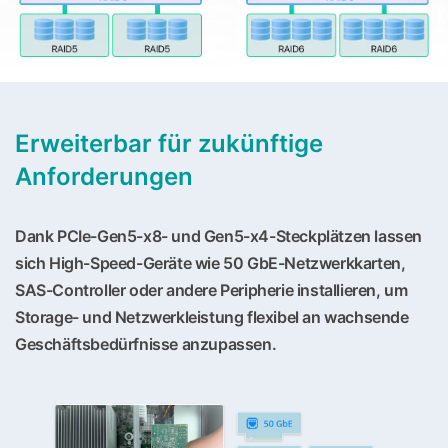
Erweiterbar für zukünftige
Anforderungen
Dank PCIe-Gen5-x8- und Gen5-x4-Steckplätzen lassen
sich High-Speed-Geräte wie 50 GbE-Netzwerkkarten,
SAS-Controller oder andere Peripherie installieren, um
Storage- und Netzwerkleistung flexibel an wachsende
Geschäftsbedürfnisse anzupassen.