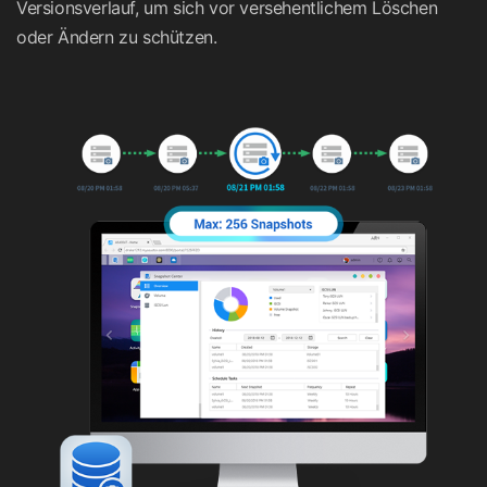
Versionsverlauf, um sich vor versehentlichem Löschen
oder Ändern zu schützen.