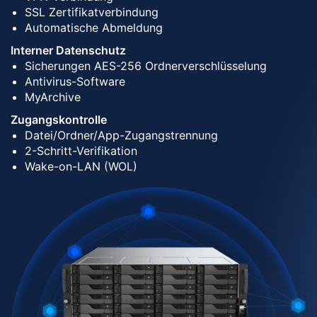
SSL Zertifikatverbindung
Automatische Abmeldung
Interner Datenschutz
Sicherungen AES-256 Ordnerverschlüsselung
Antivirus-Software
MyArchive
Zugangskontrolle
Datei/Ordner/App-Zugangstrennung
2-Schritt-Verifikation
Wake-on-LAN (WOL)