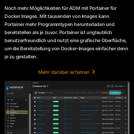
Noch mehr Möglichkeiten für ADM mit Portainer für
Docker Images. Mit tausenden von Images kann
Portainer mehr Programmtypen herunterladen und
bereitstellen als je zuvor. Portainer ist unglaublich
benutzerfreundlich und nutzt eine grafische Oberfläche,
um die Bereitstellung von Docker-Images einfacher denn
je zu gestalten.
Mehr darüber erfahren