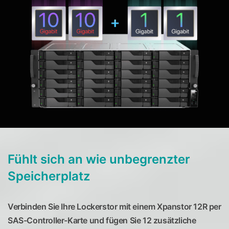
Fühlt sich an wie unbegrenzter
Speicherplatz
Verbinden Sie Ihre Lockerstor mit einem Xpanstor 12R per
SAS-Controller-Karte und fügen Sie 12 zusätzliche