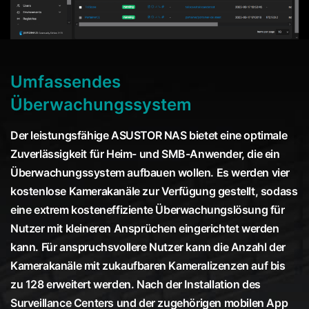
Umfassendes
Überwachungssystem
Der leistungsfähige ASUSTOR NAS bietet eine optimale
Zuverlässigkeit für Heim- und SMB-Anwender, die ein
Überwachungssystem aufbauen wollen. Es werden vier
kostenlose Kamerakanäle zur Verfügung gestellt, sodass
eine extrem kosteneffiziente Überwachungslösung für
Nutzer mit kleineren Ansprüchen eingerichtet werden
kann. Für anspruchsvollere Nutzer kann die Anzahl der
Kamerakanäle mit zukaufbaren Kameralizenzen auf bis
zu 128 erweitert werden. Nach der Installation des
Surveillance Centers und der zugehörigen mobilen App