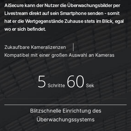
AiSecure kann der Nutzer die Überwachungsbilder per
Livestream direkt auf sein Smartphone senden - somit
hat er die Wertgegenstände Zuhause stets im Blick, egal
wo er sich befindet.
Zukaufbare Kameralizenzen
Kompatibel mit einer großen Auswahl an Kameras
5
60
Schritte
Sek
Blitzschnelle Einrichtung des
Überwachungssystems