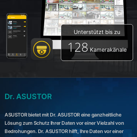
Unterstützt bis zu
128
Kamerakänale
Dr. ASUSTOR
ASUSTOR bietet mit Dr. ASUSTOR eine ganzheitliche
Lösung zum Schutz Ihrer Daten vor einer Vielzahl von
Bedrohungen. Dr. ASUSTOR hilft, Ihre Daten vor einer