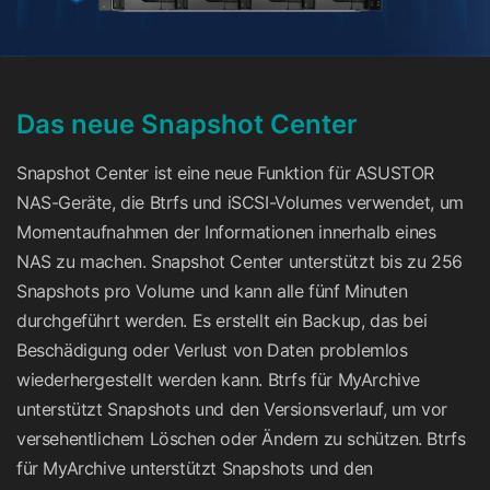
Das neue Snapshot Center
Snapshot Center ist eine neue Funktion für ASUSTOR
NAS-Geräte, die Btrfs und iSCSI-Volumes verwendet, um
Momentaufnahmen der Informationen innerhalb eines
NAS zu machen. Snapshot Center unterstützt bis zu 256
Snapshots pro Volume und kann alle fünf Minuten
durchgeführt werden. Es erstellt ein Backup, das bei
Beschädigung oder Verlust von Daten problemlos
wiederhergestellt werden kann. Btrfs für MyArchive
unterstützt Snapshots und den Versionsverlauf, um vor
versehentlichem Löschen oder Ändern zu schützen. Btrfs
für MyArchive unterstützt Snapshots und den