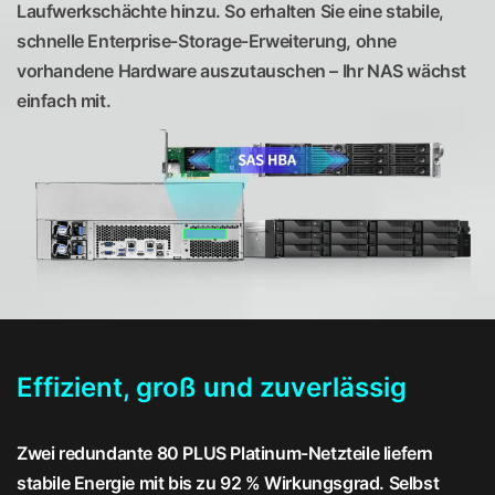
Laufwerkschächte hinzu. So erhalten Sie eine stabile,
schnelle Enterprise-Storage-Erweiterung, ohne
vorhandene Hardware auszutauschen – Ihr NAS wächst
einfach mit.
Effizient, groß und zuverlässig
Zwei redundante 80 PLUS Platinum-Netzteile liefern
stabile Energie mit bis zu 92 % Wirkungsgrad. Selbst