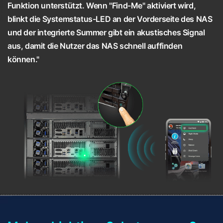
Funktion unterstützt. Wenn "Find-Me" aktiviert wird,
blinkt die Systemstatus-LED an der Vorderseite des NAS
und der integrierte Summer gibt ein akustisches Signal
aus, damit die Nutzer das NAS schnell auffinden
können."