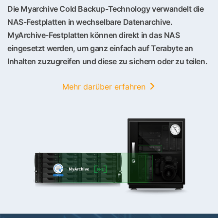
Die Myarchive Cold Backup-Technology verwandelt die
NAS-Festplatten in wechselbare Datenarchive.
MyArchive-Festplatten können direkt in das NAS
eingesetzt werden, um ganz einfach auf Terabyte an
Inhalten zuzugreifen und diese zu sichern oder zu teilen.
Mehr darüber erfahren