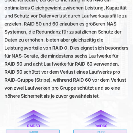
optimaleres Gleichgewicht zwischen Leistung, Kapazität
und Schutz vor Datenverlust durch Laufwerksausfälle zu
erzielen. RAID 50 und 60 erlauben es größeren NAS-
Systemen, die Redundanz für zusätzlichen Schutz der
Daten zu erhöhen, bieten aber gleichzeitig die
Leistungsvorteile von RAID 0. Dies eignet sich besonders
für NAS-Geräte, die mindestens sechs Laufwerke für
RAID 50 und acht Laufwerke für RAID 60 verwenden.
RAID 50 schützt vor dem Verlust eines Laufwerks pro
RAID-Gruppe (Stripe), während RAID 60 vor dem Verlust
von zwei Laufwerken pro Gruppe schützt und so eine
höhere Sicherheit als je zuvor gewährleistet.