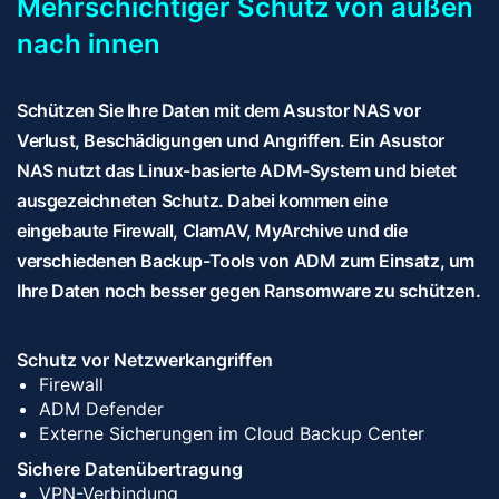
Mehrschichtiger Schutz von außen
nach innen
Schützen Sie Ihre Daten mit dem Asustor NAS vor
Verlust, Beschädigungen und Angriffen. Ein Asustor
NAS nutzt das Linux-basierte ADM-System und bietet
ausgezeichneten Schutz. Dabei kommen eine
eingebaute Firewall, ClamAV, MyArchive und die
verschiedenen Backup-Tools von ADM zum Einsatz, um
Ihre Daten noch besser gegen Ransomware zu schützen.
Schutz vor Netzwerkangriffen
Firewall
ADM Defender
Externe Sicherungen im Cloud Backup Center
Sichere Datenübertragung
VPN-Verbindung