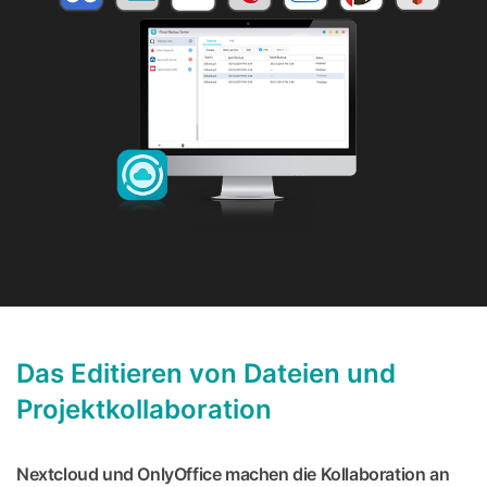
Das Editieren von Dateien und
Projektkollaboration
Nextcloud und OnlyOffice machen die Kollaboration an