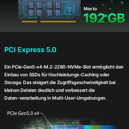
PCI Express 5.0
Ein PCIe-Gen5-x4-M.2-2280-NVMe-Slot ermöglicht den
Einbau von SSDs für Hochleistungs-Caching oder
Storage. Das steigert die Zugriffsgeschwindigkeit bei
kleinen Dateien deutlich und verbessert die
Daten¬verarbeitung in Multi-User-Umgebungen.