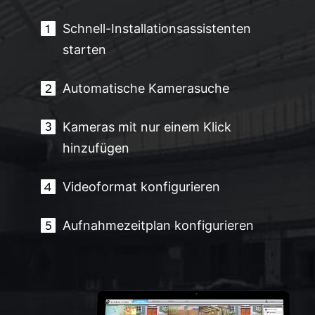
Schnell-Installationsassistenten
starten
Automatische Kamerasuche
Kameras mit nur einem Klick
hinzufügen
Videoformat konfigurieren
Aufnahmezeitplan konfigurieren