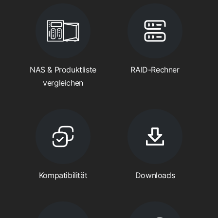
NAS & Produktliste
RAID-Rechner
vergleichen
Kompatibilität
Downloads