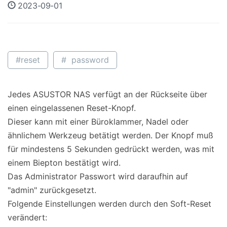
2023-09-01
#reset
# password
Jedes ASUSTOR NAS verfügt an der Rückseite über
einen eingelassenen Reset-Knopf.
Dieser kann mit einer Büroklammer, Nadel oder
ähnlichem Werkzeug betätigt werden. Der Knopf muß
für mindestens 5 Sekunden gedrückt werden, was mit
einem Biepton bestätigt wird.
Das Administrator Passwort wird daraufhin auf
"admin" zurückgesetzt.
Folgende Einstellungen werden durch den Soft-Reset
verändert: