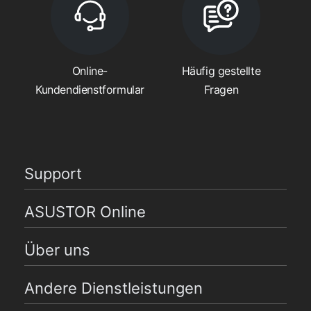
Online-
Häufig gestellte
Kundendienstformular
Fragen
Support
ASUSTOR Online
Über uns
Andere Dienstleistungen