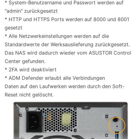
* System-Benutzername und Passwort werden auf
"admin" zurückgesetzt
* HTTP und HTTPS Ports werden auf 8000 und 8001
gesetzt
* Alle Netzwerkeinstellungen werden auf die
Standardwerte der Werksauslieferung zurückgesetzt.
Das NAS wird dadurch wieder vom ASUSTOR Control
Center gefunden.
* 2FA wird deaktiviert
* ADM Defender erlaubt alle Verbindungen
Daten auf den Laufwerken werden durch den Soft-
Reset nicht gelöscht.