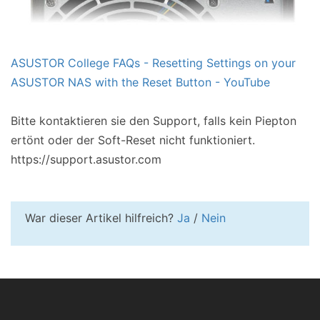
ASUSTOR College FAQs - Resetting Settings on your
ASUSTOR NAS with the Reset Button - YouTube
Bitte kontaktieren sie den Support, falls kein Piepton
ertönt oder der Soft-Reset nicht funktioniert.
https://support.asustor.com
War dieser Artikel hilfreich?
Ja
/
Nein