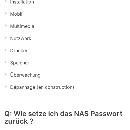
Installation
Mobil
Multimedia
Netzwerk
Drucker
Speicher
Überwachung
Dépannage (en construction)
Q: Wie setze ich das NAS Passwort
zurück ?