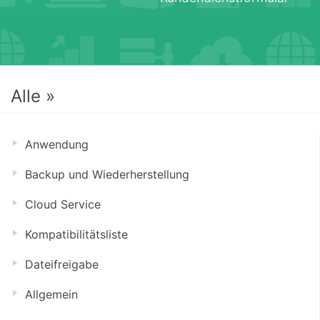
Alle »
Anwendung
Backup und Wiederherstellung
Cloud Service
Kompatibilitätsliste
Dateifreigabe
Allgemein