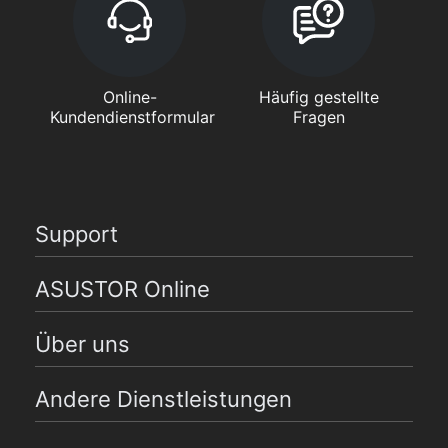
Online-
Häufig gestellte
Kundendienstformular
Fragen
Support
ASUSTOR Online
Über uns
Andere Dienstleistungen