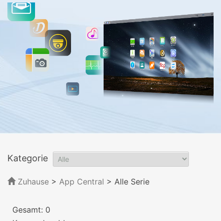
Kategorie
Zuhause
>
App Central
>
Alle Serie
Gesamt: 0