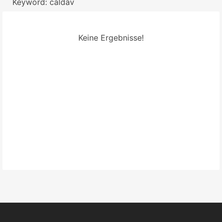
Keyword: caldav
Keine Ergebnisse!