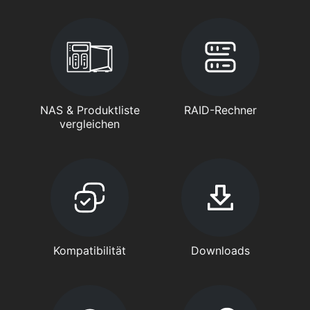
NAS & Produktliste
RAID-Rechner
vergleichen
Kompatibilität
Downloads