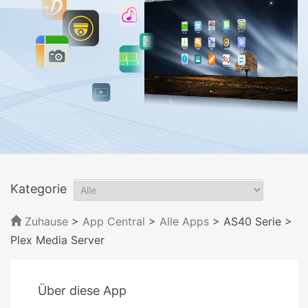
Kategorie
Zuhause
>
App Central
>
Alle Apps
> AS40 Serie
>
Plex Media Server
Über diese App