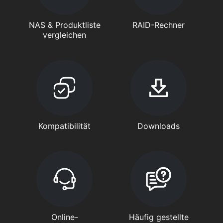
NAS & Produktliste
RAID-Rechner
vergleichen
Kompatibilität
Downloads
Online-
Häufig gestellte