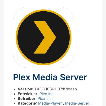
Plex Media Server
Version
: 1.43.3.10861-07dfddaeb
Entwickler
:
Plex Inc
Betreiber
:
Plex Inc
Kategorie
:
Media-Player
,
Media-Server
,