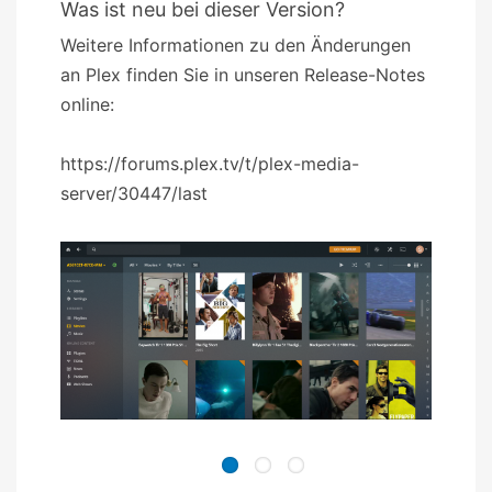
Was ist neu bei dieser Version?
Weitere Informationen zu den Änderungen
an Plex finden Sie in unseren Release-Notes
online:
https://forums.plex.tv/t/plex-media-
server/30447/last