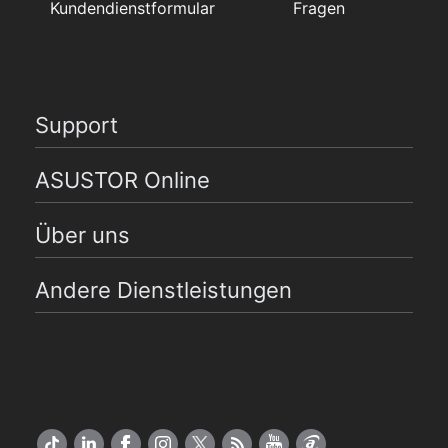
Kundendienstformular
Fragen
Support
ASUSTOR Online
Über uns
Andere Dienstleistungen