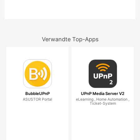
Verwandte Top-Apps
BubbleUPnP
UPnP Media Server V2
ASUSTOR Portal
eLearning , Home Automation ,
Ticket-System