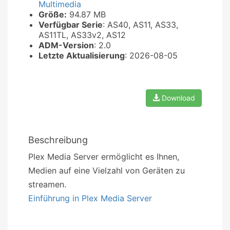
Multimedia
Größe:
94.87 MB
Verfügbar Serie
: AS40, AS11, AS33,
AS11TL, AS33v2, AS12
ADM-Version
: 2.0
Letzte Aktualisierung
: 2026-08-05
Download
Beschreibung
Plex Media Server ermöglicht es Ihnen,
Medien auf eine Vielzahl von Geräten zu
streamen.
Einführung in Plex Media Server