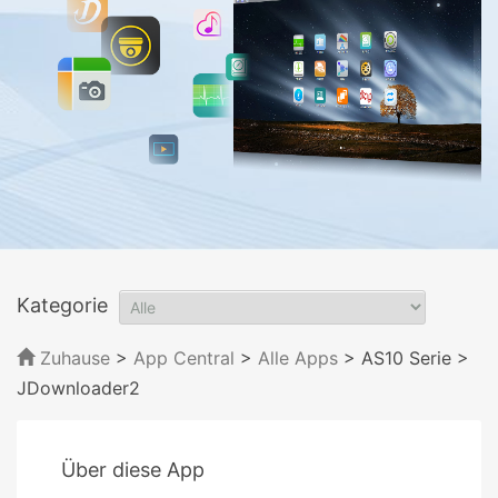
Kategorie
Zuhause
>
App Central
>
Alle Apps
> AS10 Serie
>
JDownloader2
Über diese App