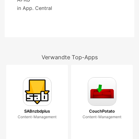
in App. Central
Verwandte Top-Apps
SABnzbdplus
CouchPotato
Content-Management
Content-Management