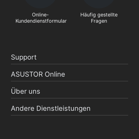
Online-
Häufig gestellte
Kundendienstformular
Fragen
Support
ASUSTOR Online
Über uns
Andere Dienstleistungen