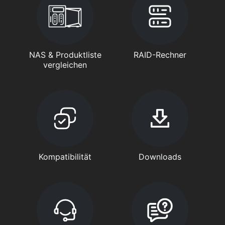
NAS & Produktliste
RAID-Rechner
vergleichen
Kompatibilität
Downloads