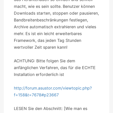
macht, wie es sein sollte. Benutzer können
Downloads starten, stoppen oder pausieren,
Bandbreitenbeschränkungen festlegen,
Archive automatisch extrahieren und vieles
mehr. Es ist ein leicht erweiterbares
Framework, das jeden Tag Stunden
wertvoller Zeit sparen kann!
ACHTUNG: Bitte folgen Sie dem
anfänglichen Verfahren, das für die ECHTE
Installation erforderlich ist
http://forum.asustor.com/viewtopic.php?
f=158&t=7678#p23667
LESEN Sie den Abschnitt: [Wie man es