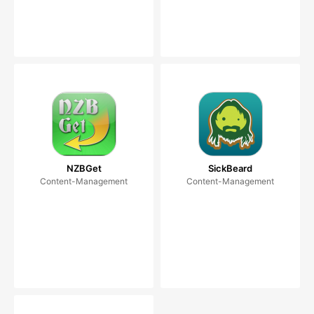
NZBGet
SickBeard
Content-Management
Content-Management