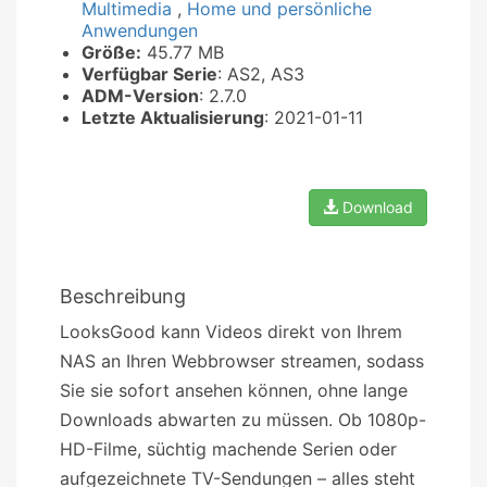
Multimedia
,
Home und persönliche
Anwendungen
Größe:
45.77 MB
Verfügbar Serie
: AS2, AS3
ADM-Version
: 2.7.0
Letzte Aktualisierung
: 2021-01-11
Download
Beschreibung
LooksGood kann Videos direkt von Ihrem
NAS an Ihren Webbrowser streamen, sodass
Sie sie sofort ansehen können, ohne lange
Downloads abwarten zu müssen. Ob 1080p-
HD-Filme, süchtig machende Serien oder
aufgezeichnete TV-Sendungen – alles steht