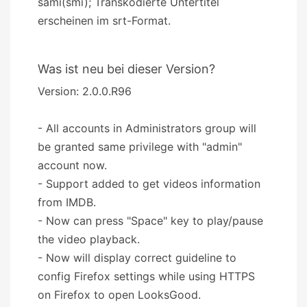
sami(smi); Transkodierte Untertitel
erscheinen im srt-Format.
Was ist neu bei dieser Version?
Version: 2.0.0.R96
- All accounts in Administrators group will
be granted same privilege with "admin"
account now.
- Support added to get videos information
from IMDB.
- Now can press "Space" key to play/pause
the video playback.
- Now will display correct guideline to
config Firefox settings while using HTTPS
on Firefox to open LooksGood.