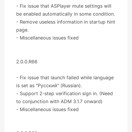
- Fix issue that ASPlayer mute settings will
be enabled automatically in some condition.
- Remove useless information in startup hint
page.
- Miscellaneous issues fixed
2.0.0.R66
- Fix issue that launch failed while language
is set as "Русский" (Russian).
- Support 2-step verification sign in. (Need
to conjunction with ADM 3.1.7 onward)
- Miscellaneous issues fixed