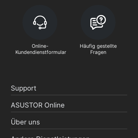
Online-
Häufig gestellte
Kundendienstformular
Fragen
Support
ASUSTOR Online
Über uns