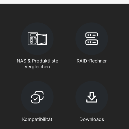
NAS & Produktliste
RAID-Rechner
vergleichen
Kompatibilität
Downloads