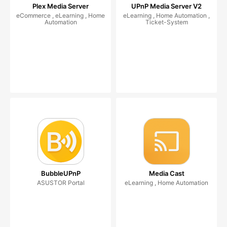
Plex Media Server
UPnP Media Server V2
eCommerce , eLearning , Home
eLearning , Home Automation ,
Automation
Ticket-System
BubbleUPnP
Media Cast
ASUSTOR Portal
eLearning , Home Automation