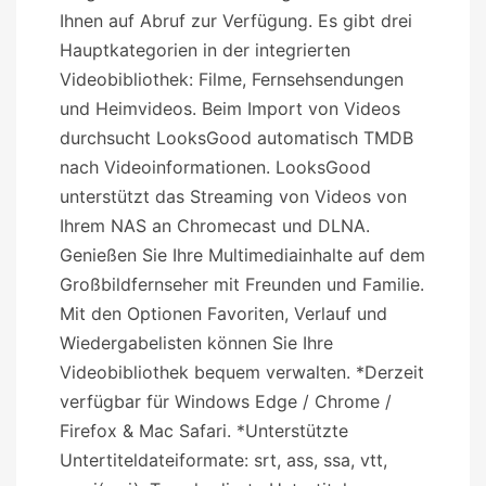
Ihnen auf Abruf zur Verfügung. Es gibt drei
Hauptkategorien in der integrierten
Videobibliothek: Filme, Fernsehsendungen
und Heimvideos. Beim Import von Videos
durchsucht LooksGood automatisch TMDB
nach Videoinformationen. LooksGood
unterstützt das Streaming von Videos von
Ihrem NAS an Chromecast und DLNA.
Genießen Sie Ihre Multimediainhalte auf dem
Großbildfernseher mit Freunden und Familie.
Mit den Optionen Favoriten, Verlauf und
Wiedergabelisten können Sie Ihre
Videobibliothek bequem verwalten. *Derzeit
verfügbar für Windows Edge / Chrome /
Firefox & Mac Safari. *Unterstützte
Untertiteldateiformate: srt, ass, ssa, vtt,