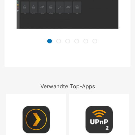
Verwandte Top-Apps