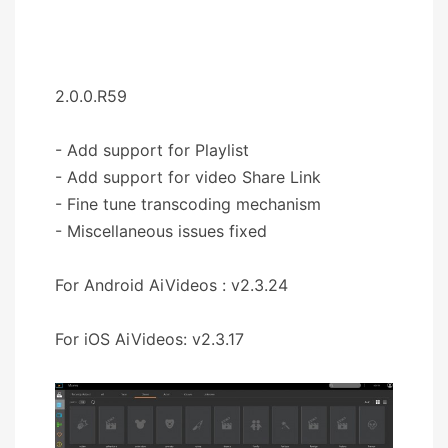
2.0.0.R59
- Add support for Playlist
- Add support for video Share Link
- Fine tune transcoding mechanism
- Miscellaneous issues fixed
For Android AiVideos : v2.3.24
For iOS AiVideos: v2.3.17