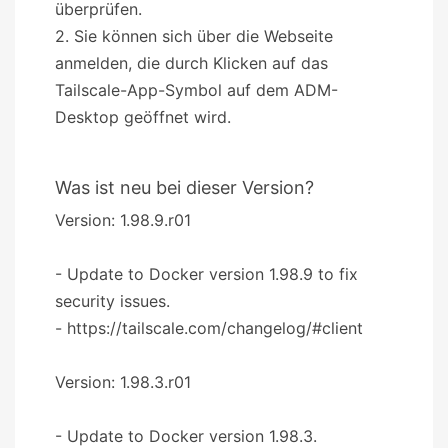
überprüfen.
2. Sie können sich über die Webseite
anmelden, die durch Klicken auf das
Tailscale-App-Symbol auf dem ADM-
Desktop geöffnet wird.
Was ist neu bei dieser Version?
Version: 1.98.9.r01
- Update to Docker version 1.98.9 to fix
security issues.
- https://tailscale.com/changelog/#client
Version: 1.98.3.r01
- Update to Docker version 1.98.3.