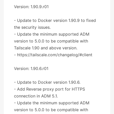
Version: 1.90.9.r01
- Update to Docker version 1.90.9 to fixed
the security issues.
- Update the minimum supported ADM
version to 5.0.0 to be compatible with
Tailscale 1.90 and above version.
- https://tailscale.com/changelog/#client
Version: 1.90.6.r01
- Update to Docker version 1.90.6.
- Add Reverse proxy port for HTTPS
connection in ADM 5.1.
- Update the minimum supported ADM
version to 5.0.0 to be compatible with