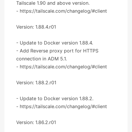
Tailscale 1.90 and above version.
- https://tailscale.com/changelog/#client
Version: 1.88.4.r01
- Update to Docker version 1.88.4.
- Add Reverse proxy port for HTTPS
connection in ADM 5.1.
- https://tailscale.com/changelog/#client
Version: 1.88.2.r01
- Update to Docker version 1.88.2.
- https://tailscale.com/changelog/#client
Version: 1.86.2.r01