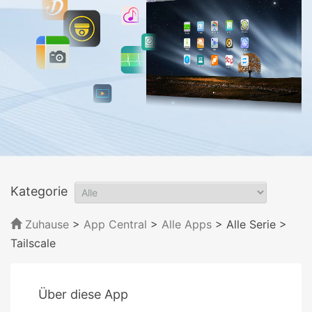
Kategorie
Zuhause
>
App Central
>
Alle Apps
> Alle Serie
>
Tailscale
Über diese App