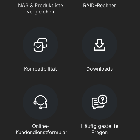
NAS & Produktliste
RAID-Rechner
vergleichen
Kompatibilität
Downloads
Online-
Häufig gestellte
Kundendienstformular
Fragen