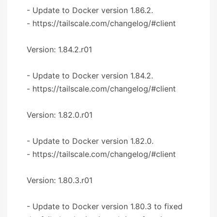
- Update to Docker version 1.86.2.
- https://tailscale.com/changelog/#client
Version: 1.84.2.r01
- Update to Docker version 1.84.2.
- https://tailscale.com/changelog/#client
Version: 1.82.0.r01
- Update to Docker version 1.82.0.
- https://tailscale.com/changelog/#client
Version: 1.80.3.r01
- Update to Docker version 1.80.3 to fixed