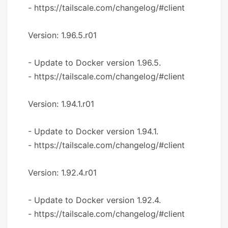
- https://tailscale.com/changelog/#client
Version: 1.96.5.r01
- Update to Docker version 1.96.5.
- https://tailscale.com/changelog/#client
Version: 1.94.1.r01
- Update to Docker version 1.94.1.
- https://tailscale.com/changelog/#client
Version: 1.92.4.r01
- Update to Docker version 1.92.4.
- https://tailscale.com/changelog/#client