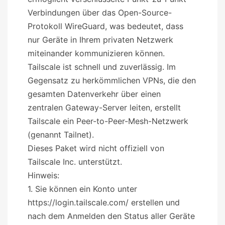
Verbindungen über das Open-Source-
Protokoll WireGuard, was bedeutet, dass
nur Geräte in Ihrem privaten Netzwerk
miteinander kommunizieren können.
Tailscale ist schnell und zuverlässig. Im
Gegensatz zu herkömmlichen VPNs, die den
gesamten Datenverkehr über einen
zentralen Gateway-Server leiten, erstellt
Tailscale ein Peer-to-Peer-Mesh-Netzwerk
(genannt Tailnet).
Dieses Paket wird nicht offiziell von
Tailscale Inc. unterstützt.
Hinweis:
1. Sie können ein Konto unter
https://login.tailscale.com/ erstellen und
nach dem Anmelden den Status aller Geräte