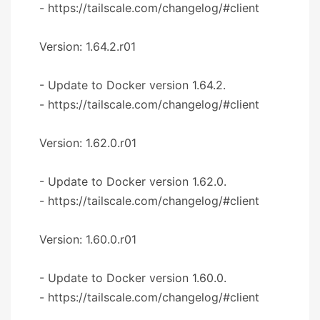
- https://tailscale.com/changelog/#client
Version: 1.64.2.r01
- Update to Docker version 1.64.2.
- https://tailscale.com/changelog/#client
Version: 1.62.0.r01
- Update to Docker version 1.62.0.
- https://tailscale.com/changelog/#client
Version: 1.60.0.r01
- Update to Docker version 1.60.0.
- https://tailscale.com/changelog/#client