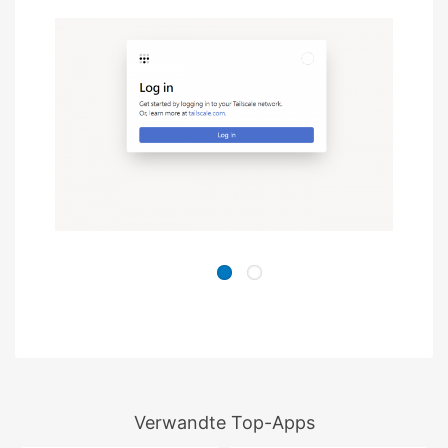
Verwandte Top-Apps