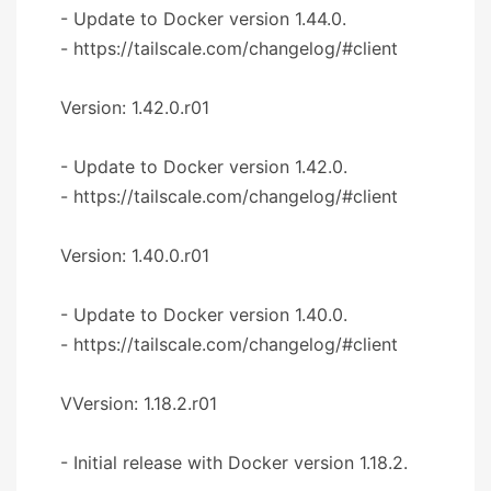
- Update to Docker version 1.44.0.
- https://tailscale.com/changelog/#client
Version: 1.42.0.r01
- Update to Docker version 1.42.0.
- https://tailscale.com/changelog/#client
Version: 1.40.0.r01
- Update to Docker version 1.40.0.
- https://tailscale.com/changelog/#client
VVersion: 1.18.2.r01
- Initial release with Docker version 1.18.2.