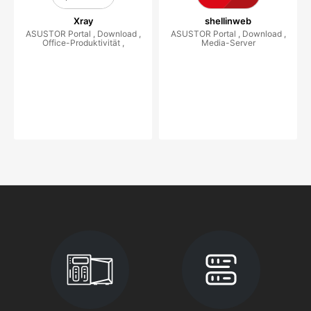
Xray
shellinweb
ASUSTOR Portal , Download ,
ASUSTOR Portal , Download ,
Office-Produktivität ,
Media-Server