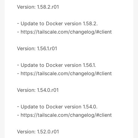
Version: 1.58.2.r01
- Update to Docker version 1.58.2.
- https://tailscale.com/changelog/#client
Version: 1.56.1.r01
- Update to Docker version 1.56.1.
- https://tailscale.com/changelog/#client
Version: 1.54.0.r01
- Update to Docker version 1.54.0.
- https://tailscale.com/changelog/#client
Version: 1.52.0.r01