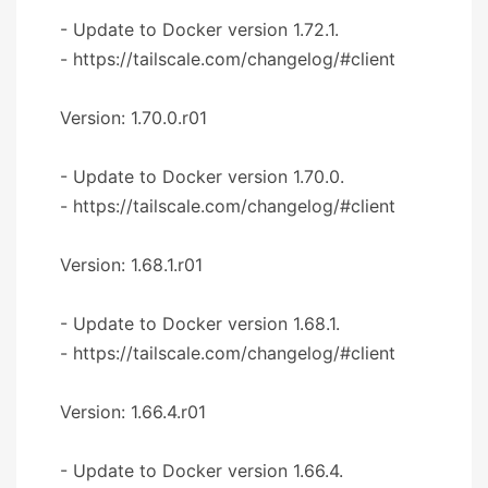
- Update to Docker version 1.72.1.
- https://tailscale.com/changelog/#client
Version: 1.70.0.r01
- Update to Docker version 1.70.0.
- https://tailscale.com/changelog/#client
Version: 1.68.1.r01
- Update to Docker version 1.68.1.
- https://tailscale.com/changelog/#client
Version: 1.66.4.r01
- Update to Docker version 1.66.4.