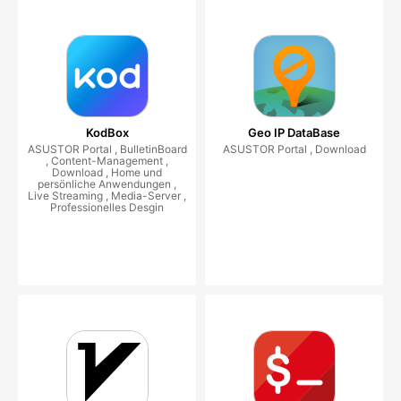
KodBox
Geo IP DataBase
ASUSTOR Portal , BulletinBoard
ASUSTOR Portal , Download
, Content-Management ,
Download , Home und
persönliche Anwendungen ,
Live Streaming , Media-Server ,
Professionelles Desgin