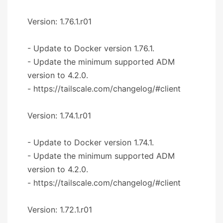
Version: 1.76.1.r01
- Update to Docker version 1.76.1.
- Update the minimum supported ADM
version to 4.2.0.
- https://tailscale.com/changelog/#client
Version: 1.74.1.r01
- Update to Docker version 1.74.1.
- Update the minimum supported ADM
version to 4.2.0.
- https://tailscale.com/changelog/#client
Version: 1.72.1.r01