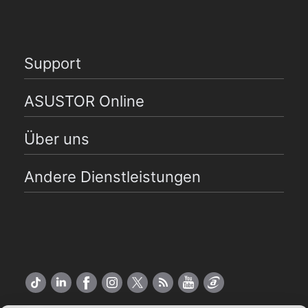
Support
ASUSTOR Online
Über uns
Andere Dienstleistungen