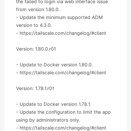
the failed to login via web interface issue
from version 1.80.0.
- Update the minimum supported ADM
version to 4.3.0.
- https://tailscale.com/changelog/#client
Version: 1.80.0.r01
- Update to Docker version 1.80.0.
- https://tailscale.com/changelog/#client
Version: 1.78.1.r01
- Update to Docker version 1.78.1.
- Update the configuration to limit the app
using by administrators only.
- https://tailscale.com/changelog/#client