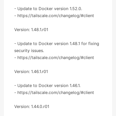
- Update to Docker version 1.52.0.
- https://tailscale.com/changelog/#client
Version: 1.48.1.r01
- Update to Docker version 1.48.1 for fixing
security issues.
- https://tailscale.com/changelog/#client
Version: 1.46.1.r01
- Update to Docker version 1.46.1.
- https://tailscale.com/changelog/#client
Version: 1.44.0.r01