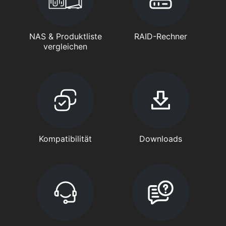
NAS & Produktliste
RAID-Rechner
vergleichen
Kompatibilität
Downloads