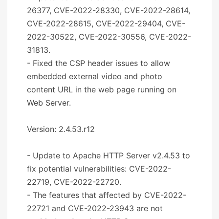
26377, CVE-2022-28330, CVE-2022-28614,
CVE-2022-28615, CVE-2022-29404, CVE-
2022-30522, CVE-2022-30556, CVE-2022-
31813.
- Fixed the CSP header issues to allow
embedded external video and photo
content URL in the web page running on
Web Server.
Version: 2.4.53.r12
- Update to Apache HTTP Server v2.4.53 to
fix potential vulnerabilities: CVE-2022-
22719, CVE-2022-22720.
- The features that affected by CVE-2022-
22721 and CVE-2022-23943 are not