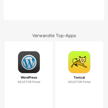
Verwandte Top-Apps
WordPress
Tomcat
ASUSTOR Portal
ASUSTOR Portal