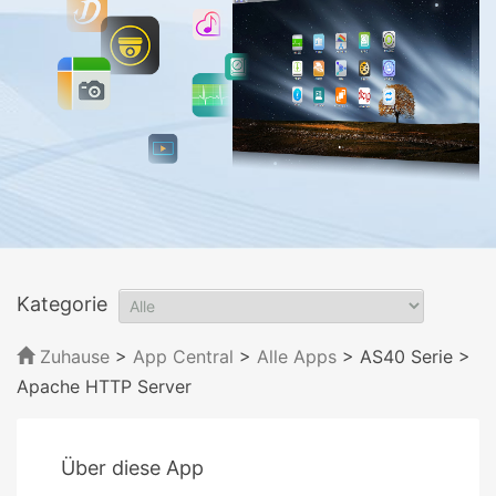
Kategorie
Zuhause
>
App Central
>
Alle Apps
> AS40 Serie
>
Apache HTTP Server
Über diese App