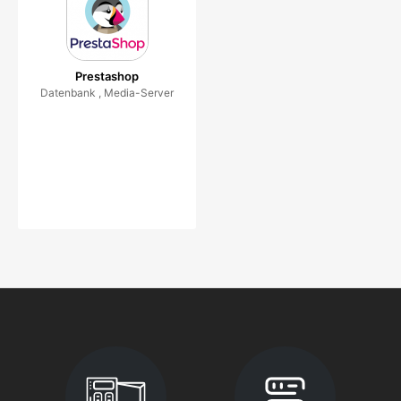
Prestashop
Datenbank , Media-Server