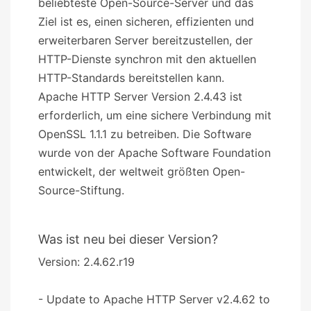
beliebteste Open-Source-Server und das
Ziel ist es, einen sicheren, effizienten und
erweiterbaren Server bereitzustellen, der
HTTP-Dienste synchron mit den aktuellen
HTTP-Standards bereitstellen kann.
Apache HTTP Server Version 2.4.43 ist
erforderlich, um eine sichere Verbindung mit
OpenSSL 1.1.1 zu betreiben. Die Software
wurde von der Apache Software Foundation
entwickelt, der weltweit größten Open-
Source-Stiftung.
Was ist neu bei dieser Version?
Version: 2.4.62.r19
- Update to Apache HTTP Server v2.4.62 to