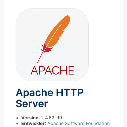
Apache HTTP
Server
Version
: 2.4.62.r19
Entwickler
:
Apache Software Foundation