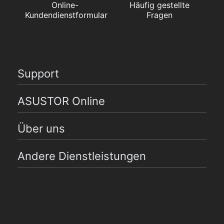
Online-
Häufig gestellte
Kundendienstformular
Fragen
Support
ASUSTOR Online
Über uns
Andere Dienstleistungen