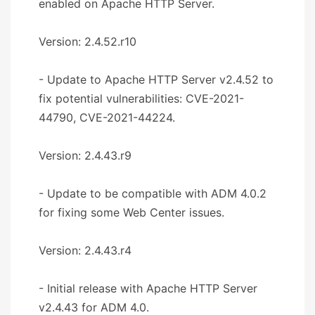
enabled on Apache HTTP Server.
Version: 2.4.52.r10
- Update to Apache HTTP Server v2.4.52 to
fix potential vulnerabilities: CVE-2021-
44790, CVE-2021-44224.
Version: 2.4.43.r9
- Update to be compatible with ADM 4.0.2
for fixing some Web Center issues.
Version: 2.4.43.r4
- Initial release with Apache HTTP Server
v2.4.43 for ADM 4.0.