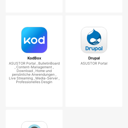
KodBox
Drupal
ASUSTOR Portal , BulletinBoard
ASUSTOR Portal
, Content-Management ,
Download , Home und
persönliche Anwendungen ,
Live Streaming , Media-Server ,
Professionelles Desgin