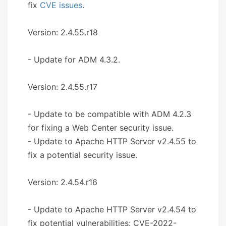
fix
CVE issues
.
Version: 2.4.55.r18
- Update for ADM 4.3.2.
Version: 2.4.55.r17
- Update to be compatible with ADM 4.2.3
for fixing a Web Center security issue.
- Update to Apache HTTP Server v2.4.55 to
fix a potential security issue.
Version: 2.4.54.r16
- Update to Apache HTTP Server v2.4.54 to
fix potential vulnerabilities: CVE-2022-