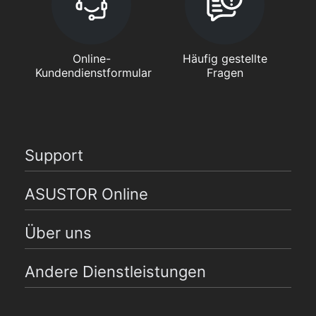
Online-
Häufig gestellte
Kundendienstformular
Fragen
Support
ASUSTOR Online
Über uns
Andere Dienstleistungen