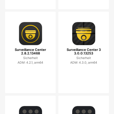
Surveillance Center
Surveillance Center 3
2.8.2.13468
3.0.0.13253
Sicherheit
Sicherheit
ADM: 4.2.1, arm64
ADM: 4.3.0, arm64