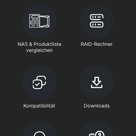
NAS & Produktliste
RAID-Rechner
vergleichen
Kompatibilität
Downloads