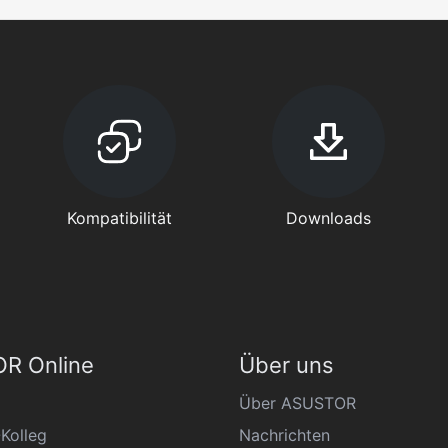
Kompatibilität
Downloads
R Online
Über uns
Über ASUSTOR
Kolleg
Nachrichten