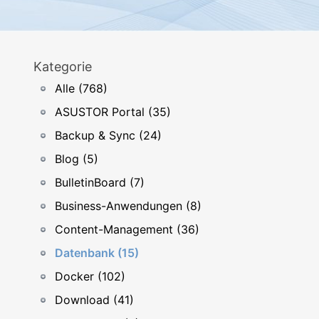
Kategorie
Alle (768)
ASUSTOR Portal (35)
Backup & Sync (24)
Blog (5)
BulletinBoard (7)
Business-Anwendungen (8)
Content-Management (36)
Datenbank (15)
Docker (102)
Download (41)