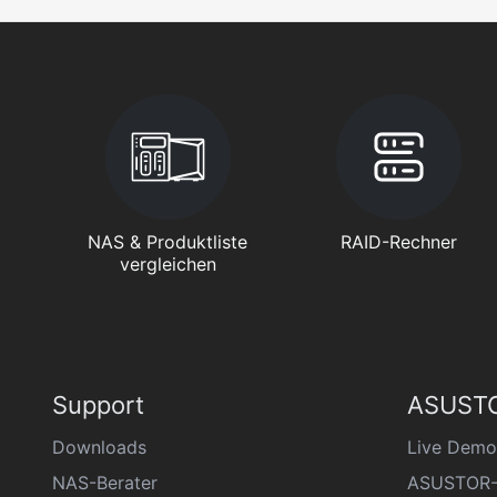
NAS & Produktliste
RAID-Rechner
vergleichen
Support
ASUSTO
Downloads
Live Demo
NAS-Berater
ASUSTOR-