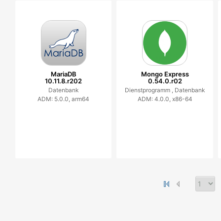
MariaDB
Mongo Express
10.11.8.r202
0.54.0.r02
Datenbank
Dienstprogramm ,
Datenbank
ADM: 5.0.0, arm64
ADM: 4.0.0, x86-64