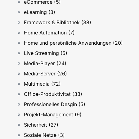
eCommerce (5)
eLearning (3)
Framework & Bibliothek (38)
Home Automation (7)
Home und persönliche Anwendungen (20)
Live Streaming (5)
Media-Player (24)
Media-Server (26)
Multimedia (72)
Office-Produktivität (33)
Professionelles Desgin (5)
Projekt-Management (9)
Sicherheit (27)
Soziale Netze (3)