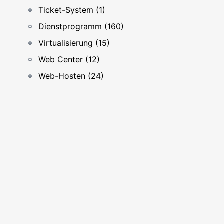
Ticket-System (1)
Dienstprogramm (160)
Virtualisierung (15)
Web Center (12)
Web-Hosten (24)