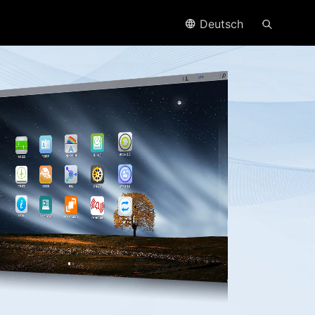
Deutsch