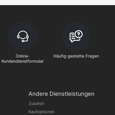
Online-
Häufig gestellte Fragen
Kundendienstformular
Andere Dienstleistungen
Zubehör
Kaufoptionen