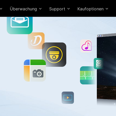
Überwachung
Support
Kaufoptionen