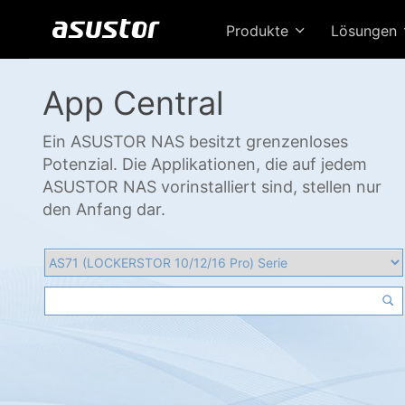
Produkte
Lösungen
App Central
Ein ASUSTOR NAS besitzt grenzenloses
Potenzial. Die Applikationen, die auf jedem
ASUSTOR NAS vorinstalliert sind, stellen nur
den Anfang dar.