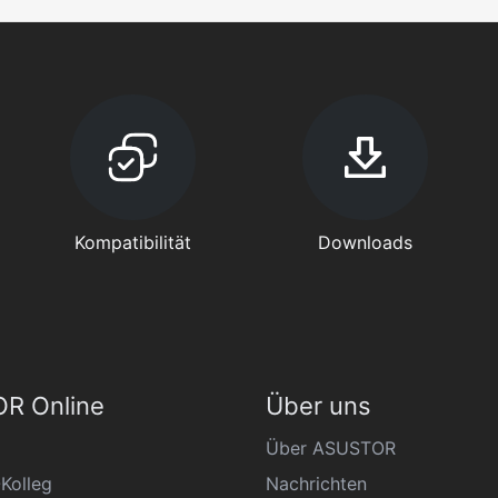
Kompatibilität
Downloads
R Online
Über uns
Über ASUSTOR
Kolleg
Nachrichten