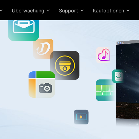
Überwachung
Support
Kaufoptionen