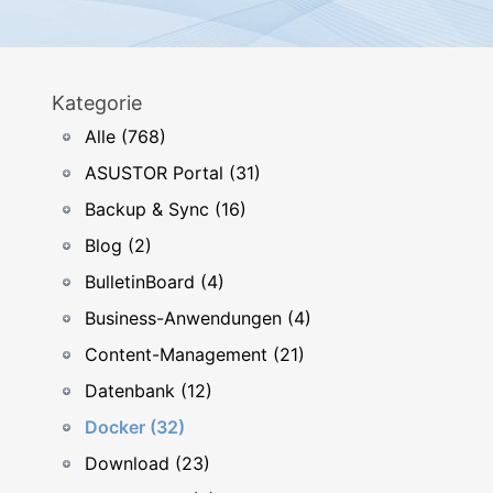
Kategorie
Alle (768)
ASUSTOR Portal (31)
Backup & Sync (16)
Blog (2)
BulletinBoard (4)
Business-Anwendungen (4)
Content-Management (21)
Datenbank (12)
Docker (32)
Download (23)