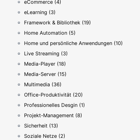
eCommerce (4)
eLearning (3)
Framework & Bibliothek (19)
Home Automation (5)
Home und persönliche Anwendungen (10)
Live Streaming (3)
Media-Player (18)
Media-Server (15)
Multimedia (36)
Office-Produktivität (20)
Professionelles Desgin (1)
Projekt-Management (8)
Sicherheit (13)
Soziale Netze (2)