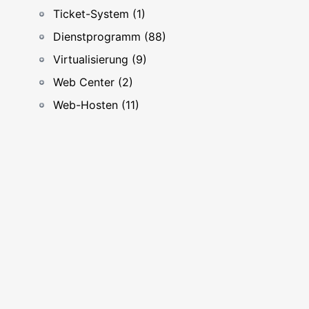
Ticket-System (1)
Dienstprogramm (88)
Virtualisierung (9)
Web Center (2)
Web-Hosten (11)