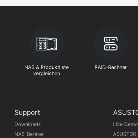
NAS & Produktliste
RAID-Rechner
vergleichen
Support
ASUSTO
Downloads
Live Demo
NAS-Berater
ASUSTOR-