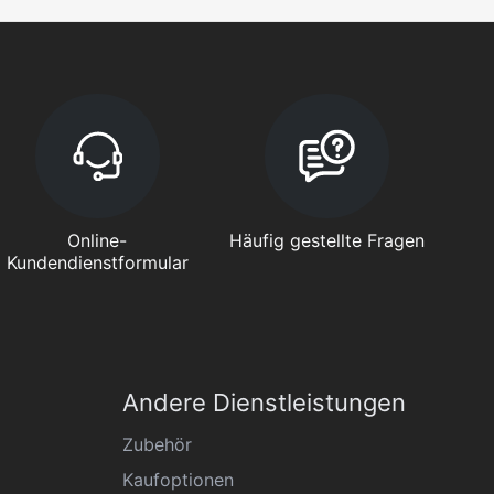
Online-
Häufig gestellte Fragen
Kundendienstformular
Andere Dienstleistungen
Zubehör
Kaufoptionen