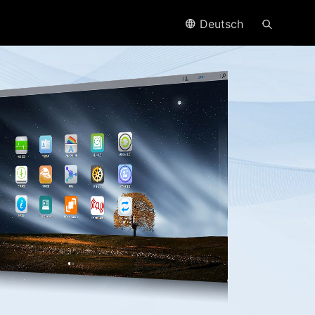
Deutsch