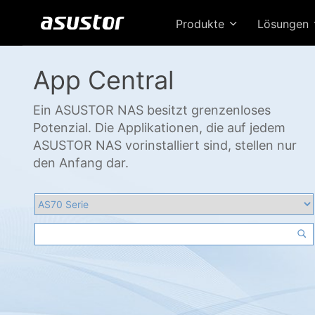
Produkte
Lösungen
App Central
Ein ASUSTOR NAS besitzt grenzenloses
Potenzial. Die Applikationen, die auf jedem
ASUSTOR NAS vorinstalliert sind, stellen nur
den Anfang dar.