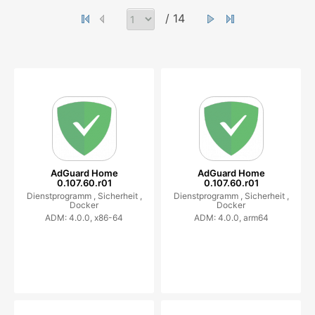
/ 14
AdGuard Home
AdGuard Home
0.107.60.r01
0.107.60.r01
Dienstprogramm ,
Sicherheit ,
Dienstprogramm ,
Sicherheit ,
Docker
Docker
ADM: 4.0.0, x86-64
ADM: 4.0.0, arm64