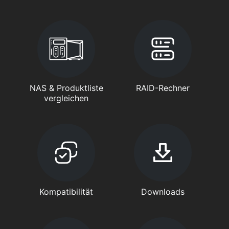
NAS & Produktliste
RAID-Rechner
vergleichen
Kompatibilität
Downloads