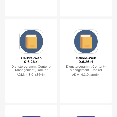
Calibre-Web
Calibre-Web
0.6.26.r1
0.6.26.r1
Dienstprogramm ,
Content-
Dienstprogramm ,
Content-
Management ,
Docker
Management ,
Docker
ADM: 4.3.0, x86-64
ADM: 4.3.0, arm64