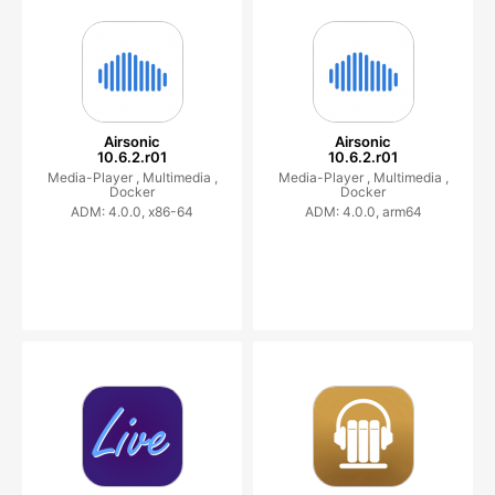
Airsonic
Airsonic
10.6.2.r01
10.6.2.r01
Media-Player ,
Multimedia ,
Media-Player ,
Multimedia ,
Docker
Docker
ADM: 4.0.0, x86-64
ADM: 4.0.0, arm64