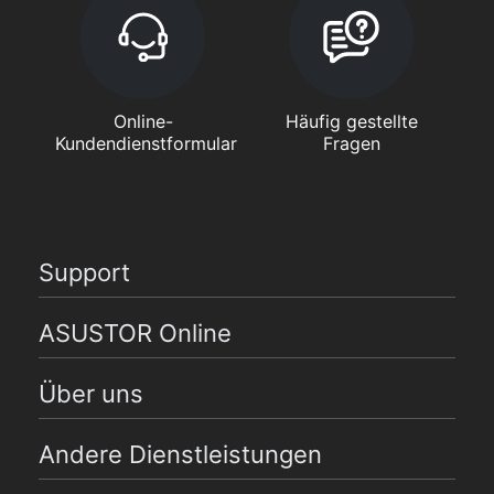
Online-
Häufig gestellte
Kundendienstformular
Fragen
Support
ASUSTOR Online
Über uns
Andere Dienstleistungen