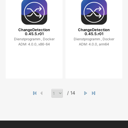
ChangeDetection
ChangeDetection
0.45.5.r01
0.45.5.r01
Dienstprogramm ,
Docker
Dienstprogramm ,
Docker
ADM: 4.0.0, x86-64
ADM: 4.0.0, arm64
/ 14