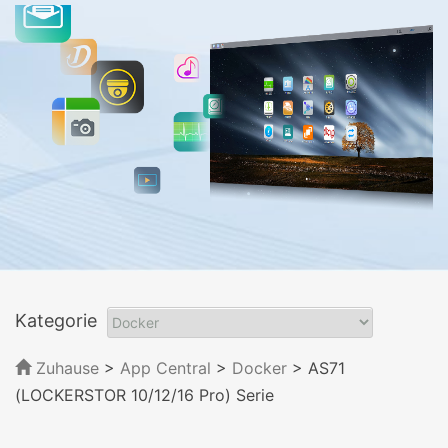
Kategorie
Zuhause
>
App Central
>
Docker
> AS71
(LOCKERSTOR 10/12/16 Pro) Serie