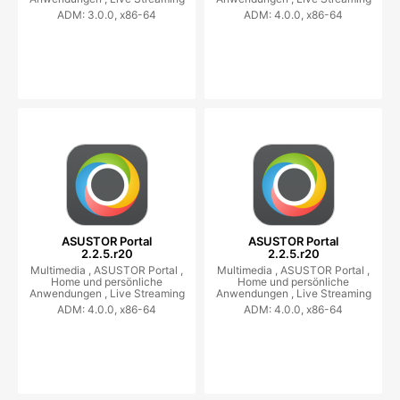
ADM: 3.0.0, x86-64
ADM: 4.0.0, x86-64
ASUSTOR Portal
ASUSTOR Portal
2.2.5.r20
2.2.5.r20
Multimedia ,
ASUSTOR Portal ,
Multimedia ,
ASUSTOR Portal ,
Home und persönliche
Home und persönliche
Anwendungen ,
Live Streaming
Anwendungen ,
Live Streaming
ADM: 4.0.0, x86-64
ADM: 4.0.0, x86-64