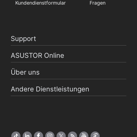
Kundendienstformular
Fragen
Support
ASUSTOR Online
Über uns
Andere Dienstleistungen