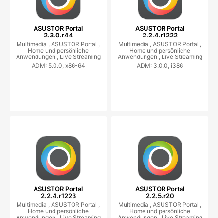
ASUSTOR Portal
ASUSTOR Portal
2.3.0.r44
2.2.4.r1222
Multimedia ,
ASUSTOR Portal ,
Multimedia ,
ASUSTOR Portal ,
Home und persönliche
Home und persönliche
Anwendungen ,
Live Streaming
Anwendungen ,
Live Streaming
ADM: 5.0.0, x86-64
ADM: 3.0.0, i386
ASUSTOR Portal
ASUSTOR Portal
2.2.4.r1223
2.2.5.r20
Multimedia ,
ASUSTOR Portal ,
Multimedia ,
ASUSTOR Portal ,
Home und persönliche
Home und persönliche
Anwendungen ,
Live Streaming
Anwendungen ,
Live Streaming