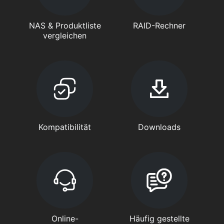
NAS & Produktliste
RAID-Rechner
vergleichen
Kompatibilität
Downloads
Online-
Häufig gestellte