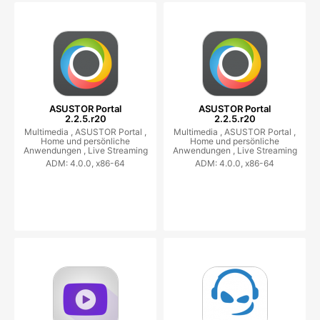
ASUSTOR Portal
ASUSTOR Portal
2.2.5.r20
2.2.5.r20
Multimedia ,
ASUSTOR Portal ,
Multimedia ,
ASUSTOR Portal ,
Home und persönliche
Home und persönliche
Anwendungen ,
Live Streaming
Anwendungen ,
Live Streaming
ADM: 4.0.0, x86-64
ADM: 4.0.0, x86-64