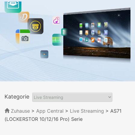
Kategorie
Zuhause
>
App Central
>
Live Streaming
> AS71
(LOCKERSTOR 10/12/16 Pro) Serie