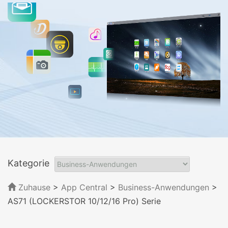
Kategorie
Zuhause
>
App Central
>
Business-Anwendungen
>
AS71 (LOCKERSTOR 10/12/16 Pro) Serie