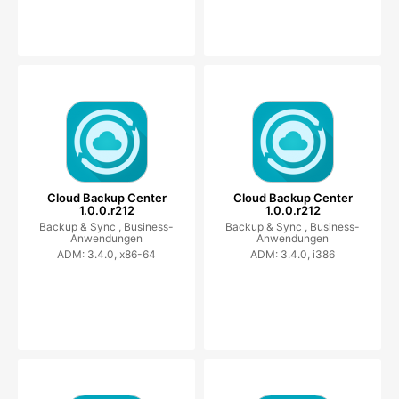
Cloud Backup Center
Cloud Backup Center
1.0.0.r212
1.0.0.r212
Backup & Sync ,
Business-
Backup & Sync ,
Business-
Anwendungen
Anwendungen
ADM: 3.4.0, x86-64
ADM: 3.4.0, i386