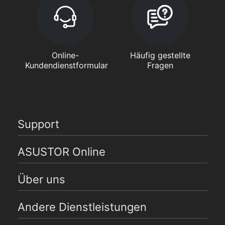
Online-
Häufig gestellte
Kundendienstformular
Fragen
Support
ASUSTOR Online
Über uns
Andere Dienstleistungen