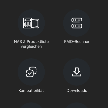
NAS & Produktliste
RAID-Rechner
vergleichen
Kompatibilität
Downloads