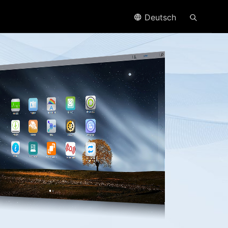
Deutsch