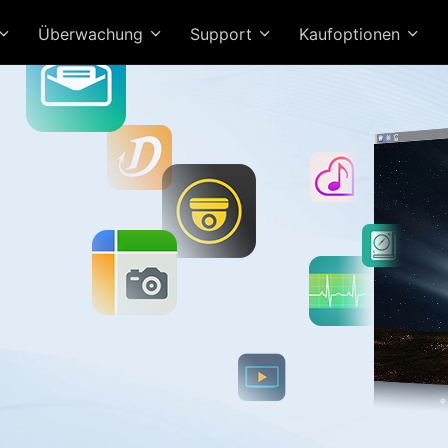
Überwachung
Support
Kaufoptionen