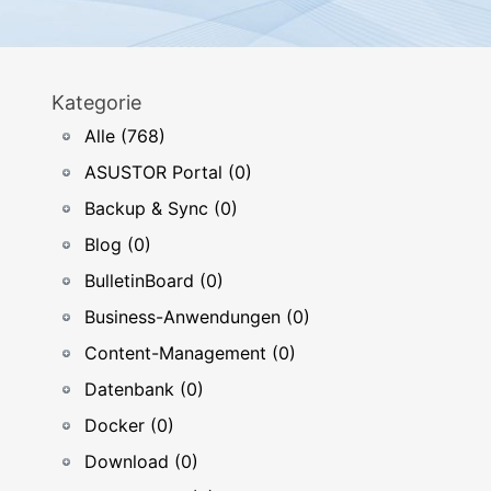
Kategorie
Alle (768)
ASUSTOR Portal (0)
Backup & Sync (0)
Blog (0)
BulletinBoard (0)
Business-Anwendungen (0)
Content-Management (0)
Datenbank (0)
Docker (0)
Download (0)