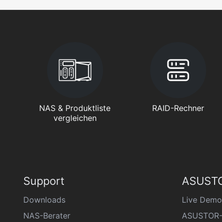
NAS & Produktliste
RAID-Rechner
vergleichen
Support
ASUSTO
Downloads
Live Demo
NAS-Berater
ASUSTOR-