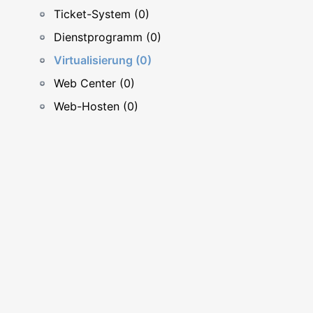
Ticket-System (0)
Dienstprogramm (0)
Virtualisierung (0)
Web Center (0)
Web-Hosten (0)