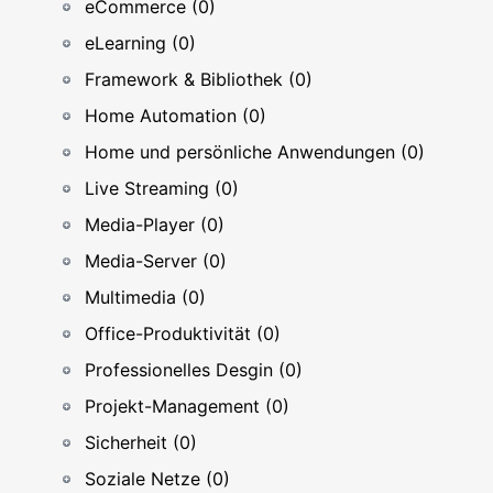
eCommerce (0)
eLearning (0)
Framework & Bibliothek (0)
Home Automation (0)
Home und persönliche Anwendungen (0)
Live Streaming (0)
Media-Player (0)
Media-Server (0)
Multimedia (0)
Office-Produktivität (0)
Professionelles Desgin (0)
Projekt-Management (0)
Sicherheit (0)
Soziale Netze (0)