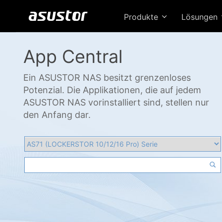
Produkte
Lösungen
App Central
Ein ASUSTOR NAS besitzt grenzenloses
Potenzial. Die Applikationen, die auf jedem
ASUSTOR NAS vorinstalliert sind, stellen nur
den Anfang dar.