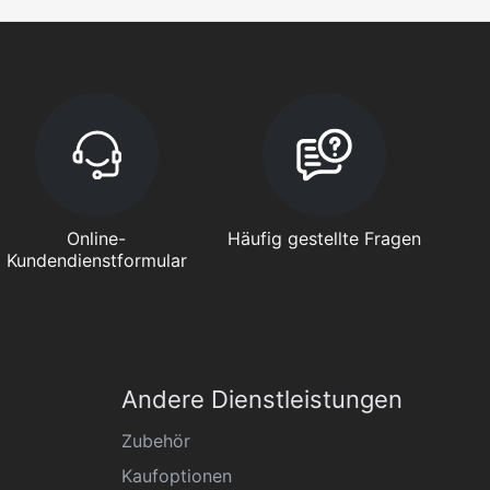
Online-
Häufig gestellte Fragen
Kundendienstformular
Andere Dienstleistungen
Zubehör
Kaufoptionen