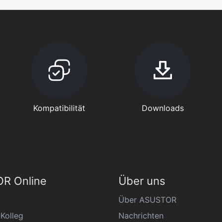
Kompatibilität
Downloads
R Online
Über uns
Über ASUSTOR
Kolleg
Nachrichten