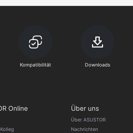
Kompatibilität
Downloads
R Online
Über uns
Über ASUSTOR
Kolleg
Nachrichten