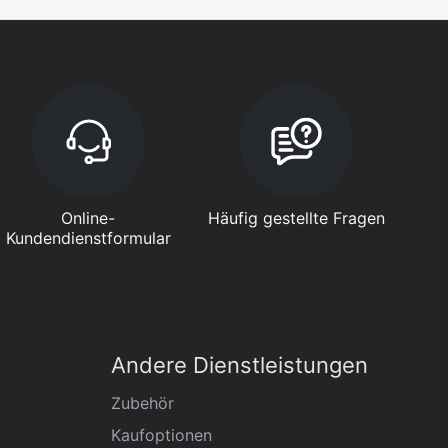
Online-
Häufig gestellte Fragen
Kundendienstformular
Andere Dienstleistungen
Zubehör
Kaufoptionen