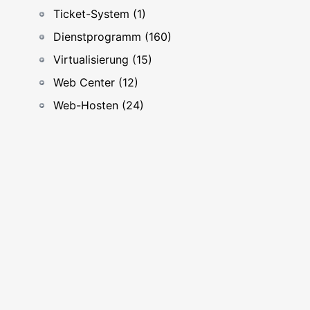
Ticket-System (1)
Dienstprogramm (160)
Virtualisierung (15)
Web Center (12)
Web-Hosten (24)