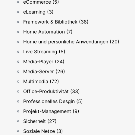
eCommerce (5)
eLearning (3)
Framework & Bibliothek (38)
Home Automation (7)
Home und persönliche Anwendungen (20)
Live Streaming (5)
Media-Player (24)
Media-Server (26)
Multimedia (72)
Office-Produktivität (33)
Professionelles Desgin (5)
Projekt-Management (9)
Sicherheit (27)
Soziale Netze (3)