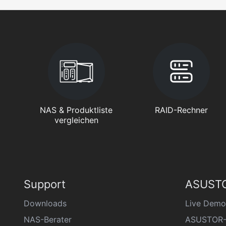
NAS & Produktliste
RAID-Rechner
vergleichen
Support
ASUSTO
Downloads
Live Demo
NAS-Berater
ASUSTOR-