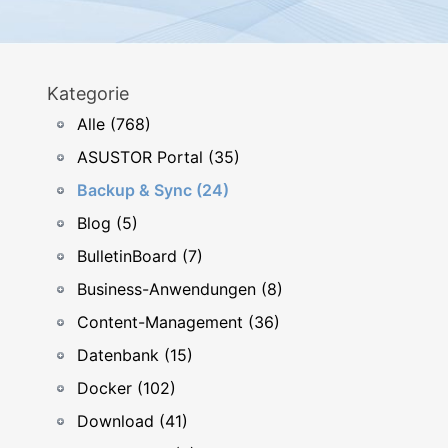
Kategorie
Alle (768)
ASUSTOR Portal (35)
Backup & Sync (24)
Blog (5)
BulletinBoard (7)
Business-Anwendungen (8)
Content-Management (36)
Datenbank (15)
Docker (102)
Download (41)