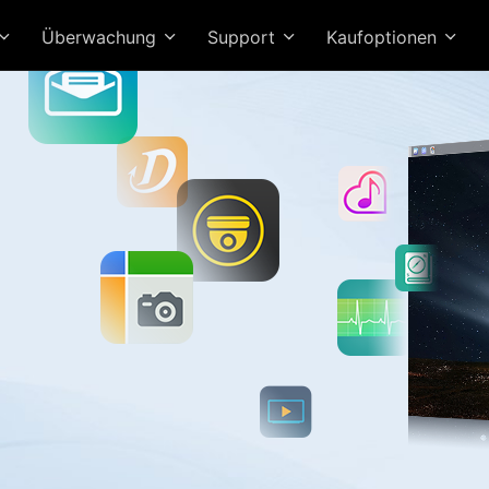
Überwachung
Support
Kaufoptionen