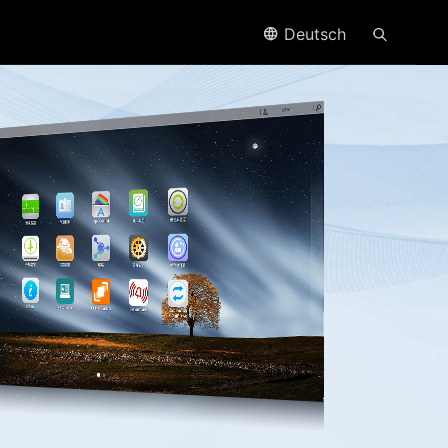
Deutsch