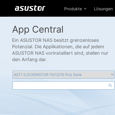
Produkte
Lösungen
App Central
Ein ASUSTOR NAS besitzt grenzenloses
Potenzial. Die Applikationen, die auf jedem
ASUSTOR NAS vorinstalliert sind, stellen nur
den Anfang dar.