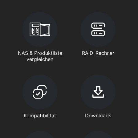
NAS & Produktliste
RAID-Rechner
vergleichen
Kompatibilität
Downloads