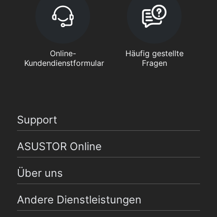
Online-
Häufig gestellte
Kundendienstformular
Fragen
Support
ASUSTOR Online
Über uns
Andere Dienstleistungen