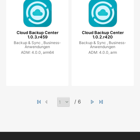
Cloud Backup Center
Cloud Backup Center
1.0.3.r459
1.0.2.r420
Backup & Sync ,
Business-
Backup & Sync ,
Business-
Anwendungen
Anwendungen
ADM: 4.0.0, arm64
ADM: 4.0.0, arm
/ 6