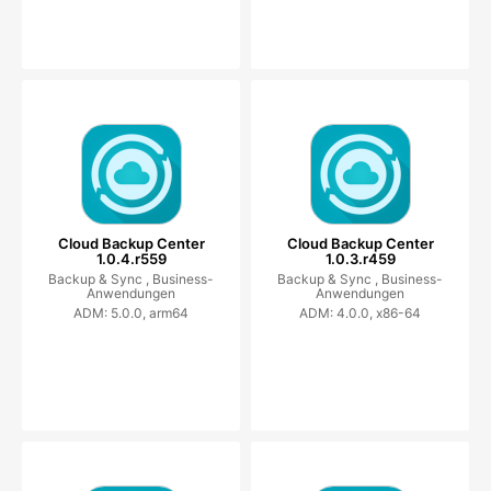
Cloud Backup Center
Cloud Backup Center
1.0.4.r559
1.0.3.r459
Backup & Sync ,
Business-
Backup & Sync ,
Business-
Anwendungen
Anwendungen
ADM: 5.0.0, arm64
ADM: 4.0.0, x86-64