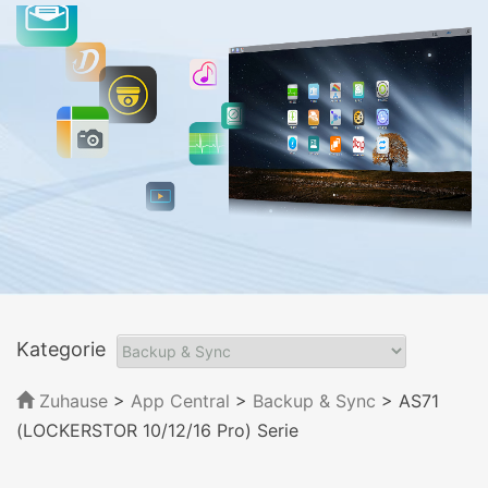
Kategorie
Zuhause
>
App Central
>
Backup & Sync
> AS71
(LOCKERSTOR 10/12/16 Pro) Serie