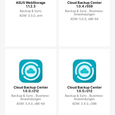
ASUS WebStorage
Cloud Backup Center
1.1.2.3
1.0.4.r559
Backup & Sync
Backup & Sync ,
Business-
Anwendungen
ADM: 3.5.0, arm
ADM: 5.0.0, x86-64
Cloud Backup Center
Cloud Backup Center
1.0.0.r212
1.0.0.r212
Backup & Sync ,
Business-
Backup & Sync ,
Business-
Anwendungen
Anwendungen
ADM: 3.4.0, x86-64
ADM: 3.4.0, i386