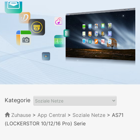
Kategorie
Zuhause
>
App Central
>
Soziale Netze
> AS71
(LOCKERSTOR 10/12/16 Pro) Serie