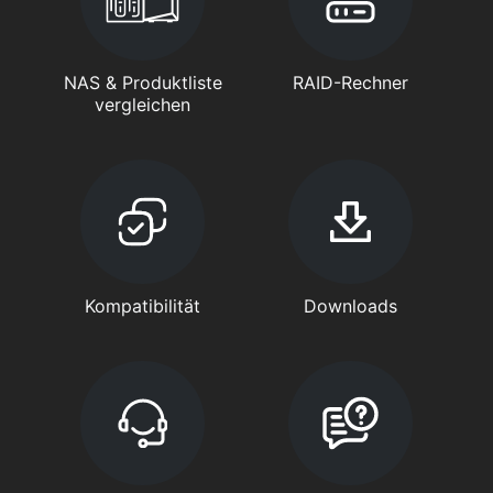
NAS & Produktliste
RAID-Rechner
vergleichen
Kompatibilität
Downloads