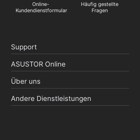
Online-
Häufig gestellte
Kundendienstformular
Fragen
Support
ASUSTOR Online
Über uns
Andere Dienstleistungen